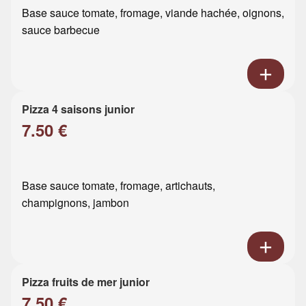
Base sauce tomate, fromage, viande hachée, oignons,
sauce barbecue
Pizza 4 saisons junior
7.50 €
Base sauce tomate, fromage, artichauts,
champignons, jambon
Pizza fruits de mer junior
7.50 €