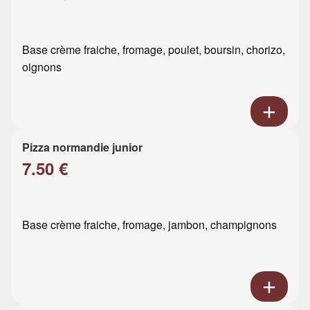
Base crème fraiche, fromage, poulet, boursin, chorizo,
oignons
Pizza normandie junior
7.50 €
Base crème fraiche, fromage, jambon, champignons