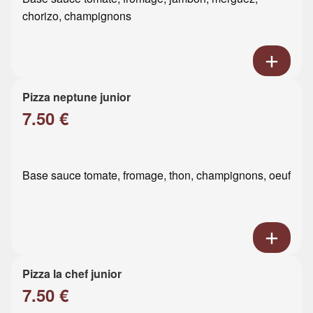
chorizo, champignons
Pizza neptune junior
7.50 €
Base sauce tomate, fromage, thon, champignons, oeuf
Pizza la chef junior
7.50 €