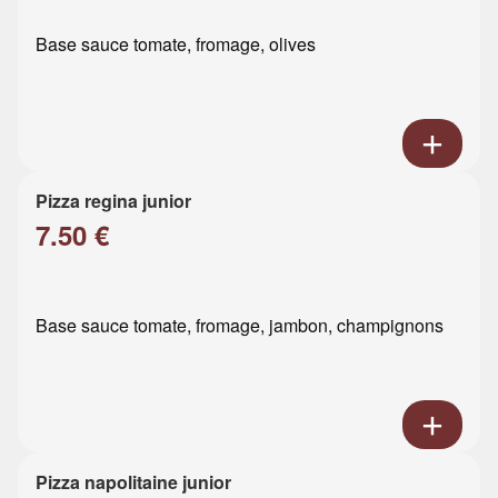
Base sauce tomate, fromage, olives
Pizza regina junior
7.50 €
Base sauce tomate, fromage, jambon, champignons
Pizza napolitaine junior