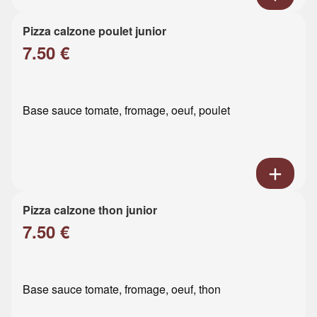
Pizza calzone poulet junior
7.50 €
Base sauce tomate, fromage, oeuf, poulet
Pizza calzone thon junior
7.50 €
Base sauce tomate, fromage, oeuf, thon