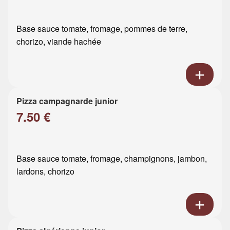
Base sauce tomate, fromage, pommes de terre,
chorizo, viande hachée
Pizza campagnarde junior
7.50 €
Base sauce tomate, fromage, champignons, jambon,
lardons, chorizo