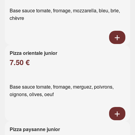
Base sauce tomate, fromage, mozzarella, bleu, brie,
chèvre
Pizza orientale junior
7.50 €
Base sauce tomate, fromage, merguez, poivrons,
oignons, olives, oeuf
Pizza paysanne junior