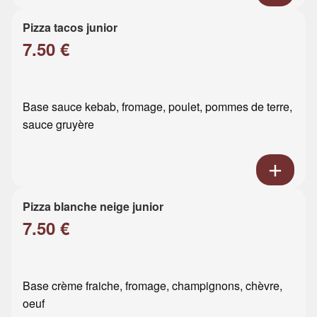
Pizza tacos junior
7.50 €
Base sauce kebab, fromage, poulet, pommes de terre,
sauce gruyère
Pizza blanche neige junior
7.50 €
Base crème fraiche, fromage, champignons, chèvre,
oeuf