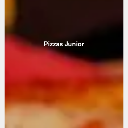
Pizzas Junior