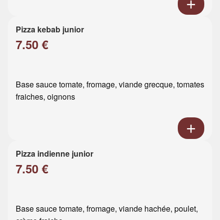
Pizza kebab junior
7.50 €
Base sauce tomate, fromage, viande grecque, tomates
fraiches, oignons
Pizza indienne junior
7.50 €
Base sauce tomate, fromage, viande hachée, poulet,