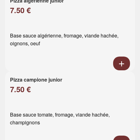
Pizza algérienne junior
7.50 €
Base sauce algérienne, fromage, viande hachée,
oignons, oeuf
Pizza campione junior
7.50 €
Base sauce tomate, fromage, viande hachée,
champignons