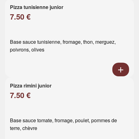
Pizza tunisienne junior
7.50 €
Base sauce tunisienne, fromage, thon, merguez,
poivrons, olives
Pizza rimini junior
7.50 €
Base sauce tomate, fromage, poulet, pommes de
terre, chèvre