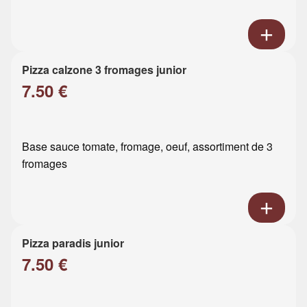
Pizza calzone 3 fromages junior
7.50 €
Base sauce tomate, fromage, oeuf, assortiment de 3
fromages
Pizza paradis junior
7.50 €