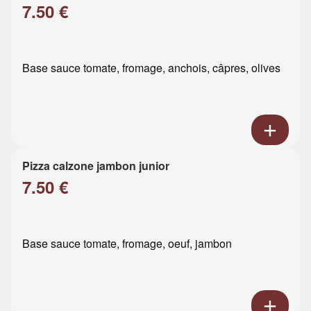
7.50 €
Base sauce tomate, fromage, anchois, câpres, olives
Pizza calzone jambon junior
7.50 €
Base sauce tomate, fromage, oeuf, jambon