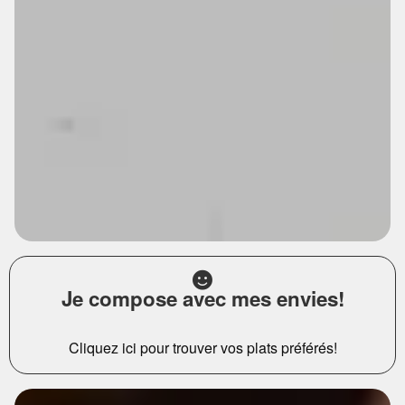
Je compose avec mes envies!
Cliquez ici pour trouver vos plats préférés!