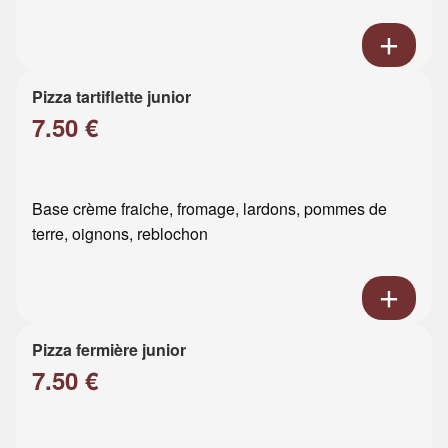
Pizza tartiflette junior
7.50 €
Base crème fraiche, fromage, lardons, pommes de
terre, oignons, reblochon
Pizza fermière junior
7.50 €