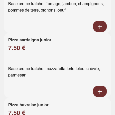
Base crème fraiche, fromage, jambon, champignons,
pommes de terre, oignons, oeuf
Pizza sardaigna junior
7.50 €
Base crème fraiche, mozzarella, brie, bleu, chèvre,
parmesan
Pizza havraise junior
7.50 €