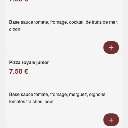
Base sauce tomate, fromage, cocktail de fruits de mer,
citron
Pizza royale junior
7.50 €
Base sauce tomate, fromage, merguez, oignons,
tomates fraiches, oeuf