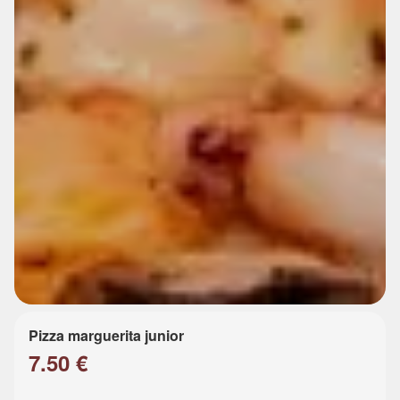
Pizza marguerita junior
7.50 €