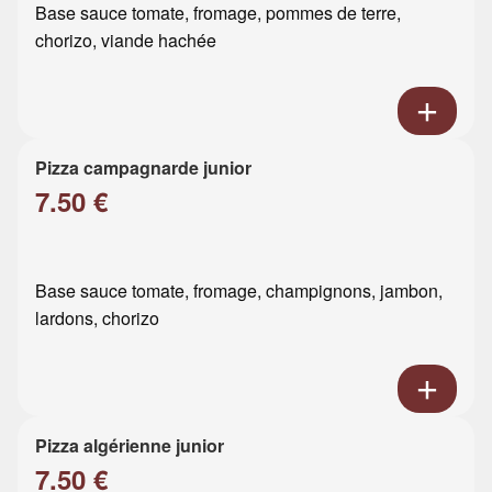
Base sauce tomate, fromage, pommes de terre,
chorizo, viande hachée
Pizza campagnarde junior
7.50 €
Base sauce tomate, fromage, champignons, jambon,
lardons, chorizo
Pizza algérienne junior
7.50 €