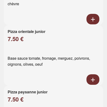
chèvre
Pizza orientale junior
7.50 €
Base sauce tomate, fromage, merguez, poivrons,
oignons, olives, oeuf
Pizza paysanne junior
7.50 €