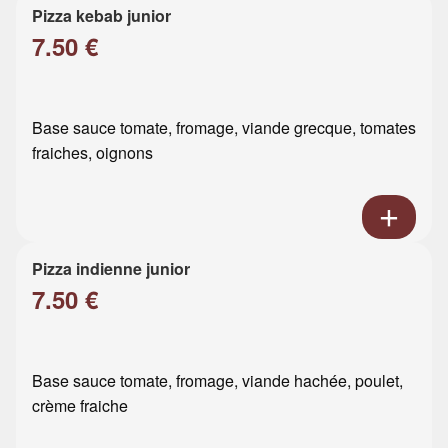
Pizza kebab junior
7.50 €
Base sauce tomate, fromage, viande grecque, tomates
fraiches, oignons
Pizza indienne junior
7.50 €
Base sauce tomate, fromage, viande hachée, poulet,
crème fraiche