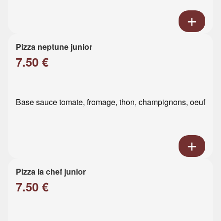
Pizza neptune junior
7.50 €
Base sauce tomate, fromage, thon, champignons, oeuf
Pizza la chef junior
7.50 €