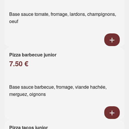
Base sauce tomate, fromage, lardons, champignons,
oeuf
Pizza barbecue junior
7.50 €
Base sauce barbecue, fromage, viande hachée,
merguez, oignons
Pizza tacos junior