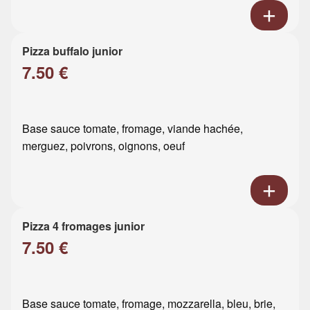
Pizza buffalo junior
7.50 €
Base sauce tomate, fromage, viande hachée,
merguez, poivrons, oignons, oeuf
Pizza 4 fromages junior
7.50 €
Base sauce tomate, fromage, mozzarella, bleu, brie,