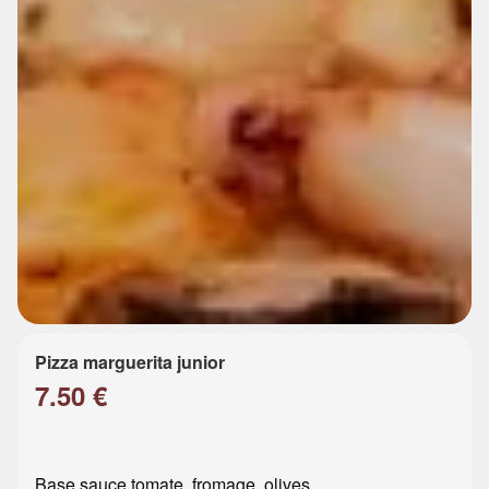
Pizza marguerita junior
7.50 €
Base sauce tomate, fromage, olives