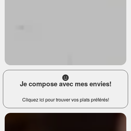
Je compose avec mes envies!
Cliquez ici pour trouver vos plats préférés!