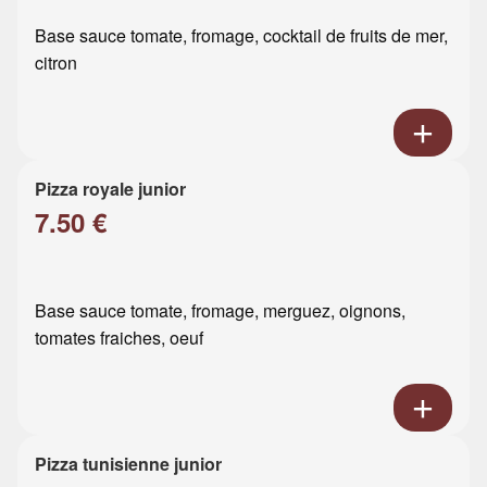
Base sauce tomate, fromage, cocktail de fruits de mer,
citron
Pizza royale junior
7.50 €
Base sauce tomate, fromage, merguez, oignons,
tomates fraiches, oeuf
Pizza tunisienne junior