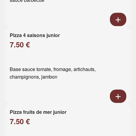
Pizza 4 saisons junior
7.50 €
Base sauce tomate, fromage, artichauts,
champignons, jambon
Pizza fruits de mer junior
7.50 €