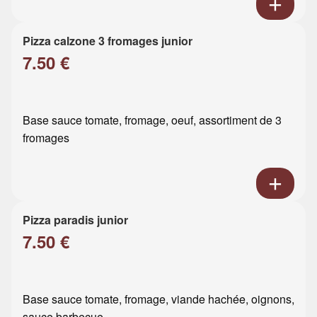
Pizza calzone 3 fromages junior
7.50 €
Base sauce tomate, fromage, oeuf, assortiment de 3
fromages
Pizza paradis junior
7.50 €
Base sauce tomate, fromage, viande hachée, oignons,
sauce barbecue