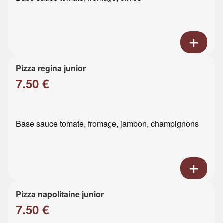
Pizza regina junior
7.50 €
Base sauce tomate, fromage, jambon, champignons
Pizza napolitaine junior
7.50 €