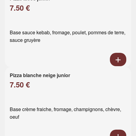
7.50 €
Base sauce kebab, fromage, poulet, pommes de terre,
sauce gruyère
Pizza blanche neige junior
7.50 €
Base crème fraiche, fromage, champignons, chèvre,
oeuf