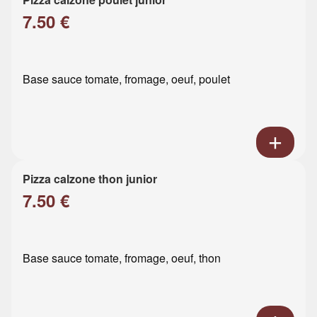
7.50 €
Base sauce tomate, fromage, oeuf, poulet
Pizza calzone thon junior
7.50 €
Base sauce tomate, fromage, oeuf, thon