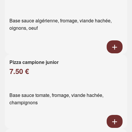
Base sauce algérienne, fromage, viande hachée,
oignons, oeuf
Pizza campione junior
7.50 €
Base sauce tomate, fromage, viande hachée,
champignons