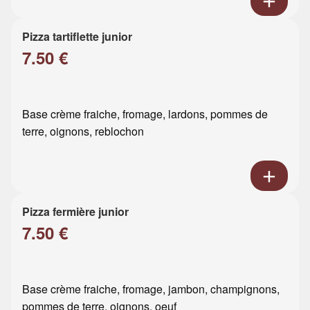
Pizza tartiflette junior
7.50 €
Base crème fraiche, fromage, lardons, pommes de
terre, oignons, reblochon
Pizza fermière junior
7.50 €
Base crème fraiche, fromage, jambon, champignons,
pommes de terre, oignons, oeuf