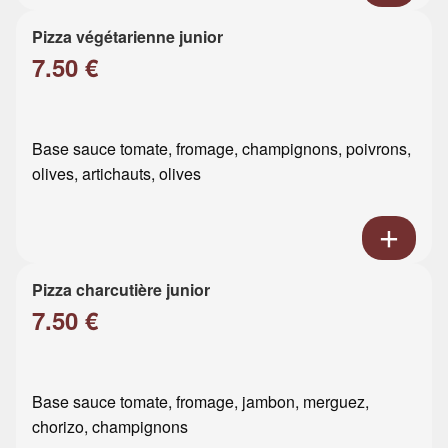
Pizza végétarienne junior
7.50 €
Base sauce tomate, fromage, champignons, poivrons,
olives, artichauts, olives
Pizza charcutière junior
7.50 €
Base sauce tomate, fromage, jambon, merguez,
chorizo, champignons