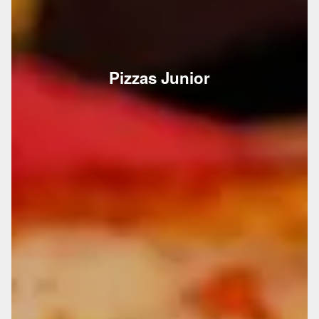
Pizzas Junior