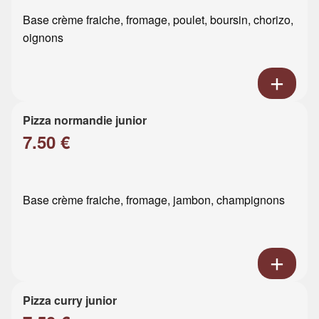
Base crème fraiche, fromage, poulet, boursin, chorizo,
oignons
Pizza normandie junior
7.50 €
Base crème fraiche, fromage, jambon, champignons
Pizza curry junior