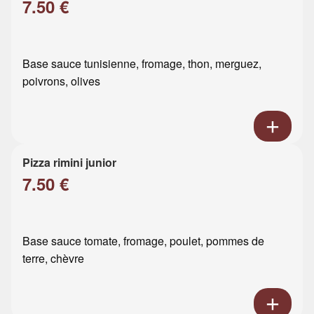
7.50 €
Base sauce tunisienne, fromage, thon, merguez,
poivrons, olives
Pizza rimini junior
7.50 €
Base sauce tomate, fromage, poulet, pommes de
terre, chèvre