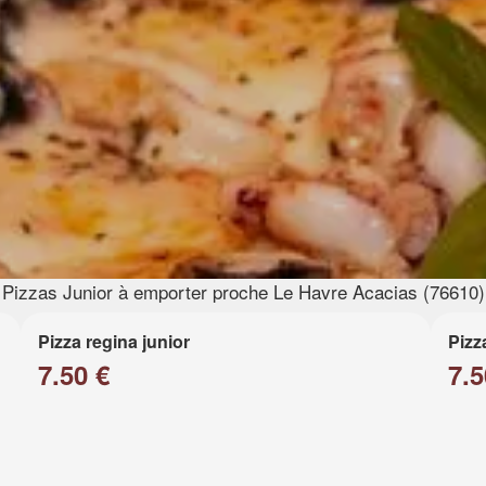
Pizzas Junior à emporter proche Le Havre Acacias (76610)
Pizza regina junior
Pizz
7.50 €
7.5