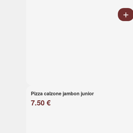
Pizza calzone jambon junior
7.50 €