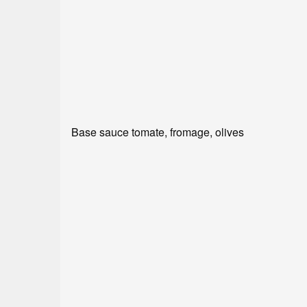
Base sauce tomate, fromage, olives