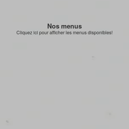
Nos menus
Cliquez ici pour afficher les menus disponibles!