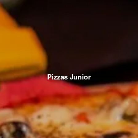
Pizzas Junior