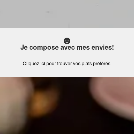
Je compose avec mes envies!
Cliquez ici pour trouver vos plats préférés!