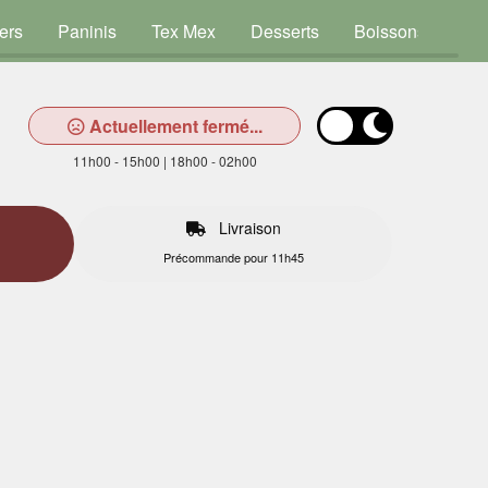
ers
Paninis
Tex Mex
Desserts
Boissons
Actuellement fermé...
11h00 - 15h00 | 18h00 - 02h00
Livraison
Précommande pour 11h45