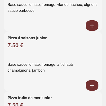
Base sauce tomate, fromage, viande hachée, oignons,
sauce barbecue
Pizza 4 saisons junior
7.50 €
Base sauce tomate, fromage, artichauts,
champignons, jambon
Pizza fruits de mer junior
7.50 €