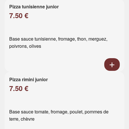
Pizza tunisienne junior
7.50 €
Base sauce tunisienne, fromage, thon, merguez,
poivrons, olives
Pizza rimini junior
7.50 €
Base sauce tomate, fromage, poulet, pommes de
terre, chèvre