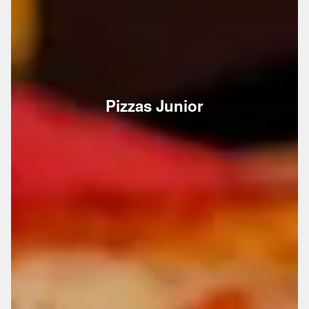
Pizzas Junior