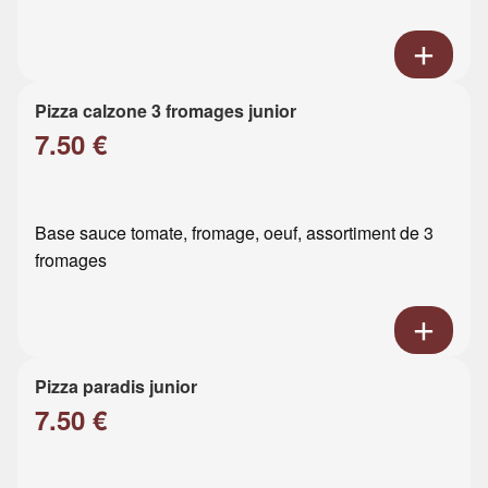
Pizza calzone 3 fromages junior
7.50 €
Base sauce tomate, fromage, oeuf, assortiment de 3
fromages
Pizza paradis junior
7.50 €