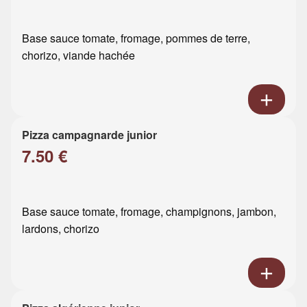
Base sauce tomate, fromage, pommes de terre,
chorizo, viande hachée
Pizza campagnarde junior
7.50 €
Base sauce tomate, fromage, champignons, jambon,
lardons, chorizo