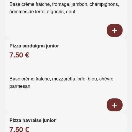
Base crème fraiche, fromage, jambon, champignons,
pommes de terre, oignons, oeuf
Pizza sardaigna junior
7.50 €
Base crème fraiche, mozzarella, brie, bleu, chèvre,
parmesan
Pizza havraise junior
7.50 €