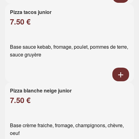
Pizza tacos junior
7.50 €
Base sauce kebab, fromage, poulet, pommes de terre,
sauce gruyère
Pizza blanche neige junior
7.50 €
Base crème fraiche, fromage, champignons, chèvre,
oeuf