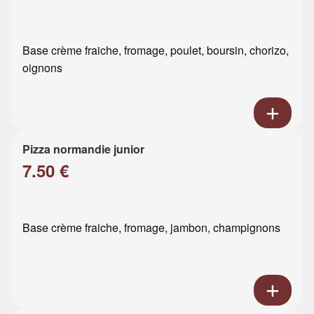
Base crème fraiche, fromage, poulet, boursin, chorizo,
oignons
Pizza normandie junior
7.50 €
Base crème fraiche, fromage, jambon, champignons