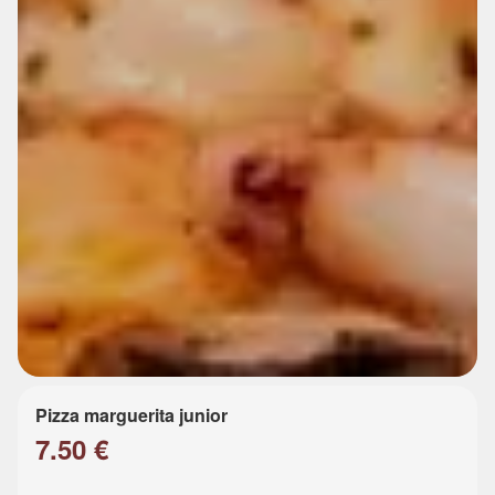
Pizza marguerita junior
7.50 €