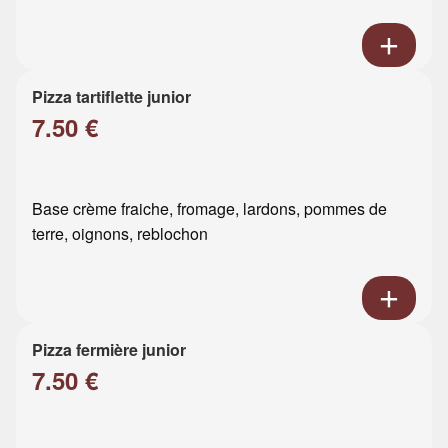
Pizza tartiflette junior
7.50 €
Base crème fraiche, fromage, lardons, pommes de
terre, oignons, reblochon
Pizza fermière junior
7.50 €