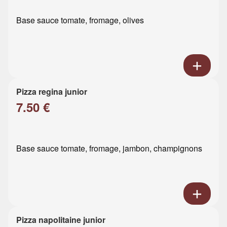
Base sauce tomate, fromage, olives
Pizza regina junior
7.50 €
Base sauce tomate, fromage, jambon, champignons
Pizza napolitaine junior