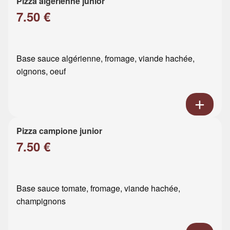
Pizza algérienne junior
7.50 €
Base sauce algérienne, fromage, viande hachée,
oignons, oeuf
Pizza campione junior
7.50 €
Base sauce tomate, fromage, viande hachée,
champignons