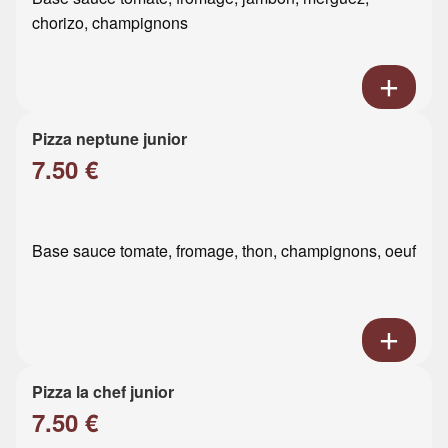
chorizo, champignons
Pizza neptune junior
7.50 €
Base sauce tomate, fromage, thon, champignons, oeuf
Pizza la chef junior
7.50 €