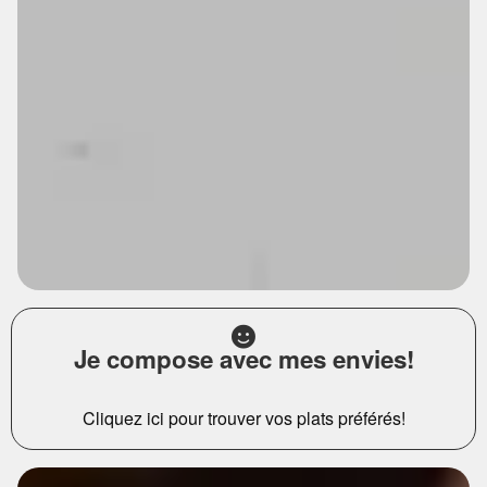
Je compose avec mes envies!
Cliquez ici pour trouver vos plats préférés!