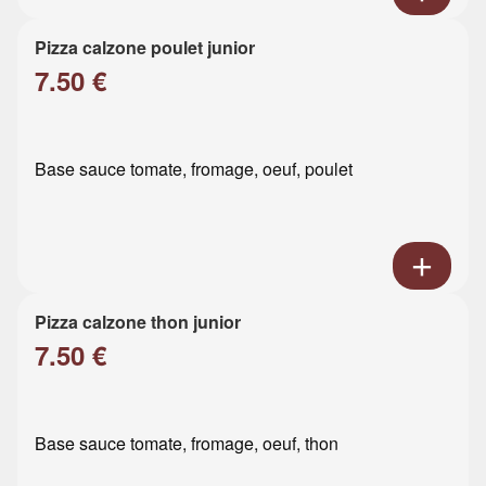
Pizza calzone poulet junior
7.50 €
Base sauce tomate, fromage, oeuf, poulet
Pizza calzone thon junior
7.50 €
Base sauce tomate, fromage, oeuf, thon