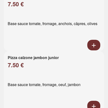
7.50 €
Base sauce tomate, fromage, anchois, câpres, olives
Pizza calzone jambon junior
7.50 €
Base sauce tomate, fromage, oeuf, jambon