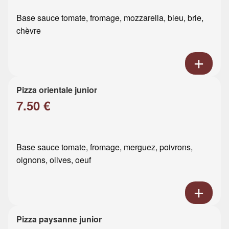
Base sauce tomate, fromage, mozzarella, bleu, brie,
chèvre
Pizza orientale junior
7.50 €
Base sauce tomate, fromage, merguez, poivrons,
oignons, olives, oeuf
Pizza paysanne junior