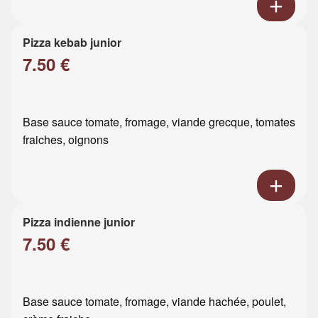
Pizza kebab junior
7.50 €
Base sauce tomate, fromage, viande grecque, tomates
fraiches, oignons
Pizza indienne junior
7.50 €
Base sauce tomate, fromage, viande hachée, poulet,