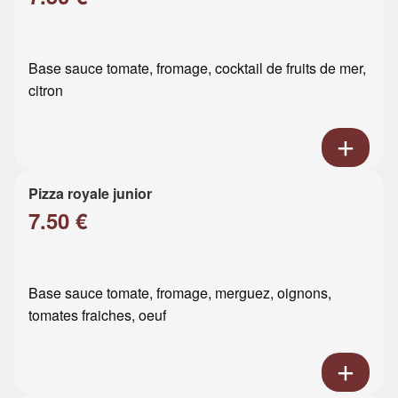
Base sauce tomate, fromage, cocktail de fruits de mer,
citron
Pizza royale junior
7.50 €
Base sauce tomate, fromage, merguez, oignons,
tomates fraiches, oeuf