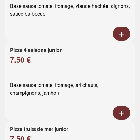
Base sauce tomate, fromage, viande hachée, oignons,
sauce barbecue
Pizza 4 saisons junior
7.50 €
Base sauce tomate, fromage, artichauts,
champignons, jambon
Pizza fruits de mer junior
7.50 €