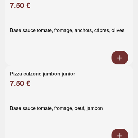
7.50 €
Base sauce tomate, fromage, anchois, câpres, olives
Pizza calzone jambon junior
7.50 €
Base sauce tomate, fromage, oeuf, jambon