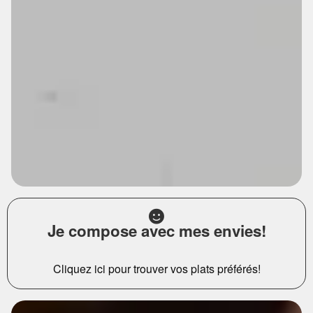
Je compose avec mes envies!
Cliquez ici pour trouver vos plats préférés!