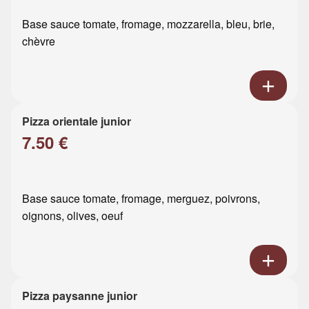
Base sauce tomate, fromage, mozzarella, bleu, brie,
chèvre
Pizza orientale junior
7.50 €
Base sauce tomate, fromage, merguez, poivrons,
oignons, olives, oeuf
Pizza paysanne junior