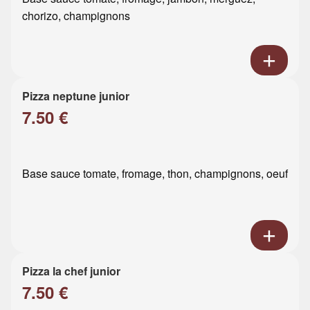
chorizo, champignons
Pizza neptune junior
7.50 €
Base sauce tomate, fromage, thon, champignons, oeuf
Pizza la chef junior
7.50 €