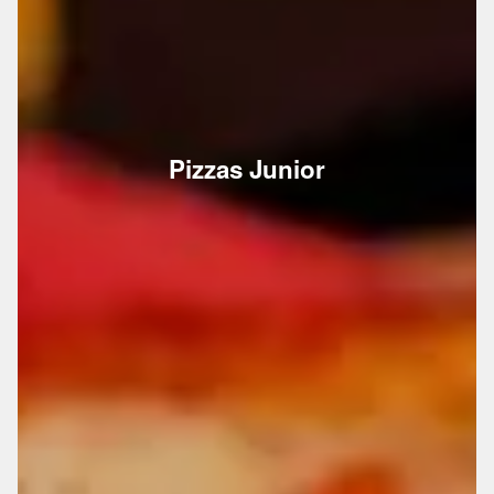
Pizzas Junior