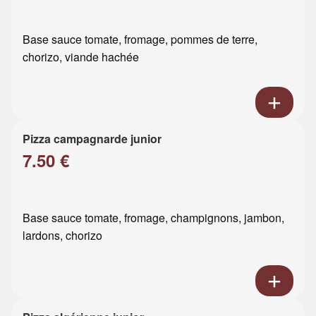
Base sauce tomate, fromage, pommes de terre,
chorizo, viande hachée
Pizza campagnarde junior
7.50 €
Base sauce tomate, fromage, champignons, jambon,
lardons, chorizo