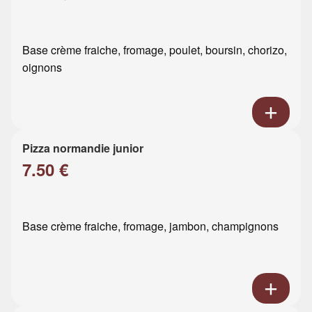
Base crème fraiche, fromage, poulet, boursin, chorizo,
oignons
Pizza normandie junior
7.50 €
Base crème fraiche, fromage, jambon, champignons