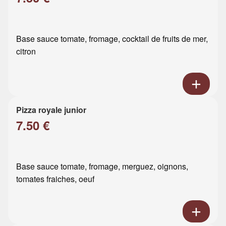
Base sauce tomate, fromage, cocktail de fruits de mer,
citron
Pizza royale junior
7.50 €
Base sauce tomate, fromage, merguez, oignons,
tomates fraiches, oeuf