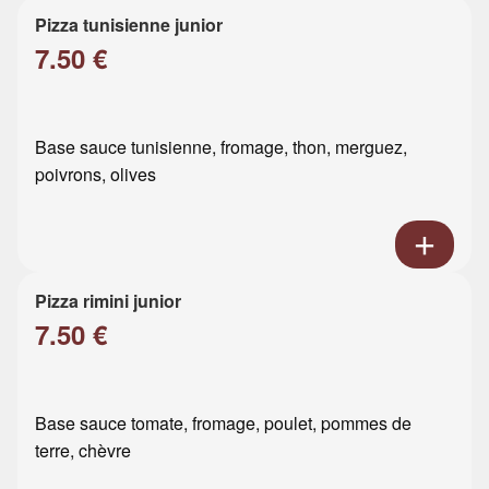
Pizza tunisienne junior
7.50 €
Base sauce tunisienne, fromage, thon, merguez,
poivrons, olives
Pizza rimini junior
7.50 €
Base sauce tomate, fromage, poulet, pommes de
terre, chèvre