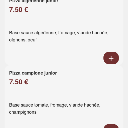
Pizza algérienne junior
7.50 €
Base sauce algérienne, fromage, viande hachée,
oignons, oeuf
Pizza campione junior
7.50 €
Base sauce tomate, fromage, viande hachée,
champignons