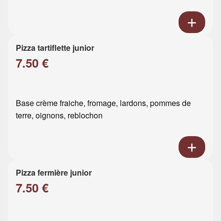
Pizza tartiflette junior
7.50 €
Base crème fraiche, fromage, lardons, pommes de
terre, oignons, reblochon
Pizza fermière junior
7.50 €