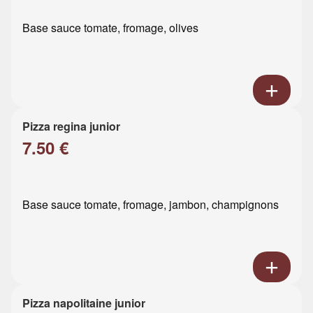
Base sauce tomate, fromage, olives
Pizza regina junior
7.50 €
Base sauce tomate, fromage, jambon, champignons
Pizza napolitaine junior