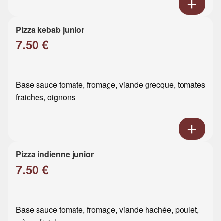
Pizza kebab junior
7.50 €
Base sauce tomate, fromage, viande grecque, tomates
fraiches, oignons
Pizza indienne junior
7.50 €
Base sauce tomate, fromage, viande hachée, poulet,