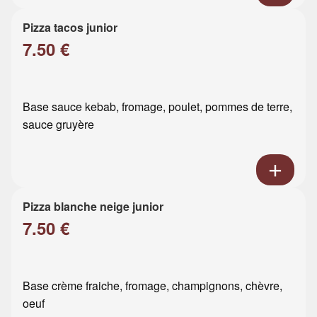
Pizza tacos junior
7.50 €
Base sauce kebab, fromage, poulet, pommes de terre,
sauce gruyère
Pizza blanche neige junior
7.50 €
Base crème fraiche, fromage, champignons, chèvre,
oeuf