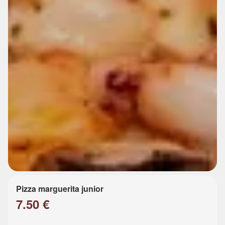
Pizza marguerita junior
7.50 €