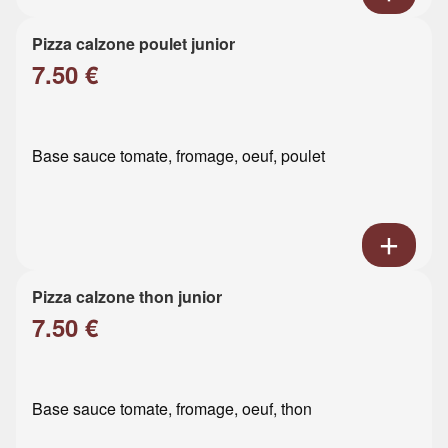
Pizza calzone poulet junior
7.50 €
Base sauce tomate, fromage, oeuf, poulet
Pizza calzone thon junior
7.50 €
Base sauce tomate, fromage, oeuf, thon