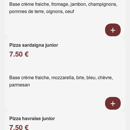
Base crème fraiche, fromage, jambon, champignons,
pommes de terre, oignons, oeuf
Pizza sardaigna junior
7.50 €
Base crème fraiche, mozzarella, brie, bleu, chèvre,
parmesan
Pizza havraise junior
7.50 €