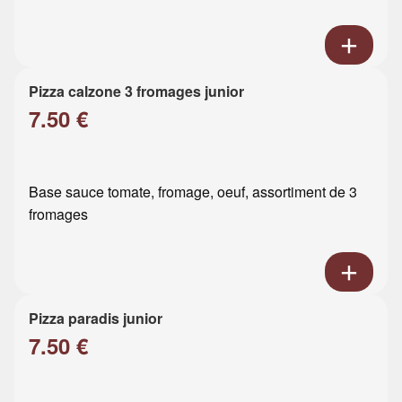
Pizza calzone 3 fromages junior
7.50 €
Base sauce tomate, fromage, oeuf, assortiment de 3
fromages
Pizza paradis junior
7.50 €