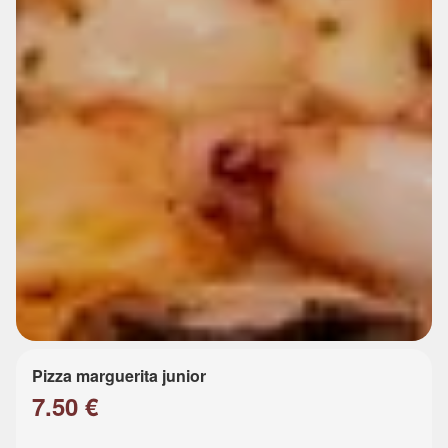
Pizza marguerita junior
7.50 €