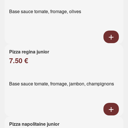
Base sauce tomate, fromage, olives
Pizza regina junior
7.50 €
Base sauce tomate, fromage, jambon, champignons
Pizza napolitaine junior