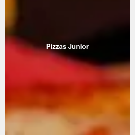
Pizzas Junior