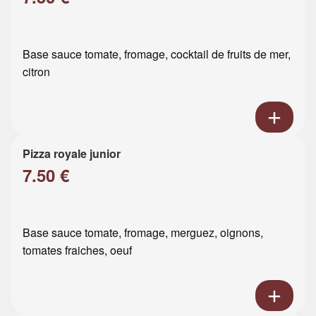
Base sauce tomate, fromage, cocktail de fruits de mer,
citron
Pizza royale junior
7.50 €
Base sauce tomate, fromage, merguez, oignons,
tomates fraiches, oeuf