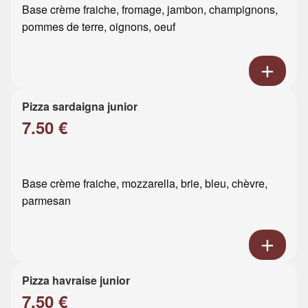
Base crème fraiche, fromage, jambon, champignons,
pommes de terre, oignons, oeuf
Pizza sardaigna junior
7.50 €
Base crème fraiche, mozzarella, brie, bleu, chèvre,
parmesan
Pizza havraise junior
7.50 €