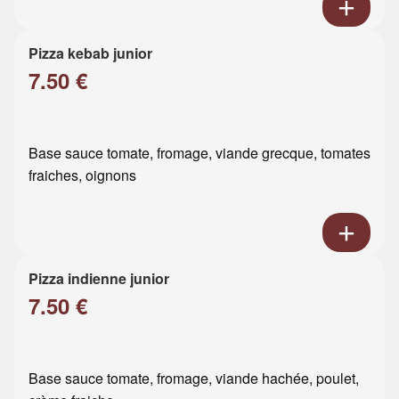
Pizza kebab junior
7.50 €
Base sauce tomate, fromage, viande grecque, tomates
fraiches, oignons
Pizza indienne junior
7.50 €
Base sauce tomate, fromage, viande hachée, poulet,