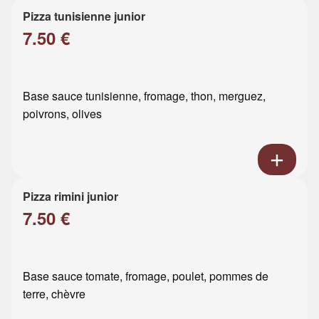
Pizza tunisienne junior
7.50 €
Base sauce tunisienne, fromage, thon, merguez,
poivrons, olives
Pizza rimini junior
7.50 €
Base sauce tomate, fromage, poulet, pommes de
terre, chèvre