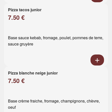
Pizza tacos junior
7.50 €
Base sauce kebab, fromage, poulet, pommes de terre,
sauce gruyère
Pizza blanche neige junior
7.50 €
Base crème fraiche, fromage, champignons, chèvre,
oeuf