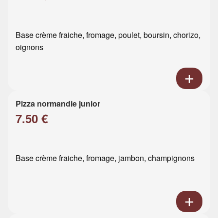
Base crème fraiche, fromage, poulet, boursin, chorizo,
oignons
Pizza normandie junior
7.50 €
Base crème fraiche, fromage, jambon, champignons