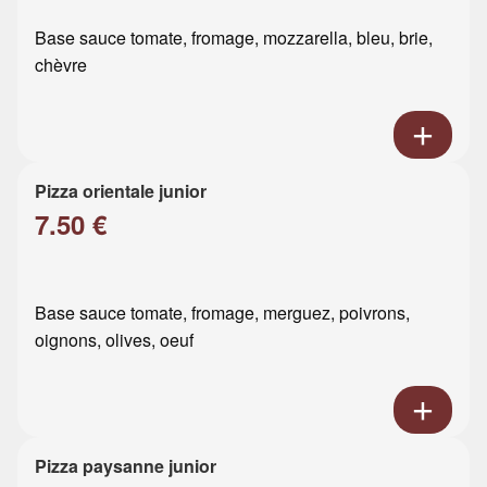
Base sauce tomate, fromage, mozzarella, bleu, brie,
chèvre
Pizza orientale junior
7.50 €
Base sauce tomate, fromage, merguez, poivrons,
oignons, olives, oeuf
Pizza paysanne junior