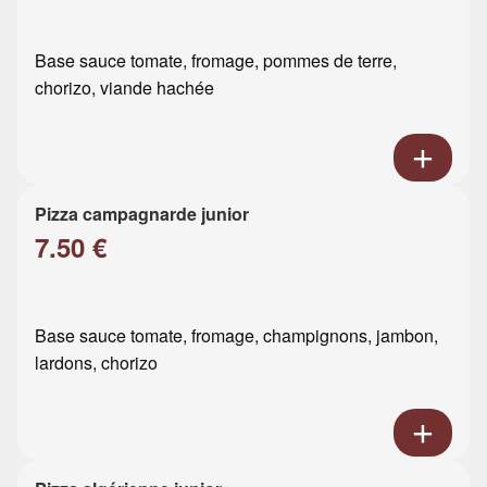
Base sauce tomate, fromage, pommes de terre,
chorizo, viande hachée
Pizza campagnarde junior
7.50 €
Base sauce tomate, fromage, champignons, jambon,
lardons, chorizo