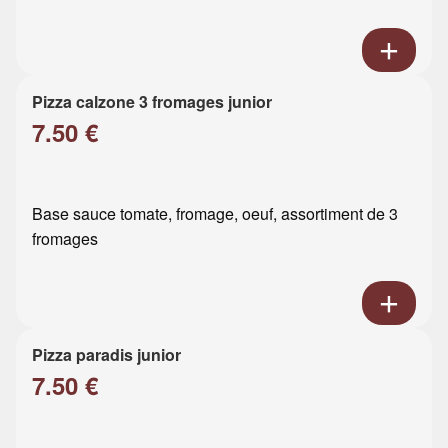
Pizza calzone 3 fromages junior
7.50 €
Base sauce tomate, fromage, oeuf, assortiment de 3
fromages
Pizza paradis junior
7.50 €