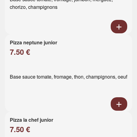
chorizo, champignons
Pizza neptune junior
7.50 €
Base sauce tomate, fromage, thon, champignons, oeuf
Pizza la chef junior
7.50 €