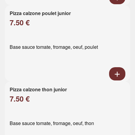
Pizza calzone poulet junior
7.50 €
Base sauce tomate, fromage, oeuf, poulet
Pizza calzone thon junior
7.50 €
Base sauce tomate, fromage, oeuf, thon