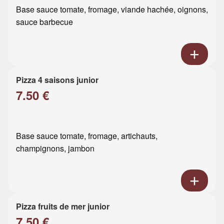
Base sauce tomate, fromage, viande hachée, oignons,
sauce barbecue
Pizza 4 saisons junior
7.50 €
Base sauce tomate, fromage, artichauts,
champignons, jambon
Pizza fruits de mer junior
7.50 €