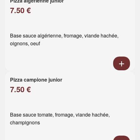
Pizza algérienne junior
7.50 €
Base sauce algérienne, fromage, viande hachée,
oignons, oeuf
Pizza campione junior
7.50 €
Base sauce tomate, fromage, viande hachée,
champignons