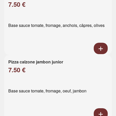
7.50 €
Base sauce tomate, fromage, anchois, câpres, olives
Pizza calzone jambon junior
7.50 €
Base sauce tomate, fromage, oeuf, jambon