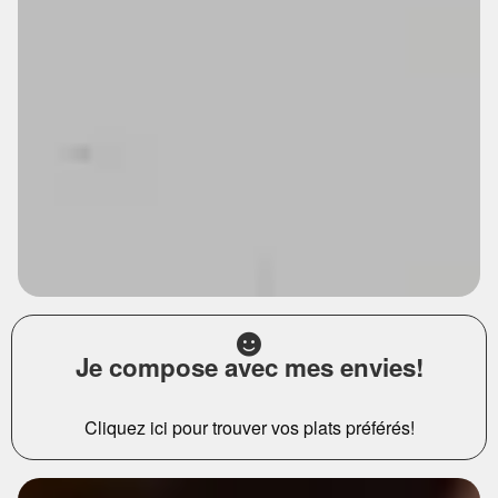
Je compose avec mes envies!
Cliquez ici pour trouver vos plats préférés!