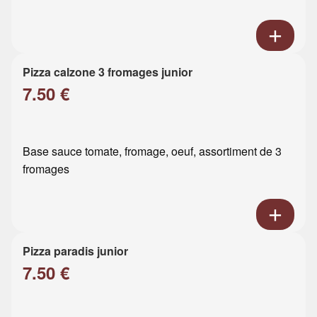
Pizza calzone 3 fromages junior
7.50 €
Base sauce tomate, fromage, oeuf, assortiment de 3
fromages
Pizza paradis junior
7.50 €