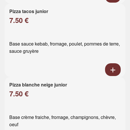
Pizza tacos junior
7.50 €
Base sauce kebab, fromage, poulet, pommes de terre,
sauce gruyère
Pizza blanche neige junior
7.50 €
Base crème fraiche, fromage, champignons, chèvre,
oeuf