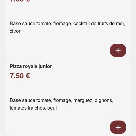
Base sauce tomate, fromage, cocktail de fruits de mer,
citron
Pizza royale junior
7.50 €
Base sauce tomate, fromage, merguez, oignons,
tomates fraiches, oeuf