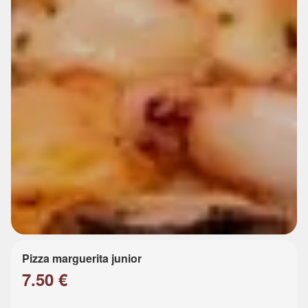
Pizza marguerita junior
7.50 €