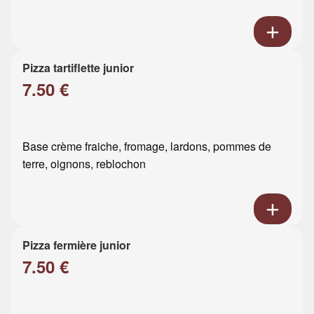
Pizza tartiflette junior
7.50 €
Base crème fraiche, fromage, lardons, pommes de
terre, oignons, reblochon
Pizza fermière junior
7.50 €