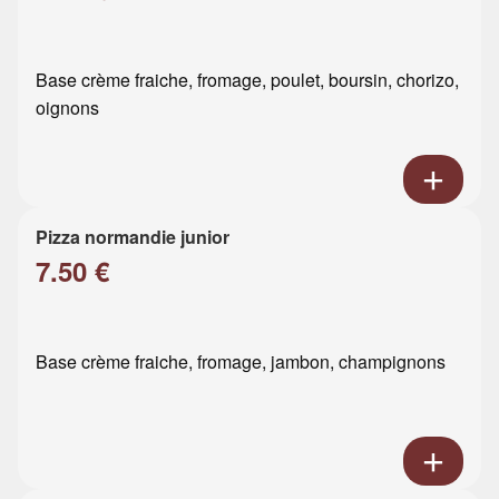
Base crème fraiche, fromage, poulet, boursin, chorizo,
oignons
Pizza normandie junior
7.50 €
Base crème fraiche, fromage, jambon, champignons