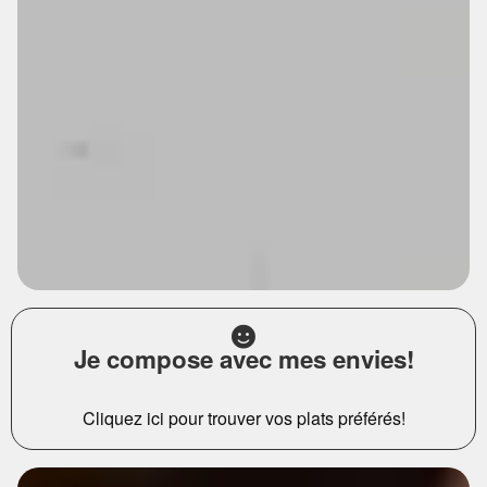
Je compose avec mes envies!
Cliquez ici pour trouver vos plats préférés!