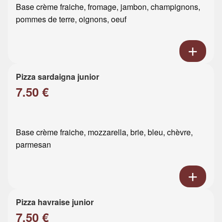
Base crème fraiche, fromage, jambon, champignons,
pommes de terre, oignons, oeuf
Pizza sardaigna junior
7.50 €
Base crème fraiche, mozzarella, brie, bleu, chèvre,
parmesan
Pizza havraise junior
7.50 €