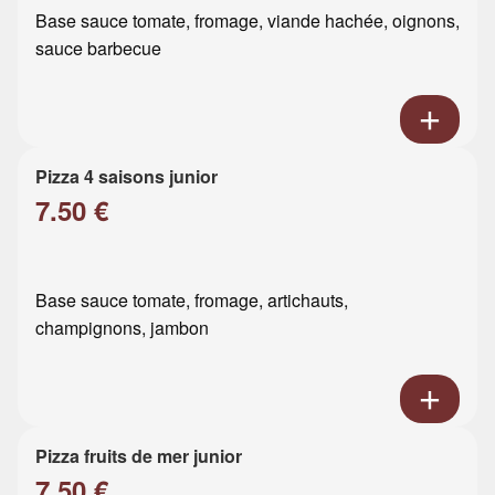
Base sauce tomate, fromage, viande hachée, oignons,
sauce barbecue
Pizza 4 saisons junior
7.50 €
Base sauce tomate, fromage, artichauts,
champignons, jambon
Pizza fruits de mer junior
7.50 €