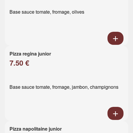
Base sauce tomate, fromage, olives
Pizza regina junior
7.50 €
Base sauce tomate, fromage, jambon, champignons
Pizza napolitaine junior