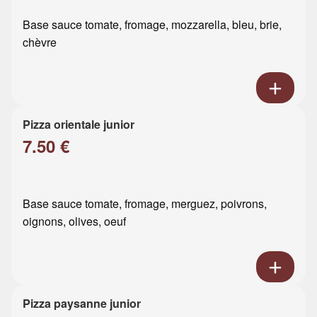
Base sauce tomate, fromage, mozzarella, bleu, brie,
chèvre
Pizza orientale junior
7.50 €
Base sauce tomate, fromage, merguez, poivrons,
oignons, olives, oeuf
Pizza paysanne junior