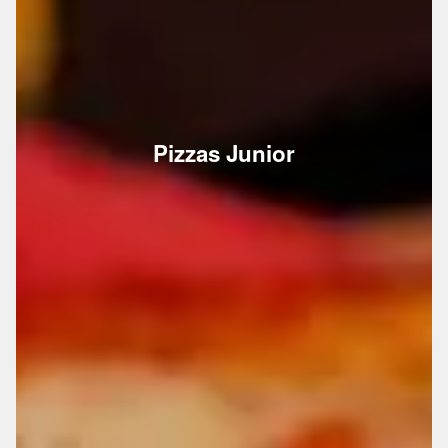
Pizzas Junior