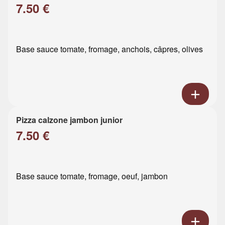
7.50 €
Base sauce tomate, fromage, anchois, câpres, olives
Pizza calzone jambon junior
7.50 €
Base sauce tomate, fromage, oeuf, jambon