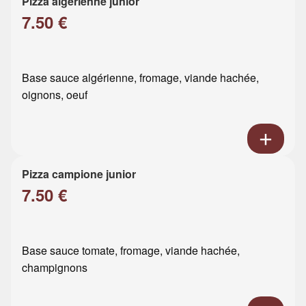
Pizza algérienne junior
7.50 €
Base sauce algérienne, fromage, viande hachée,
oignons, oeuf
Pizza campione junior
7.50 €
Base sauce tomate, fromage, viande hachée,
champignons