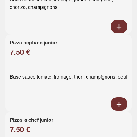
chorizo, champignons
Pizza neptune junior
7.50 €
Base sauce tomate, fromage, thon, champignons, oeuf
Pizza la chef junior
7.50 €