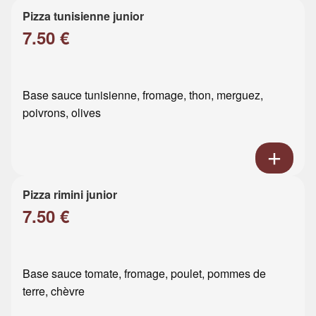
Pizza tunisienne junior
7.50 €
Base sauce tunisienne, fromage, thon, merguez,
poivrons, olives
Pizza rimini junior
7.50 €
Base sauce tomate, fromage, poulet, pommes de
terre, chèvre