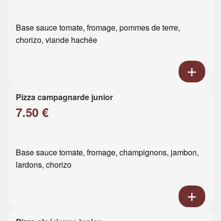
Base sauce tomate, fromage, pommes de terre,
chorizo, viande hachée
Pizza campagnarde junior
7.50 €
Base sauce tomate, fromage, champignons, jambon,
lardons, chorizo