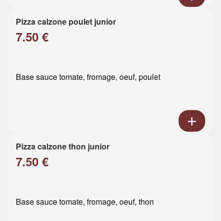
Pizza calzone poulet junior
7.50 €
Base sauce tomate, fromage, oeuf, poulet
Pizza calzone thon junior
7.50 €
Base sauce tomate, fromage, oeuf, thon