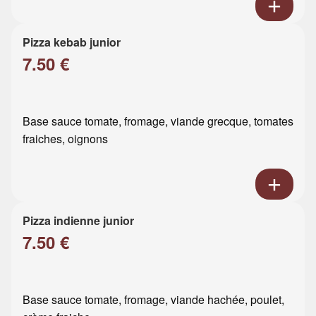
Pizza kebab junior
7.50 €
Base sauce tomate, fromage, viande grecque, tomates
fraiches, oignons
Pizza indienne junior
7.50 €
Base sauce tomate, fromage, viande hachée, poulet,