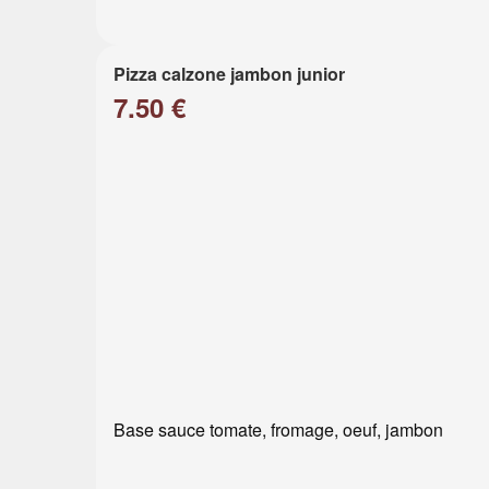
Pizza calzone jambon junior
7.50 €
Base sauce tomate, fromage, oeuf, jambon