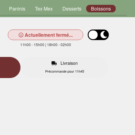
Paninis
Tex Mex
Desserts
Boissons
Actuellement fermé...
11h00 - 15h00 | 18h00 - 02h00
Livraison
Précommande pour 11h45