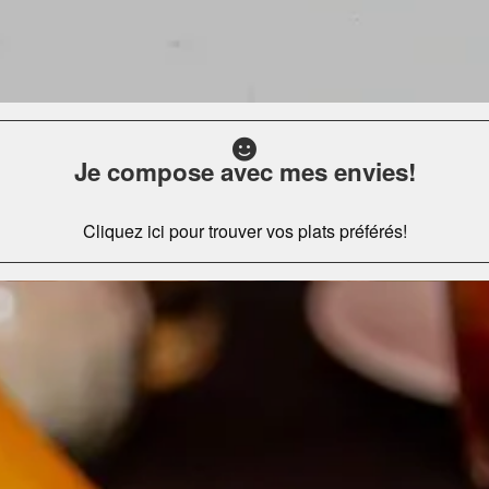
Je compose avec mes envies!
Cliquez ici pour trouver vos plats préférés!