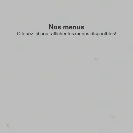
Nos menus
Cliquez ici pour afficher les menus disponibles!