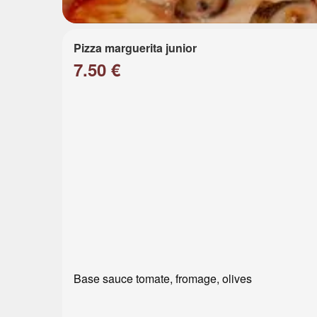
Pizza marguerita junior
7.50 €
Base sauce tomate, fromage, olives