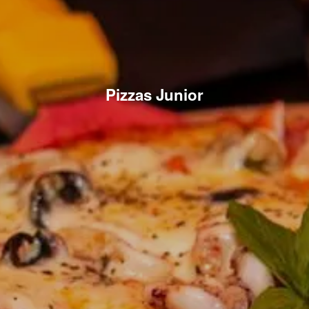
Pizzas Junior