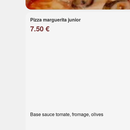
Pizza marguerita junior
7.50 €
Base sauce tomate, fromage, olives