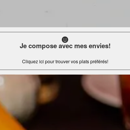
Je compose avec mes envies!
Cliquez ici pour trouver vos plats préférés!