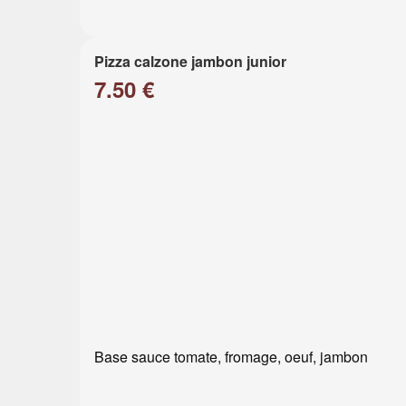
Pizza calzone jambon junior
7.50 €
Base sauce tomate, fromage, oeuf, jambon