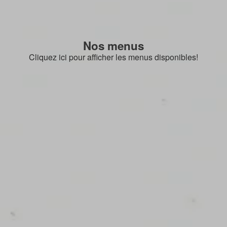
Nos menus
Cliquez ici pour afficher les menus disponibles!