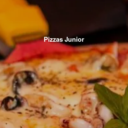
Pizzas Junior