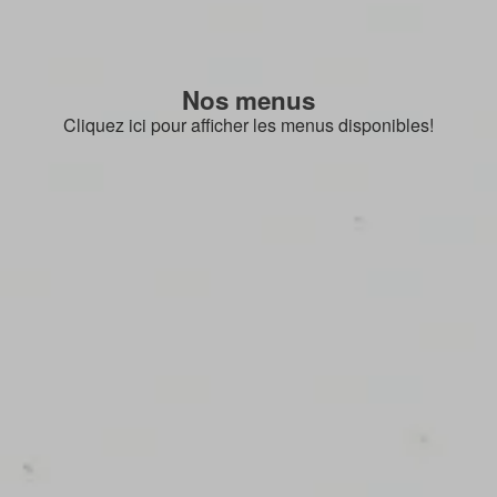
Nos menus
Cliquez ici pour afficher les menus disponibles!