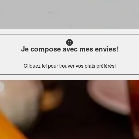
Je compose avec mes envies!
Cliquez ici pour trouver vos plats préférés!