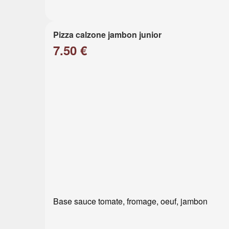
Pizza calzone jambon junior
7.50 €
Base sauce tomate, fromage, oeuf, jambon