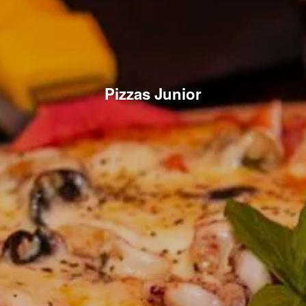
Pizzas Junior