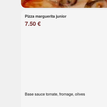
Pizza marguerita junior
7.50 €
Base sauce tomate, fromage, olives