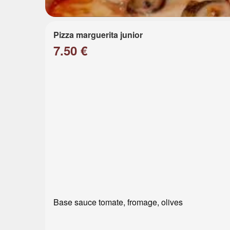
Pizza marguerita junior
7.50 €
Base sauce tomate, fromage, olives