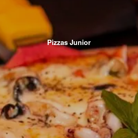
Pizzas Junior