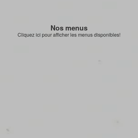
Nos menus
Cliquez ici pour afficher les menus disponibles!