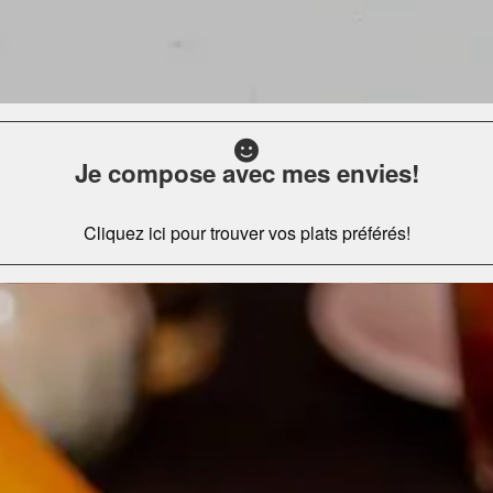
Je compose avec mes envies!
Cliquez ici pour trouver vos plats préférés!