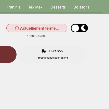
Paninis
Tex Mex
Desserts
Boissons
Actuellement fermé...
18h00 - 02h00
Livraison
Précommande pour 18h45