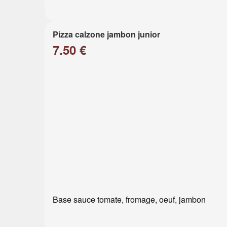
Pizza calzone jambon junior
7.50 €
Base sauce tomate, fromage, oeuf, jambon