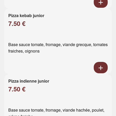
Pizza kebab junior
7.50 €
Base sauce tomate, fromage, viande grecque, tomates
fraiches, oignons
Pizza indienne junior
7.50 €
Base sauce tomate, fromage, viande hachée, poulet,