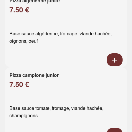
Pizza algérienne junior
7.50 €
Base sauce algérienne, fromage, viande hachée,
oignons, oeuf
Pizza campione junior
7.50 €
Base sauce tomate, fromage, viande hachée,
champignons