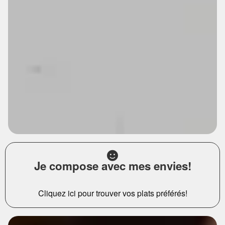
Je compose avec mes envies!
Cliquez ici pour trouver vos plats préférés!