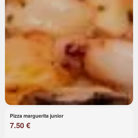
Pizza marguerita junior
7.50 €