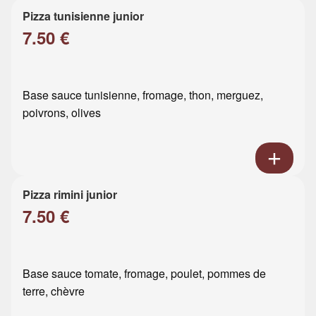
Pizza tunisienne junior
7.50 €
Base sauce tunisienne, fromage, thon, merguez,
poivrons, olives
Pizza rimini junior
7.50 €
Base sauce tomate, fromage, poulet, pommes de
terre, chèvre