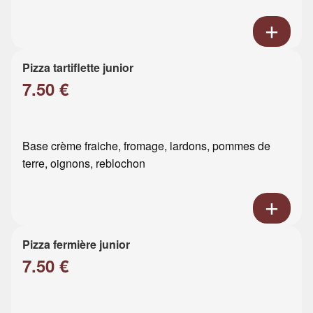
Pizza tartiflette junior
7.50 €
Base crème fraiche, fromage, lardons, pommes de
terre, oignons, reblochon
Pizza fermière junior
7.50 €