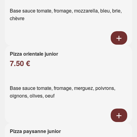
Base sauce tomate, fromage, mozzarella, bleu, brie,
chèvre
Pizza orientale junior
7.50 €
Base sauce tomate, fromage, merguez, poivrons,
oignons, olives, oeuf
Pizza paysanne junior