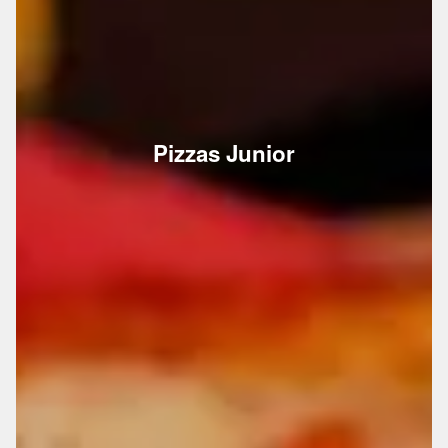
Pizzas Junior