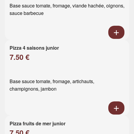
Base sauce tomate, fromage, viande hachée, oignons,
sauce barbecue
Pizza 4 saisons junior
7.50 €
Base sauce tomate, fromage, artichauts,
champignons, jambon
Pizza fruits de mer junior
7.50 €