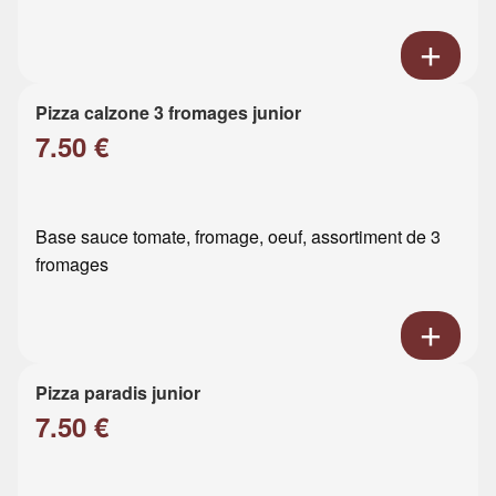
Pizza calzone 3 fromages junior
7.50 €
Base sauce tomate, fromage, oeuf, assortiment de 3
fromages
Pizza paradis junior
7.50 €