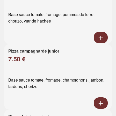
Base sauce tomate, fromage, pommes de terre,
chorizo, viande hachée
Pizza campagnarde junior
7.50 €
Base sauce tomate, fromage, champignons, jambon,
lardons, chorizo