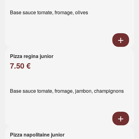
Base sauce tomate, fromage, olives
Pizza regina junior
7.50 €
Base sauce tomate, fromage, jambon, champignons
Pizza napolitaine junior