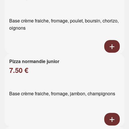
Base crème fraiche, fromage, poulet, boursin, chorizo,
oignons
Pizza normandie junior
7.50 €
Base crème fraiche, fromage, jambon, champignons