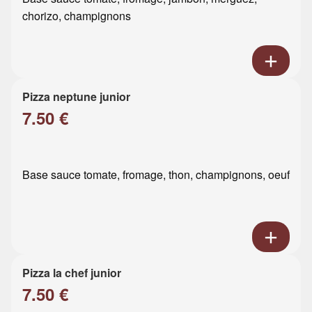
chorizo, champignons
Pizza neptune junior
7.50 €
Base sauce tomate, fromage, thon, champignons, oeuf
Pizza la chef junior
7.50 €