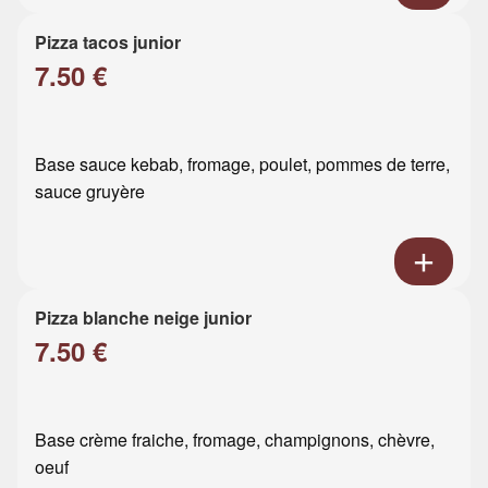
Pizza tacos junior
7.50 €
Base sauce kebab, fromage, poulet, pommes de terre,
sauce gruyère
Pizza blanche neige junior
7.50 €
Base crème fraiche, fromage, champignons, chèvre,
oeuf