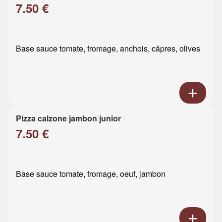
7.50 €
Base sauce tomate, fromage, anchois, câpres, olives
Pizza calzone jambon junior
7.50 €
Base sauce tomate, fromage, oeuf, jambon