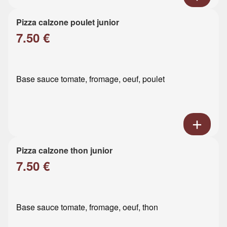
Pizza calzone poulet junior
7.50 €
Base sauce tomate, fromage, oeuf, poulet
Pizza calzone thon junior
7.50 €
Base sauce tomate, fromage, oeuf, thon