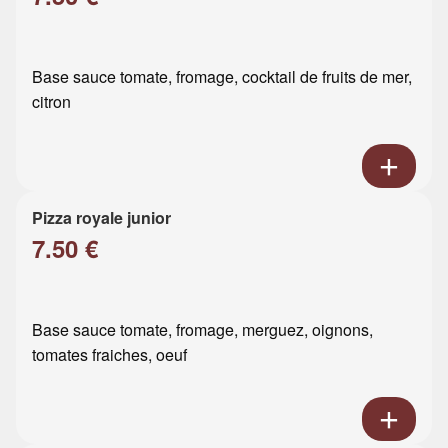
Base sauce tomate, fromage, cocktail de fruits de mer,
citron
Pizza royale junior
7.50 €
Base sauce tomate, fromage, merguez, oignons,
tomates fraiches, oeuf