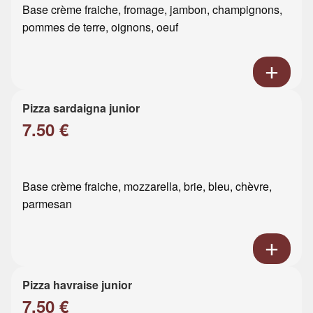
Base crème fraiche, fromage, jambon, champignons,
pommes de terre, oignons, oeuf
Pizza sardaigna junior
7.50 €
Base crème fraiche, mozzarella, brie, bleu, chèvre,
parmesan
Pizza havraise junior
7.50 €