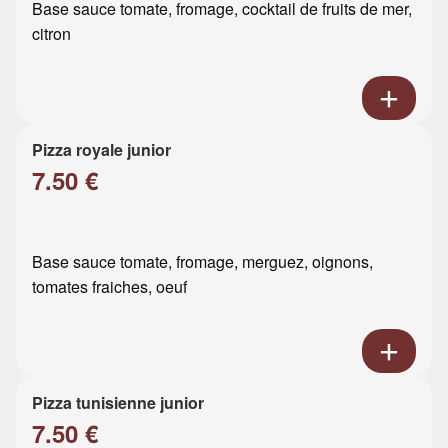
Base sauce tomate, fromage, cocktail de fruits de mer,
citron
Pizza royale junior
7.50 €
Base sauce tomate, fromage, merguez, oignons,
tomates fraiches, oeuf
Pizza tunisienne junior
7.50 €