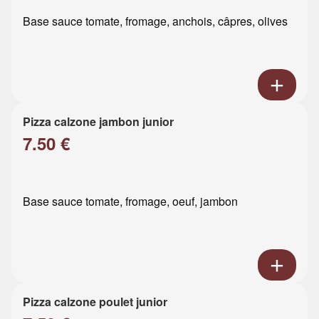
Base sauce tomate, fromage, anchois, câpres, olives
Pizza calzone jambon junior
7.50 €
Base sauce tomate, fromage, oeuf, jambon
Pizza calzone poulet junior