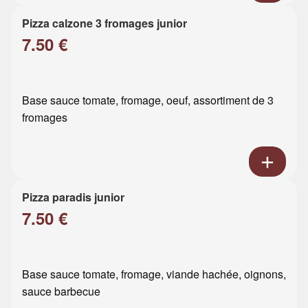
Pizza calzone 3 fromages junior
7.50 €
Base sauce tomate, fromage, oeuf, assortiment de 3
fromages
Pizza paradis junior
7.50 €
Base sauce tomate, fromage, viande hachée, oignons,
sauce barbecue