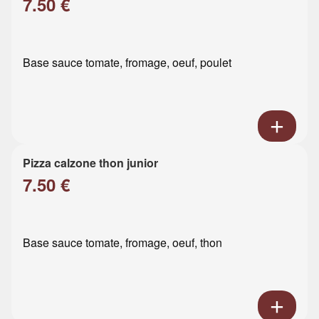
7.50 €
Base sauce tomate, fromage, oeuf, poulet
Pizza calzone thon junior
7.50 €
Base sauce tomate, fromage, oeuf, thon