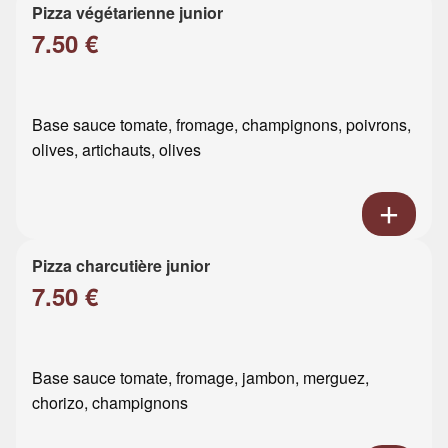
Pizza végétarienne junior
7.50 €
Base sauce tomate, fromage, champignons, poivrons,
olives, artichauts, olives
Pizza charcutière junior
7.50 €
Base sauce tomate, fromage, jambon, merguez,
chorizo, champignons