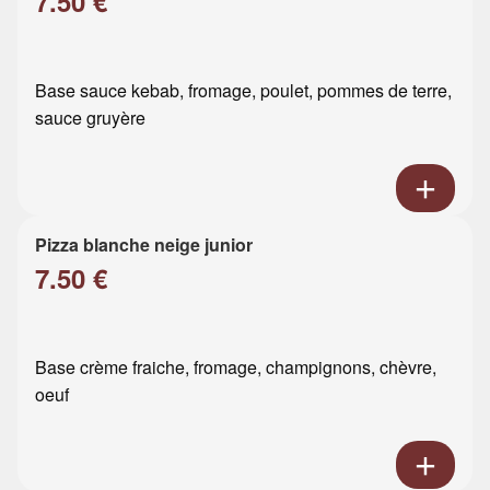
7.50 €
Base sauce kebab, fromage, poulet, pommes de terre,
sauce gruyère
Pizza blanche neige junior
7.50 €
Base crème fraiche, fromage, champignons, chèvre,
oeuf