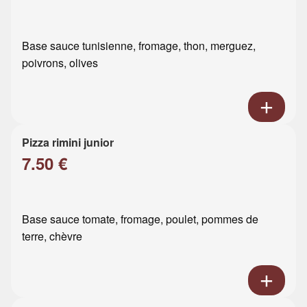
Base sauce tunisienne, fromage, thon, merguez,
poivrons, olives
Pizza rimini junior
7.50 €
Base sauce tomate, fromage, poulet, pommes de
terre, chèvre