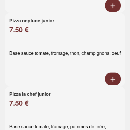
Pizza neptune junior
7.50 €
Base sauce tomate, fromage, thon, champignons, oeuf
Pizza la chef junior
7.50 €
Base sauce tomate, fromage, pommes de terre,