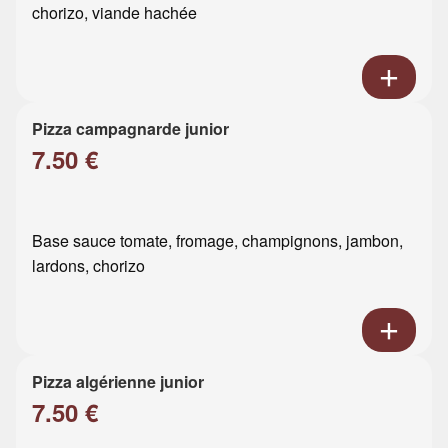
chorizo, viande hachée
Pizza campagnarde junior
7.50 €
Base sauce tomate, fromage, champignons, jambon,
lardons, chorizo
Pizza algérienne junior
7.50 €