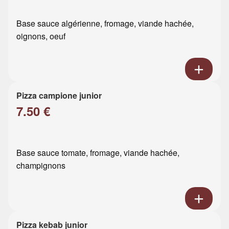
Base sauce algérienne, fromage, viande hachée,
oignons, oeuf
Pizza campione junior
7.50 €
Base sauce tomate, fromage, viande hachée,
champignons
Pizza kebab junior