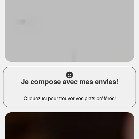
Je compose avec mes envies!
Cliquez ici pour trouver vos plats préférés!