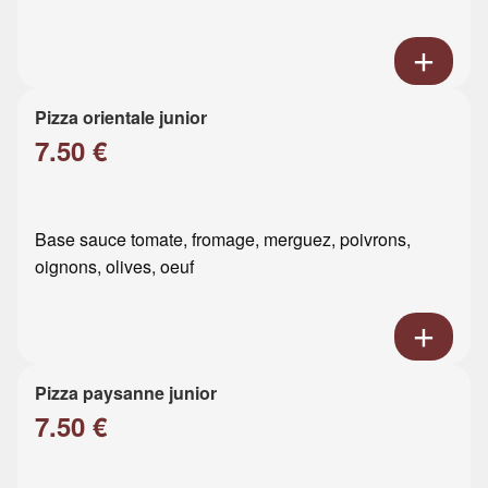
Pizza orientale junior
7.50 €
Base sauce tomate, fromage, merguez, poivrons,
oignons, olives, oeuf
Pizza paysanne junior
7.50 €