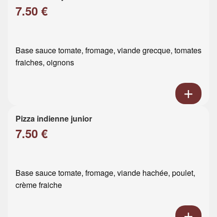
7.50 €
Base sauce tomate, fromage, viande grecque, tomates
fraiches, oignons
Pizza indienne junior
7.50 €
Base sauce tomate, fromage, viande hachée, poulet,
crème fraiche