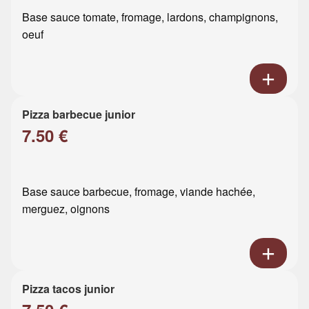
Base sauce tomate, fromage, lardons, champignons,
oeuf
Pizza barbecue junior
7.50 €
Base sauce barbecue, fromage, viande hachée,
merguez, oignons
Pizza tacos junior