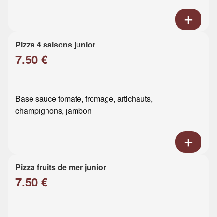
Pizza 4 saisons junior
7.50 €
Base sauce tomate, fromage, artichauts,
champignons, jambon
Pizza fruits de mer junior
7.50 €