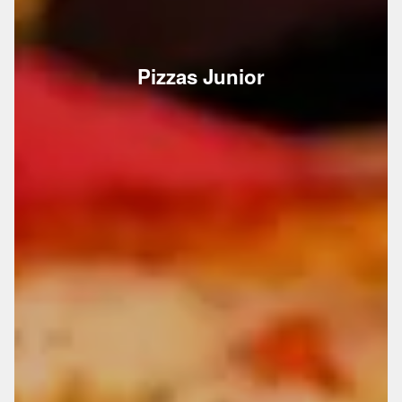
Pizzas Junior