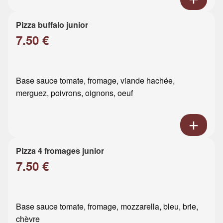
Pizza buffalo junior
7.50 €
Base sauce tomate, fromage, viande hachée,
merguez, poivrons, oignons, oeuf
Pizza 4 fromages junior
7.50 €
Base sauce tomate, fromage, mozzarella, bleu, brie,
chèvre