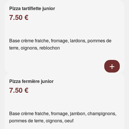
Pizza tartiflette junior
7.50 €
Base crème fraiche, fromage, lardons, pommes de
terre, oignons, reblochon
Pizza fermière junior
7.50 €
Base crème fraiche, fromage, jambon, champignons,
pommes de terre, oignons, oeuf