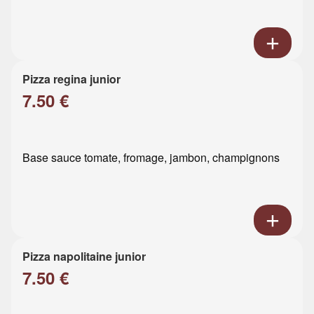
Pizza regina junior
7.50 €
Base sauce tomate, fromage, jambon, champignons
Pizza napolitaine junior
7.50 €