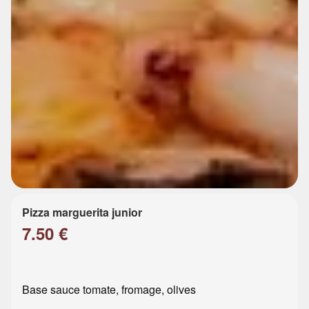
Pizza marguerita junior
7.50 €
Base sauce tomate, fromage, olives