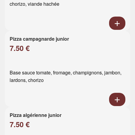
chorizo, viande hachée
Pizza campagnarde junior
7.50 €
Base sauce tomate, fromage, champignons, jambon,
lardons, chorizo
Pizza algérienne junior
7.50 €