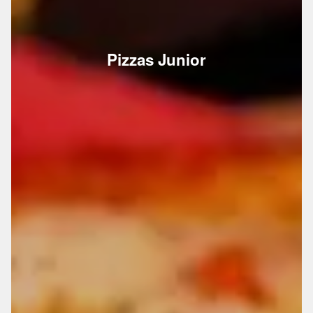
Pizzas Junior