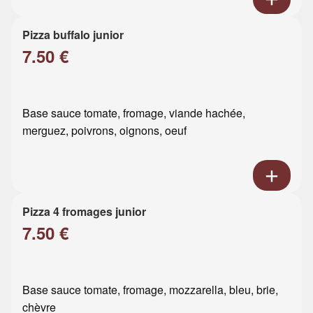
Pizza buffalo junior
7.50 €
Base sauce tomate, fromage, viande hachée,
merguez, poivrons, oignons, oeuf
Pizza 4 fromages junior
7.50 €
Base sauce tomate, fromage, mozzarella, bleu, brie,
chèvre