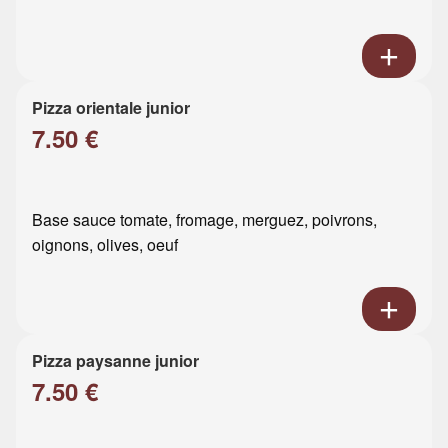
Pizza orientale junior
7.50 €
Base sauce tomate, fromage, merguez, poivrons,
oignons, olives, oeuf
Pizza paysanne junior
7.50 €