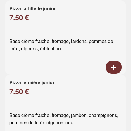
Pizza tartiflette junior
7.50 €
Base crème fraiche, fromage, lardons, pommes de
terre, oignons, reblochon
Pizza fermière junior
7.50 €
Base crème fraiche, fromage, jambon, champignons,
pommes de terre, oignons, oeuf