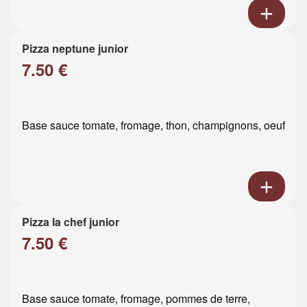
Pizza neptune junior
7.50 €
Base sauce tomate, fromage, thon, champignons, oeuf
Pizza la chef junior
7.50 €
Base sauce tomate, fromage, pommes de terre,