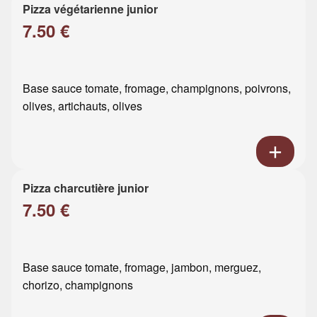
Pizza végétarienne junior
7.50 €
Base sauce tomate, fromage, champignons, poivrons,
olives, artichauts, olives
Pizza charcutière junior
7.50 €
Base sauce tomate, fromage, jambon, merguez,
chorizo, champignons