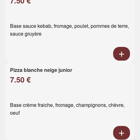
7.50 €
Base sauce kebab, fromage, poulet, pommes de terre,
sauce gruyère
Pizza blanche neige junior
7.50 €
Base crème fraiche, fromage, champignons, chèvre,
oeuf