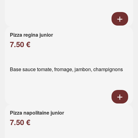
Pizza regina junior
7.50 €
Base sauce tomate, fromage, jambon, champignons
Pizza napolitaine junior
7.50 €