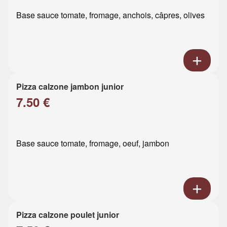
Base sauce tomate, fromage, anchois, câpres, olives
Pizza calzone jambon junior
7.50 €
Base sauce tomate, fromage, oeuf, jambon
Pizza calzone poulet junior