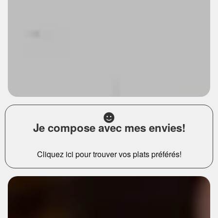
Je compose avec mes envies!
Cliquez ici pour trouver vos plats préférés!