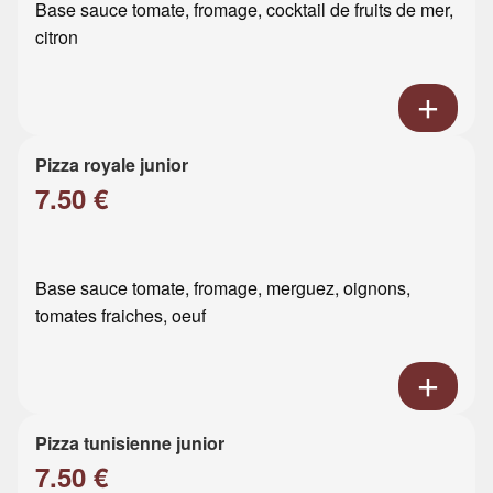
Base sauce tomate, fromage, cocktail de fruits de mer,
citron
Pizza royale junior
7.50 €
Base sauce tomate, fromage, merguez, oignons,
tomates fraiches, oeuf
Pizza tunisienne junior
7.50 €