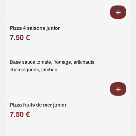
Pizza 4 saisons junior
7.50 €
Base sauce tomate, fromage, artichauts,
champignons, jambon
Pizza fruits de mer junior
7.50 €