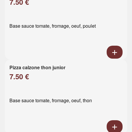
7.50 €
Base sauce tomate, fromage, oeuf, poulet
Pizza calzone thon junior
7.50 €
Base sauce tomate, fromage, oeuf, thon