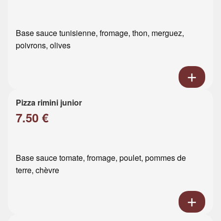
Base sauce tunisienne, fromage, thon, merguez,
poivrons, olives
Pizza rimini junior
7.50 €
Base sauce tomate, fromage, poulet, pommes de
terre, chèvre