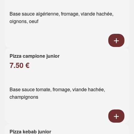
Base sauce algérienne, fromage, viande hachée,
oignons, oeuf
Pizza campione junior
7.50 €
Base sauce tomate, fromage, viande hachée,
champignons
Pizza kebab junior