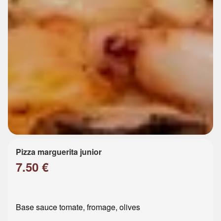
Pizza marguerita junior
7.50 €
Base sauce tomate, fromage, olives