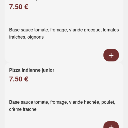
7.50 €
Base sauce tomate, fromage, viande grecque, tomates
fraiches, oignons
Pizza indienne junior
7.50 €
Base sauce tomate, fromage, viande hachée, poulet,
crème fraiche