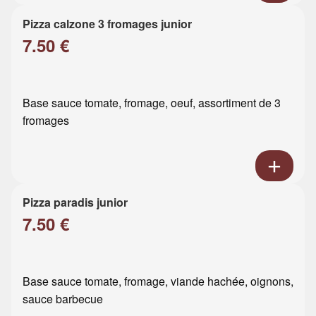
Pizza calzone 3 fromages junior
7.50 €
Base sauce tomate, fromage, oeuf, assortiment de 3
fromages
Pizza paradis junior
7.50 €
Base sauce tomate, fromage, viande hachée, oignons,
sauce barbecue