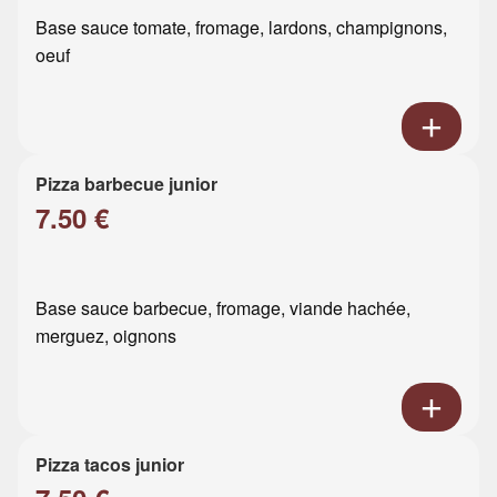
Base sauce tomate, fromage, lardons, champignons,
oeuf
Pizza barbecue junior
7.50 €
Base sauce barbecue, fromage, viande hachée,
merguez, oignons
Pizza tacos junior