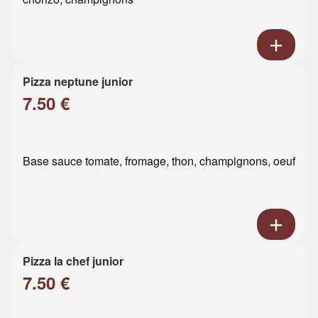
Pizza neptune junior
7.50 €
Base sauce tomate, fromage, thon, champignons, oeuf
Pizza la chef junior
7.50 €