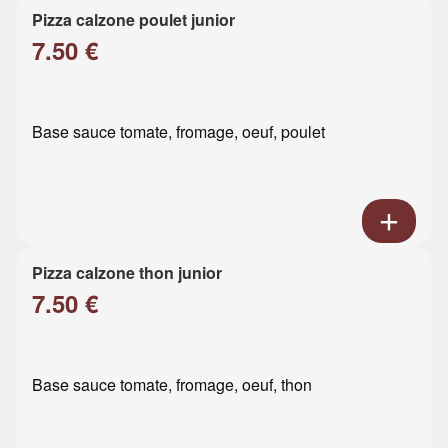
Pizza calzone poulet junior
7.50 €
Base sauce tomate, fromage, oeuf, poulet
Pizza calzone thon junior
7.50 €
Base sauce tomate, fromage, oeuf, thon