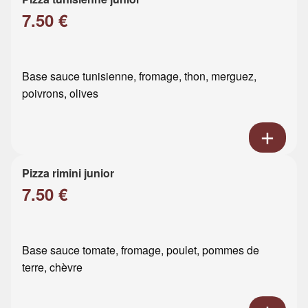
7.50 €
Base sauce tunisienne, fromage, thon, merguez,
poivrons, olives
Pizza rimini junior
7.50 €
Base sauce tomate, fromage, poulet, pommes de
terre, chèvre