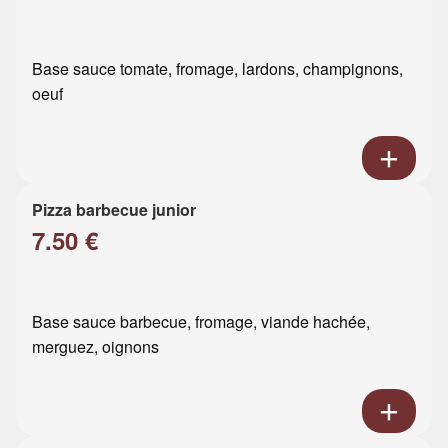
Base sauce tomate, fromage, lardons, champignons,
oeuf
Pizza barbecue junior
7.50 €
Base sauce barbecue, fromage, viande hachée,
merguez, oignons