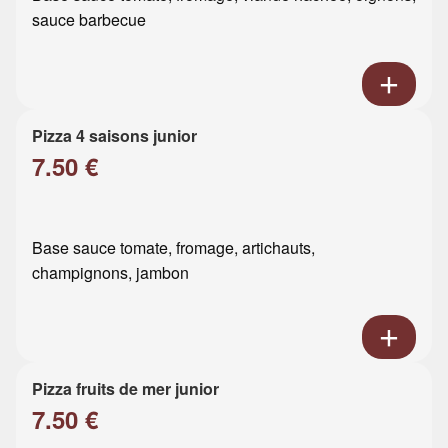
sauce barbecue
Pizza 4 saisons junior
7.50 €
Base sauce tomate, fromage, artichauts,
champignons, jambon
Pizza fruits de mer junior
7.50 €