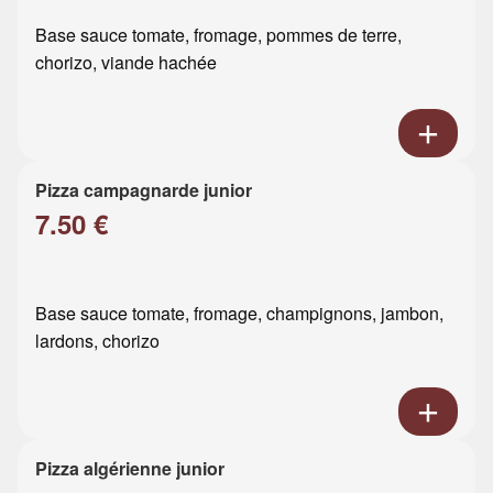
Base sauce tomate, fromage, pommes de terre,
chorizo, viande hachée
Pizza campagnarde junior
7.50 €
Base sauce tomate, fromage, champignons, jambon,
lardons, chorizo
Pizza algérienne junior