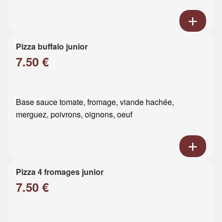
Pizza buffalo junior
7.50 €
Base sauce tomate, fromage, viande hachée,
merguez, poivrons, oignons, oeuf
Pizza 4 fromages junior
7.50 €