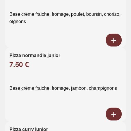
Base crème fraiche, fromage, poulet, boursin, chorizo,
oignons
Pizza normandie junior
7.50 €
Base crème fraiche, fromage, jambon, champignons
Pizza curry junior