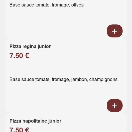
Base sauce tomate, fromage, olives
Pizza regina junior
7.50 €
Base sauce tomate, fromage, jambon, champignons
Pizza napolitaine junior
7.50 €