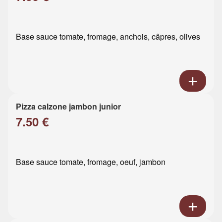
Base sauce tomate, fromage, anchois, câpres, olives
Pizza calzone jambon junior
7.50 €
Base sauce tomate, fromage, oeuf, jambon