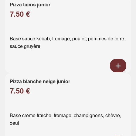
Pizza tacos junior
7.50 €
Base sauce kebab, fromage, poulet, pommes de terre,
sauce gruyère
Pizza blanche neige junior
7.50 €
Base crème fraiche, fromage, champignons, chèvre,
oeuf