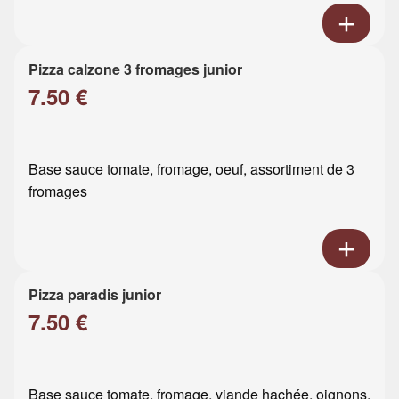
Pizza calzone 3 fromages junior
7.50 €
Base sauce tomate, fromage, oeuf, assortiment de 3
fromages
Pizza paradis junior
7.50 €
Base sauce tomate, fromage, viande hachée, oignons,