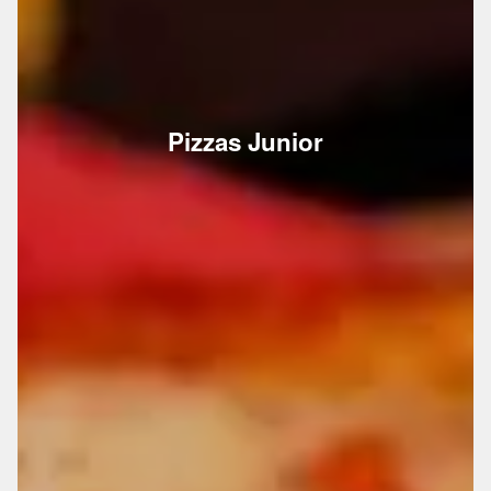
Pizzas Junior