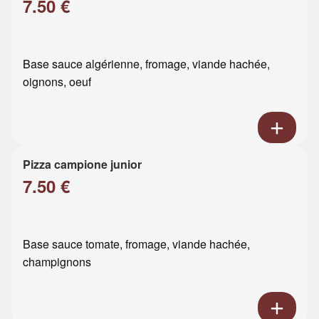
7.50 €
Base sauce algérienne, fromage, viande hachée,
oignons, oeuf
Pizza campione junior
7.50 €
Base sauce tomate, fromage, viande hachée,
champignons