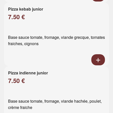
Pizza kebab junior
7.50 €
Base sauce tomate, fromage, viande grecque, tomates
fraiches, oignons
Pizza indienne junior
7.50 €
Base sauce tomate, fromage, viande hachée, poulet,
crème fraiche