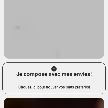
Je compose avec mes envies!
Cliquez ici pour trouver vos plats préférés!