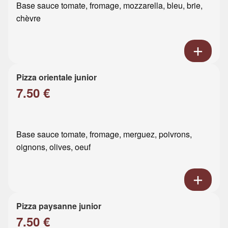
Base sauce tomate, fromage, mozzarella, bleu, brie,
chèvre
Pizza orientale junior
7.50 €
Base sauce tomate, fromage, merguez, poivrons,
oignons, olives, oeuf
Pizza paysanne junior
7.50 €