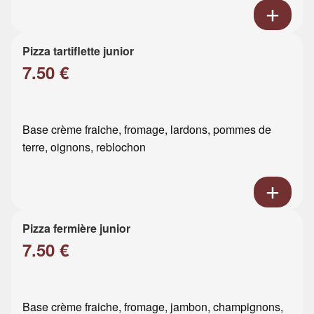
Pizza tartiflette junior
7.50 €
Base crème fraiche, fromage, lardons, pommes de
terre, oignons, reblochon
Pizza fermière junior
7.50 €
Base crème fraiche, fromage, jambon, champignons,