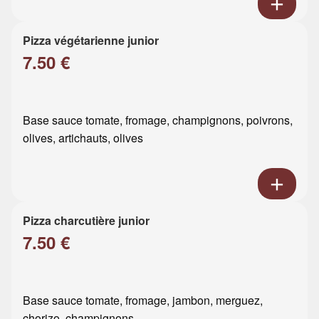
Pizza végétarienne junior
7.50 €
Base sauce tomate, fromage, champignons, poivrons,
olives, artichauts, olives
Pizza charcutière junior
7.50 €
Base sauce tomate, fromage, jambon, merguez,
chorizo, champignons