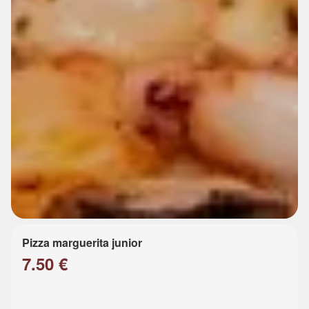
Pizza marguerita junior
7.50 €