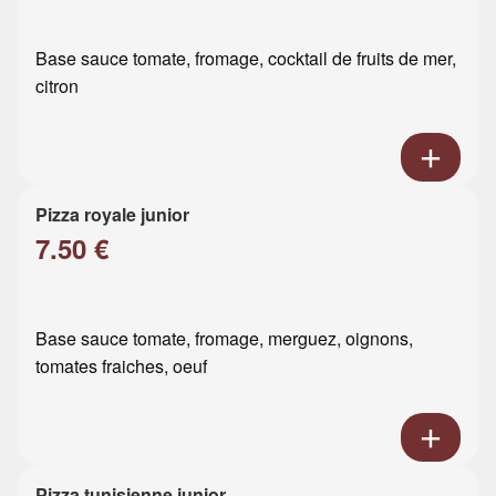
Base sauce tomate, fromage, cocktail de fruits de mer,
citron
Pizza royale junior
7.50 €
Base sauce tomate, fromage, merguez, oignons,
tomates fraiches, oeuf
Pizza tunisienne junior