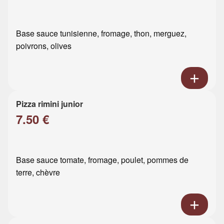
Base sauce tunisienne, fromage, thon, merguez,
poivrons, olives
Pizza rimini junior
7.50 €
Base sauce tomate, fromage, poulet, pommes de
terre, chèvre