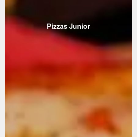
Pizzas Junior