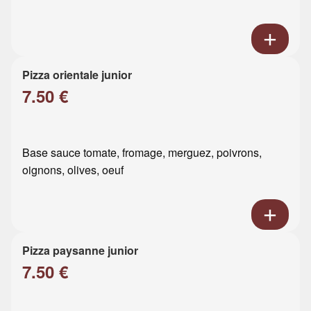
Pizza orientale junior
7.50 €
Base sauce tomate, fromage, merguez, poivrons,
oignons, olives, oeuf
Pizza paysanne junior
7.50 €