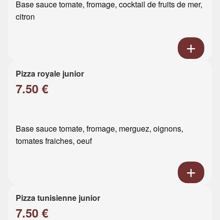
Base sauce tomate, fromage, cocktail de fruits de mer,
citron
Pizza royale junior
7.50 €
Base sauce tomate, fromage, merguez, oignons,
tomates fraiches, oeuf
Pizza tunisienne junior
7.50 €