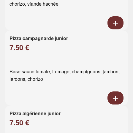
chorizo, viande hachée
Pizza campagnarde junior
7.50 €
Base sauce tomate, fromage, champignons, jambon,
lardons, chorizo
Pizza algérienne junior
7.50 €