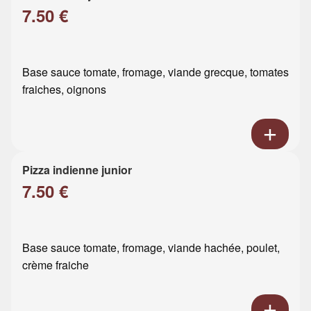
7.50 €
Base sauce tomate, fromage, viande grecque, tomates
fraiches, oignons
Pizza indienne junior
7.50 €
Base sauce tomate, fromage, viande hachée, poulet,
crème fraiche