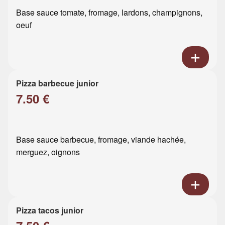
Base sauce tomate, fromage, lardons, champignons,
oeuf
Pizza barbecue junior
7.50 €
Base sauce barbecue, fromage, viande hachée,
merguez, oignons
Pizza tacos junior