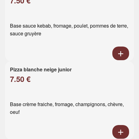
7.50 €
Base sauce kebab, fromage, poulet, pommes de terre,
sauce gruyère
Pizza blanche neige junior
7.50 €
Base crème fraiche, fromage, champignons, chèvre,
oeuf