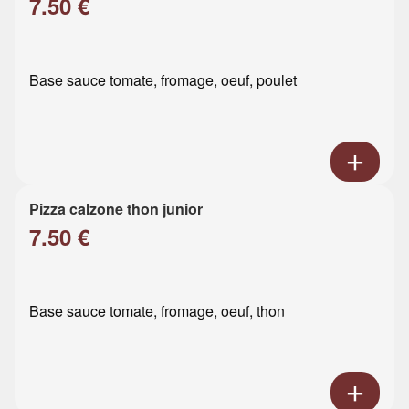
7.50 €
Base sauce tomate, fromage, oeuf, poulet
Pizza calzone thon junior
7.50 €
Base sauce tomate, fromage, oeuf, thon