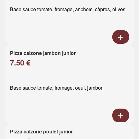
Base sauce tomate, fromage, anchois, câpres, olives
Pizza calzone jambon junior
7.50 €
Base sauce tomate, fromage, oeuf, jambon
Pizza calzone poulet junior