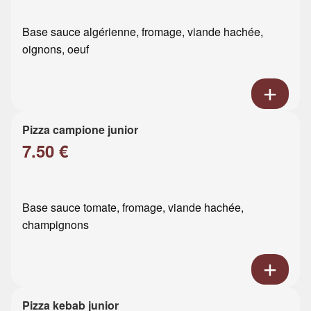
Base sauce algérienne, fromage, viande hachée,
oignons, oeuf
Pizza campione junior
7.50 €
Base sauce tomate, fromage, viande hachée,
champignons
Pizza kebab junior