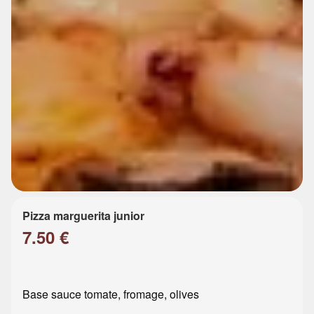
Pizza marguerita junior
7.50 €
Base sauce tomate, fromage, olives