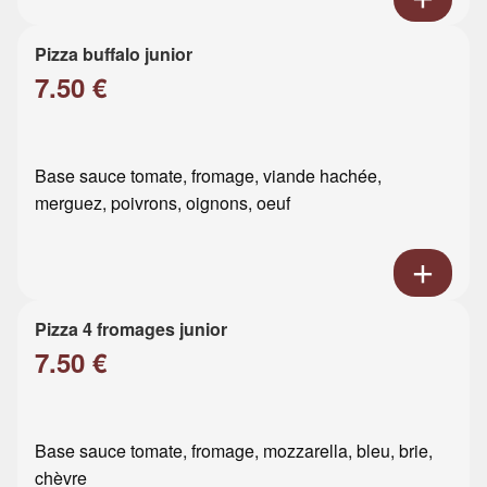
Pizza buffalo junior
7.50 €
Base sauce tomate, fromage, viande hachée,
merguez, poivrons, oignons, oeuf
Pizza 4 fromages junior
7.50 €
Base sauce tomate, fromage, mozzarella, bleu, brie,
chèvre