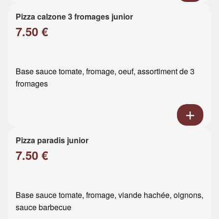
Pizza calzone 3 fromages junior
7.50 €
Base sauce tomate, fromage, oeuf, assortiment de 3
fromages
Pizza paradis junior
7.50 €
Base sauce tomate, fromage, viande hachée, oignons,
sauce barbecue