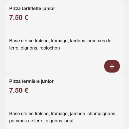
Pizza tartiflette junior
7.50 €
Base crème fraiche, fromage, lardons, pommes de
terre, oignons, reblochon
Pizza fermière junior
7.50 €
Base crème fraiche, fromage, jambon, champignons,
pommes de terre, oignons, oeuf