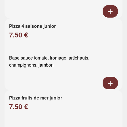
Pizza 4 saisons junior
7.50 €
Base sauce tomate, fromage, artichauts,
champignons, jambon
Pizza fruits de mer junior
7.50 €