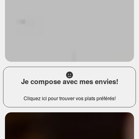
Je compose avec mes envies!
Cliquez ici pour trouver vos plats préférés!