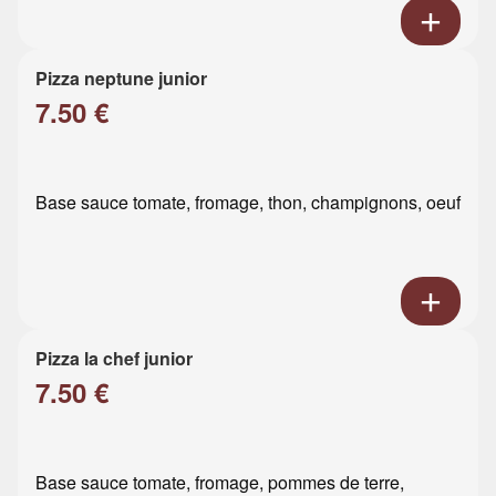
Pizza neptune junior
7.50 €
Base sauce tomate, fromage, thon, champignons, oeuf
Pizza la chef junior
7.50 €
Base sauce tomate, fromage, pommes de terre,