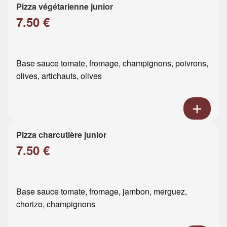
Pizza végétarienne junior
7.50 €
Base sauce tomate, fromage, champignons, poivrons,
olives, artichauts, olives
Pizza charcutière junior
7.50 €
Base sauce tomate, fromage, jambon, merguez,
chorizo, champignons