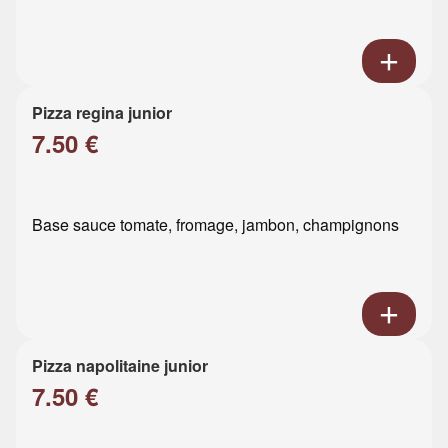
Pizza regina junior
7.50 €
Base sauce tomate, fromage, jambon, champignons
Pizza napolitaine junior
7.50 €