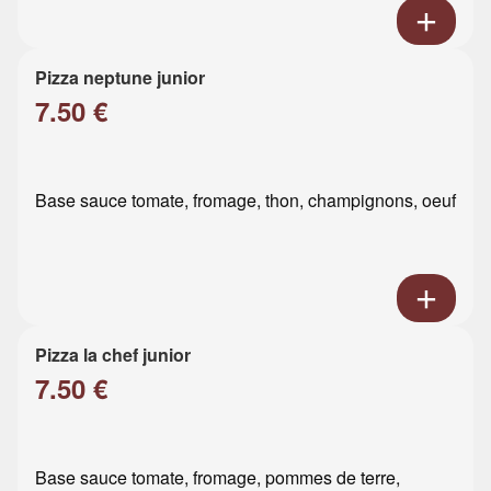
Pizza neptune junior
7.50 €
Base sauce tomate, fromage, thon, champignons, oeuf
Pizza la chef junior
7.50 €
Base sauce tomate, fromage, pommes de terre,