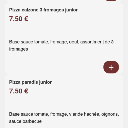
Pizza calzone 3 fromages junior
7.50 €
Base sauce tomate, fromage, oeuf, assortiment de 3
fromages
Pizza paradis junior
7.50 €
Base sauce tomate, fromage, viande hachée, oignons,
sauce barbecue