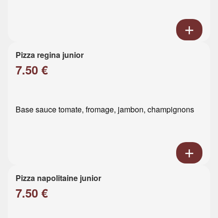
Pizza regina junior
7.50 €
Base sauce tomate, fromage, jambon, champignons
Pizza napolitaine junior
7.50 €