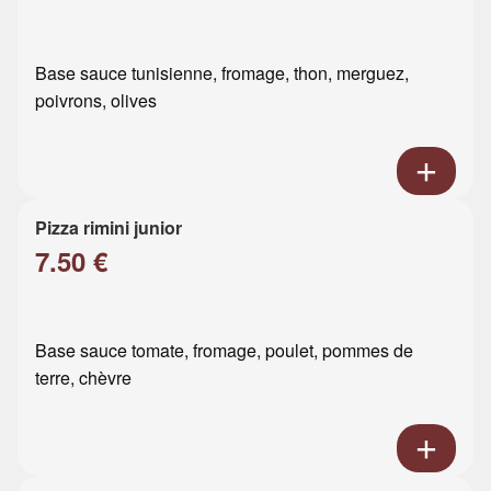
Base sauce tunisienne, fromage, thon, merguez,
poivrons, olives
Pizza rimini junior
7.50 €
Base sauce tomate, fromage, poulet, pommes de
terre, chèvre