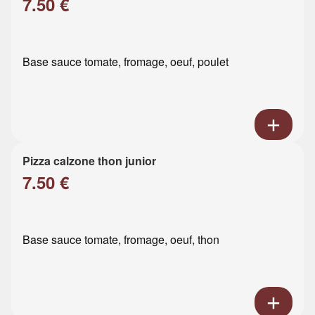
7.50 €
Base sauce tomate, fromage, oeuf, poulet
Pizza calzone thon junior
7.50 €
Base sauce tomate, fromage, oeuf, thon