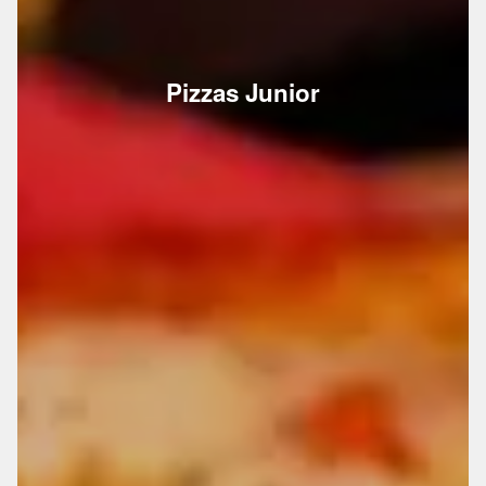
Pizzas Junior