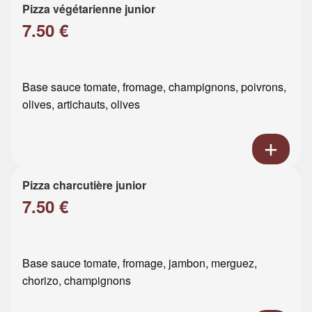
Pizza végétarienne junior
7.50 €
Base sauce tomate, fromage, champignons, poivrons,
olives, artichauts, olives
Pizza charcutière junior
7.50 €
Base sauce tomate, fromage, jambon, merguez,
chorizo, champignons