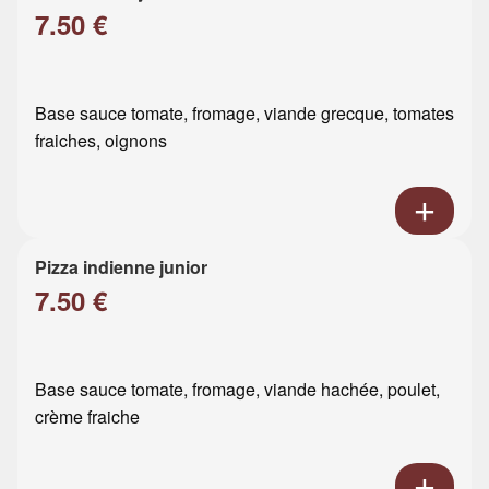
7.50 €
Base sauce tomate, fromage, viande grecque, tomates
fraiches, oignons
Pizza indienne junior
7.50 €
Base sauce tomate, fromage, viande hachée, poulet,
crème fraiche