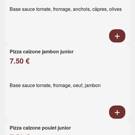
Base sauce tomate, fromage, anchois, câpres, olives
Pizza calzone jambon junior
7.50 €
Base sauce tomate, fromage, oeuf, jambon
Pizza calzone poulet junior