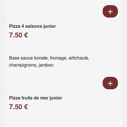
Pizza 4 saisons junior
7.50 €
Base sauce tomate, fromage, artichauts,
champignons, jambon
Pizza fruits de mer junior
7.50 €