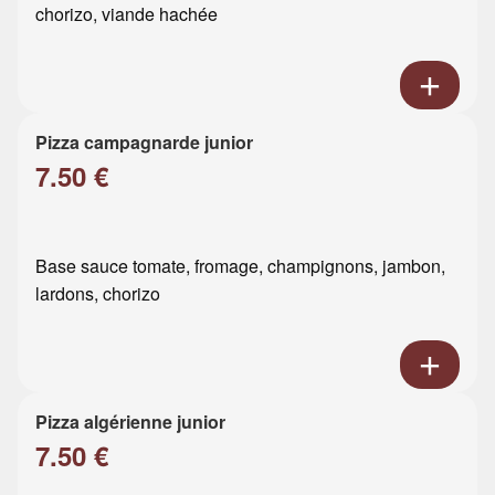
chorizo, viande hachée
Pizza campagnarde junior
7.50 €
Base sauce tomate, fromage, champignons, jambon,
lardons, chorizo
Pizza algérienne junior
7.50 €