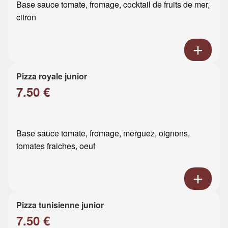
Base sauce tomate, fromage, cocktail de fruits de mer,
citron
Pizza royale junior
7.50 €
Base sauce tomate, fromage, merguez, oignons,
tomates fraiches, oeuf
Pizza tunisienne junior
7.50 €