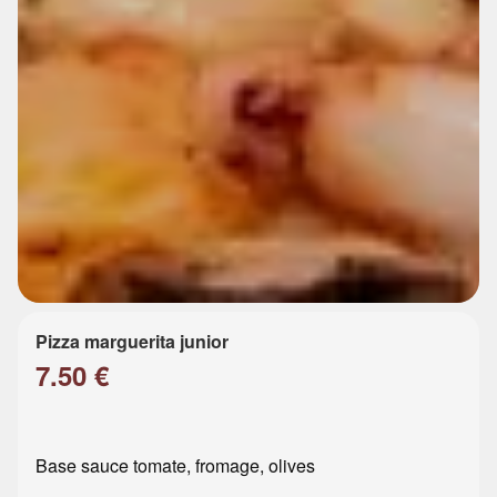
Pizza marguerita junior
7.50 €
Base sauce tomate, fromage, olives