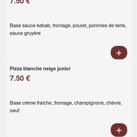
7.50 €
Base sauce kebab, fromage, poulet, pommes de terre,
sauce gruyère
Pizza blanche neige junior
7.50 €
Base crème fraiche, fromage, champignons, chèvre,
oeuf