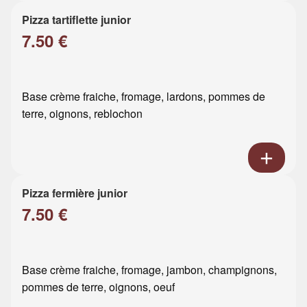
Pizza tartiflette junior
7.50 €
Base crème fraiche, fromage, lardons, pommes de
terre, oignons, reblochon
Pizza fermière junior
7.50 €
Base crème fraiche, fromage, jambon, champignons,
pommes de terre, oignons, oeuf