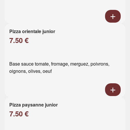
Pizza orientale junior
7.50 €
Base sauce tomate, fromage, merguez, poivrons,
oignons, olives, oeuf
Pizza paysanne junior
7.50 €