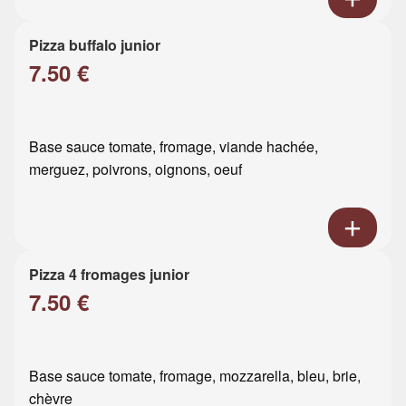
Pizza buffalo junior
7.50 €
Base sauce tomate, fromage, viande hachée,
merguez, poivrons, oignons, oeuf
Pizza 4 fromages junior
7.50 €
Base sauce tomate, fromage, mozzarella, bleu, brie,
chèvre