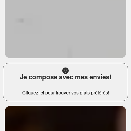
Je compose avec mes envies!
Cliquez ici pour trouver vos plats préférés!