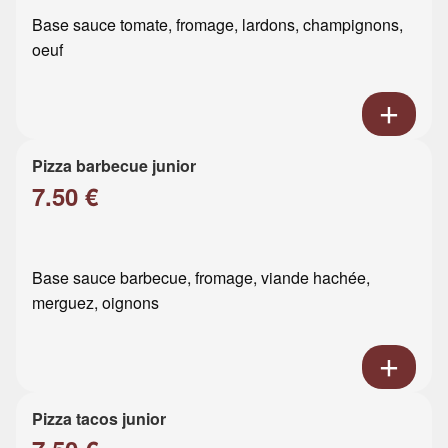
Base sauce tomate, fromage, lardons, champignons,
oeuf
Pizza barbecue junior
7.50 €
Base sauce barbecue, fromage, viande hachée,
merguez, oignons
Pizza tacos junior