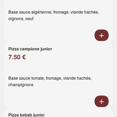
Base sauce algérienne, fromage, viande hachée,
oignons, oeuf
Pizza campione junior
7.50 €
Base sauce tomate, fromage, viande hachée,
champignons
Pizza kebab junior