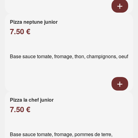
Pizza neptune junior
7.50 €
Base sauce tomate, fromage, thon, champignons, oeuf
Pizza la chef junior
7.50 €
Base sauce tomate, fromage, pommes de terre,