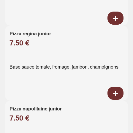
Pizza regina junior
7.50 €
Base sauce tomate, fromage, jambon, champignons
Pizza napolitaine junior
7.50 €