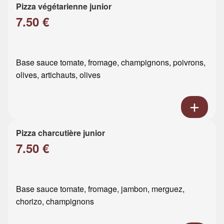
Pizza végétarienne junior
7.50 €
Base sauce tomate, fromage, champignons, poivrons,
olives, artichauts, olives
Pizza charcutière junior
7.50 €
Base sauce tomate, fromage, jambon, merguez,
chorizo, champignons