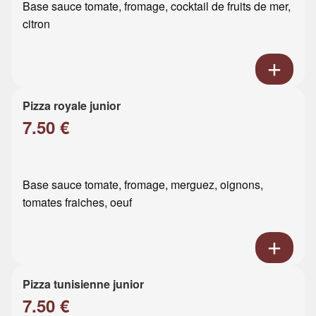
Base sauce tomate, fromage, cocktail de fruits de mer,
citron
Pizza royale junior
7.50 €
Base sauce tomate, fromage, merguez, oignons,
tomates fraiches, oeuf
Pizza tunisienne junior
7.50 €