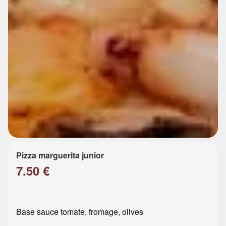
Pizza marguerita junior
7.50 €
Base sauce tomate, fromage, olives