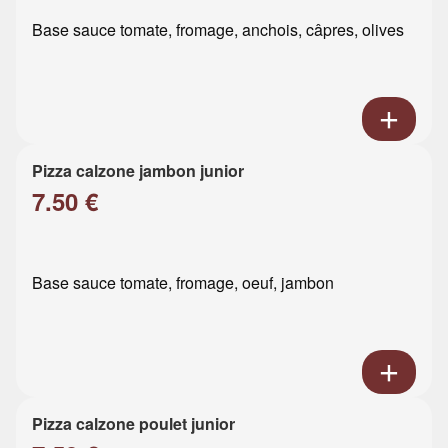
Base sauce tomate, fromage, anchois, câpres, olives
Pizza calzone jambon junior
7.50 €
Base sauce tomate, fromage, oeuf, jambon
Pizza calzone poulet junior