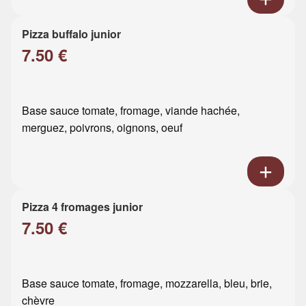
Pizza buffalo junior
7.50 €
Base sauce tomate, fromage, viande hachée,
merguez, poivrons, oignons, oeuf
Pizza 4 fromages junior
7.50 €
Base sauce tomate, fromage, mozzarella, bleu, brie,
chèvre