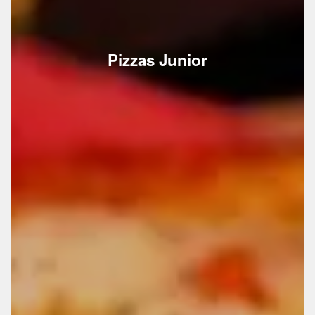
Pizzas Junior