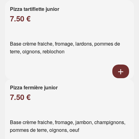
Pizza tartiflette junior
7.50 €
Base crème fraiche, fromage, lardons, pommes de
terre, oignons, reblochon
Pizza fermière junior
7.50 €
Base crème fraiche, fromage, jambon, champignons,
pommes de terre, oignons, oeuf