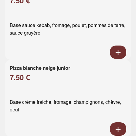
7.50 €
Base sauce kebab, fromage, poulet, pommes de terre,
sauce gruyère
Pizza blanche neige junior
7.50 €
Base crème fraiche, fromage, champignons, chèvre,
oeuf