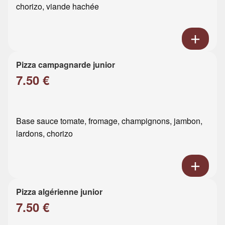
chorizo, viande hachée
Pizza campagnarde junior
7.50 €
Base sauce tomate, fromage, champignons, jambon,
lardons, chorizo
Pizza algérienne junior
7.50 €