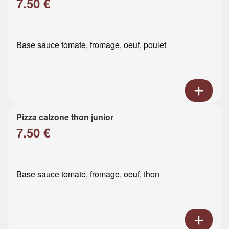
7.50 €
Base sauce tomate, fromage, oeuf, poulet
Pizza calzone thon junior
7.50 €
Base sauce tomate, fromage, oeuf, thon