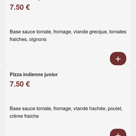
7.50 €
Base sauce tomate, fromage, viande grecque, tomates
fraiches, oignons
Pizza indienne junior
7.50 €
Base sauce tomate, fromage, viande hachée, poulet,
crème fraiche