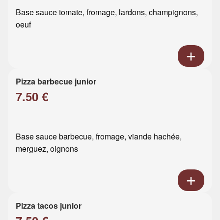
Base sauce tomate, fromage, lardons, champignons,
oeuf
Pizza barbecue junior
7.50 €
Base sauce barbecue, fromage, viande hachée,
merguez, oignons
Pizza tacos junior