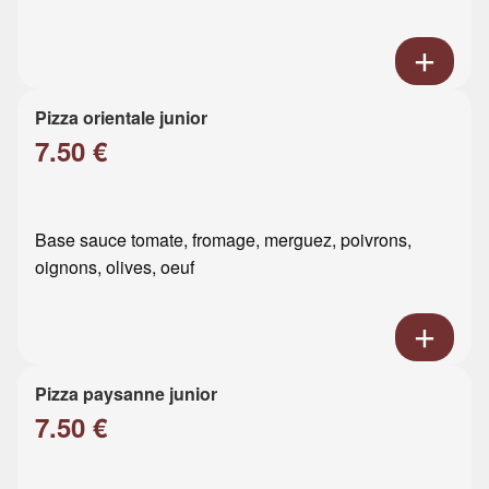
Pizza orientale junior
7.50 €
Base sauce tomate, fromage, merguez, poivrons,
oignons, olives, oeuf
Pizza paysanne junior
7.50 €