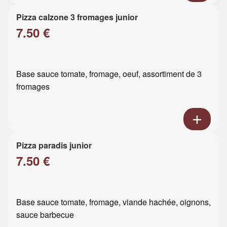
Pizza calzone 3 fromages junior
7.50 €
Base sauce tomate, fromage, oeuf, assortiment de 3
fromages
Pizza paradis junior
7.50 €
Base sauce tomate, fromage, viande hachée, oignons,
sauce barbecue