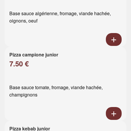
Base sauce algérienne, fromage, viande hachée,
oignons, oeuf
Pizza campione junior
7.50 €
Base sauce tomate, fromage, viande hachée,
champignons
Pizza kebab junior