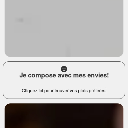
Je compose avec mes envies!
Cliquez ici pour trouver vos plats préférés!