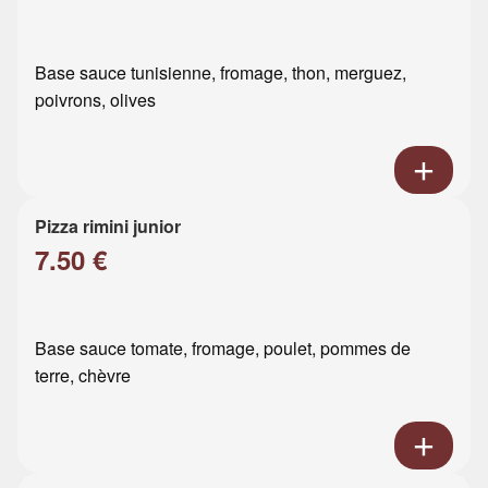
Base sauce tunisienne, fromage, thon, merguez,
poivrons, olives
Pizza rimini junior
7.50 €
Base sauce tomate, fromage, poulet, pommes de
terre, chèvre