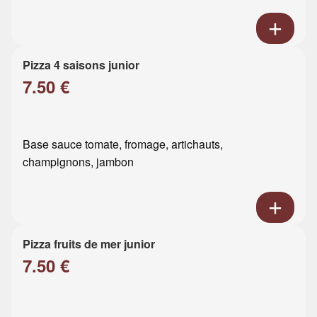
Pizza 4 saisons junior
7.50 €
Base sauce tomate, fromage, artichauts,
champignons, jambon
Pizza fruits de mer junior
7.50 €