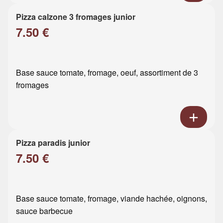
Pizza calzone 3 fromages junior
7.50 €
Base sauce tomate, fromage, oeuf, assortiment de 3
fromages
Pizza paradis junior
7.50 €
Base sauce tomate, fromage, viande hachée, oignons,
sauce barbecue