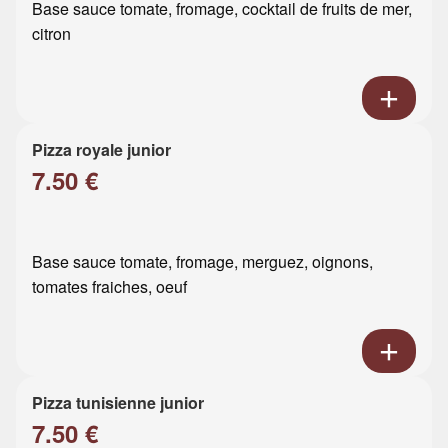
Base sauce tomate, fromage, cocktail de fruits de mer,
citron
Pizza royale junior
7.50 €
Base sauce tomate, fromage, merguez, oignons,
tomates fraiches, oeuf
Pizza tunisienne junior
7.50 €