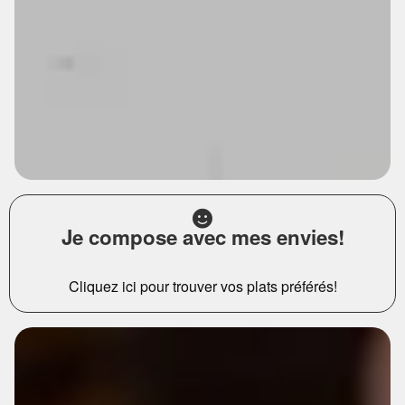
Je compose avec mes envies!
Cliquez ici pour trouver vos plats préférés!