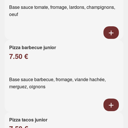
Base sauce tomate, fromage, lardons, champignons,
oeuf
Pizza barbecue junior
7.50 €
Base sauce barbecue, fromage, viande hachée,
merguez, oignons
Pizza tacos junior