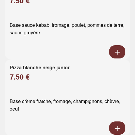
7.50 €
Base sauce kebab, fromage, poulet, pommes de terre,
sauce gruyère
Pizza blanche neige junior
7.50 €
Base crème fraiche, fromage, champignons, chèvre,
oeuf