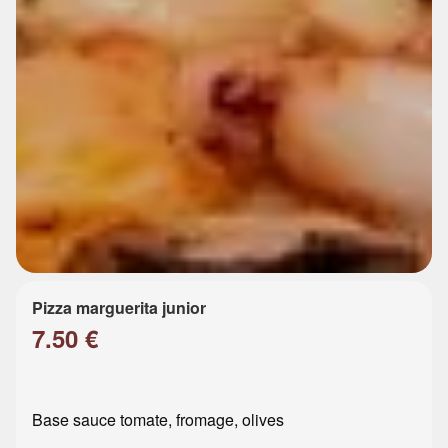
Pizza marguerita junior
7.50 €
Base sauce tomate, fromage, olives