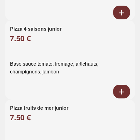
Pizza 4 saisons junior
7.50 €
Base sauce tomate, fromage, artichauts,
champignons, jambon
Pizza fruits de mer junior
7.50 €