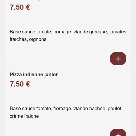
7.50 €
Base sauce tomate, fromage, viande grecque, tomates
fraiches, oignons
Pizza indienne junior
7.50 €
Base sauce tomate, fromage, viande hachée, poulet,
crème fraiche