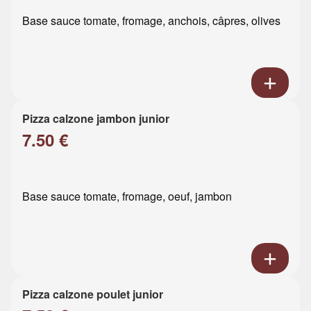
Base sauce tomate, fromage, anchois, câpres, olives
Pizza calzone jambon junior
7.50 €
Base sauce tomate, fromage, oeuf, jambon
Pizza calzone poulet junior