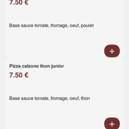
7.50 €
Base sauce tomate, fromage, oeuf, poulet
Pizza calzone thon junior
7.50 €
Base sauce tomate, fromage, oeuf, thon