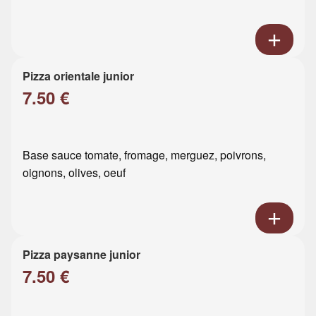
Pizza orientale junior
7.50 €
Base sauce tomate, fromage, merguez, poivrons,
oignons, olives, oeuf
Pizza paysanne junior
7.50 €