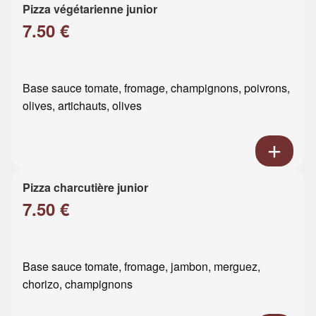
Pizza végétarienne junior
7.50 €
Base sauce tomate, fromage, champignons, poivrons,
olives, artichauts, olives
Pizza charcutière junior
7.50 €
Base sauce tomate, fromage, jambon, merguez,
chorizo, champignons