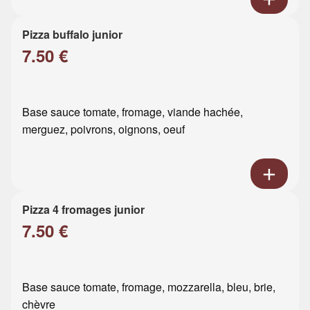
Pizza buffalo junior
7.50 €
Base sauce tomate, fromage, viande hachée,
merguez, poivrons, oignons, oeuf
Pizza 4 fromages junior
7.50 €
Base sauce tomate, fromage, mozzarella, bleu, brie,
chèvre