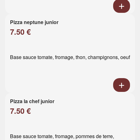
Pizza neptune junior
7.50 €
Base sauce tomate, fromage, thon, champignons, oeuf
Pizza la chef junior
7.50 €
Base sauce tomate, fromage, pommes de terre,