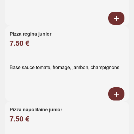
Pizza regina junior
7.50 €
Base sauce tomate, fromage, jambon, champignons
Pizza napolitaine junior
7.50 €