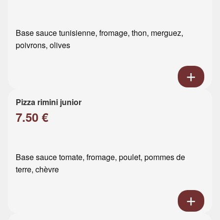
Base sauce tunisienne, fromage, thon, merguez,
poivrons, olives
Pizza rimini junior
7.50 €
Base sauce tomate, fromage, poulet, pommes de
terre, chèvre