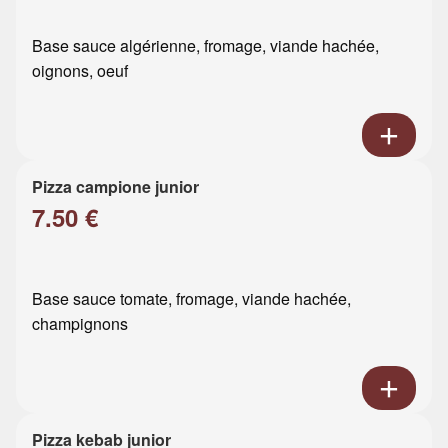
Base sauce algérienne, fromage, viande hachée,
oignons, oeuf
Pizza campione junior
7.50 €
Base sauce tomate, fromage, viande hachée,
champignons
Pizza kebab junior