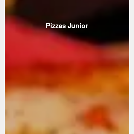
Pizzas Junior