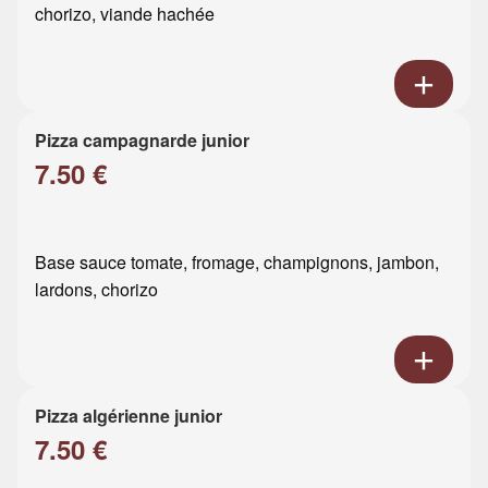
chorizo, viande hachée
Pizza campagnarde junior
7.50 €
Base sauce tomate, fromage, champignons, jambon,
lardons, chorizo
Pizza algérienne junior
7.50 €