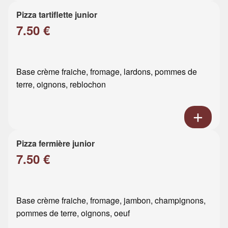
Pizza tartiflette junior
7.50 €
Base crème fraiche, fromage, lardons, pommes de
terre, oignons, reblochon
Pizza fermière junior
7.50 €
Base crème fraiche, fromage, jambon, champignons,
pommes de terre, oignons, oeuf