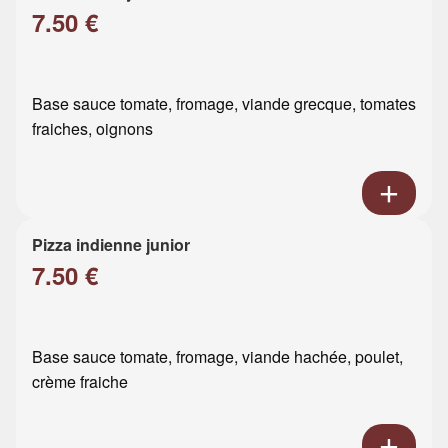
7.50 €
Base sauce tomate, fromage, viande grecque, tomates
fraiches, oignons
Pizza indienne junior
7.50 €
Base sauce tomate, fromage, viande hachée, poulet,
crème fraiche