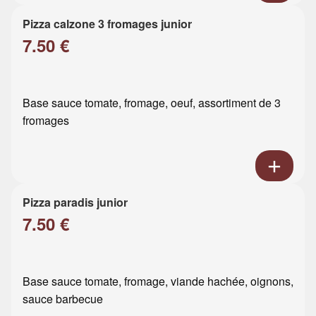
Pizza calzone 3 fromages junior
7.50 €
Base sauce tomate, fromage, oeuf, assortiment de 3
fromages
Pizza paradis junior
7.50 €
Base sauce tomate, fromage, viande hachée, oignons,
sauce barbecue