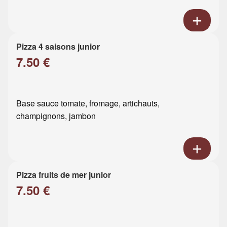
Pizza 4 saisons junior
7.50 €
Base sauce tomate, fromage, artichauts,
champignons, jambon
Pizza fruits de mer junior
7.50 €