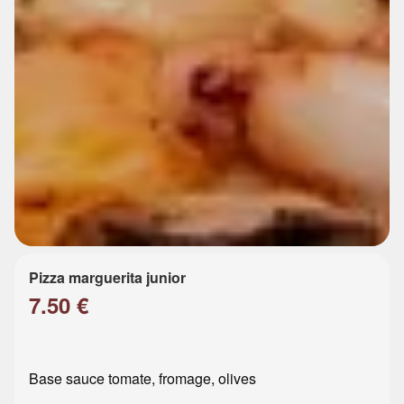
Pizza marguerita junior
7.50 €
Base sauce tomate, fromage, olives