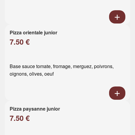
Pizza orientale junior
7.50 €
Base sauce tomate, fromage, merguez, poivrons,
oignons, olives, oeuf
Pizza paysanne junior
7.50 €