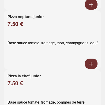
Pizza neptune junior
7.50 €
Base sauce tomate, fromage, thon, champignons, oeuf
Pizza la chef junior
7.50 €
Base sauce tomate, fromage, pommes de terre,