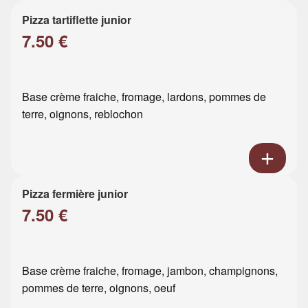
Pizza tartiflette junior
7.50 €
Base crème fraiche, fromage, lardons, pommes de
terre, oignons, reblochon
Pizza fermière junior
7.50 €
Base crème fraiche, fromage, jambon, champignons,
pommes de terre, oignons, oeuf