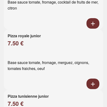
Base sauce tomate, fromage, cocktail de fruits de mer,
citron
Pizza royale junior
7.50 €
Base sauce tomate, fromage, merguez, oignons,
tomates fraiches, oeuf
Pizza tunisienne junior
7.50 €