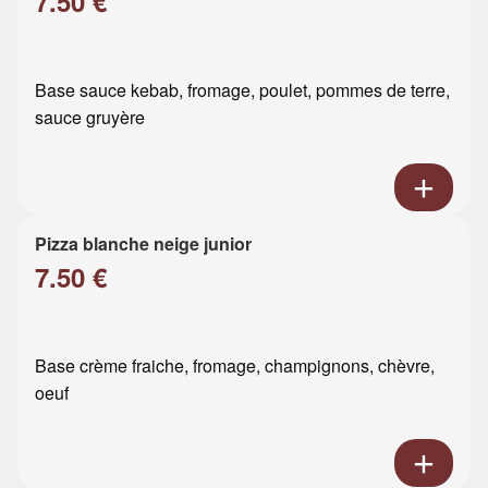
7.50 €
Base sauce kebab, fromage, poulet, pommes de terre,
sauce gruyère
Pizza blanche neige junior
7.50 €
Base crème fraiche, fromage, champignons, chèvre,
oeuf