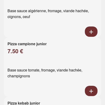
Base sauce algérienne, fromage, viande hachée,
oignons, oeuf
Pizza campione junior
7.50 €
Base sauce tomate, fromage, viande hachée,
champignons
Pizza kebab junior