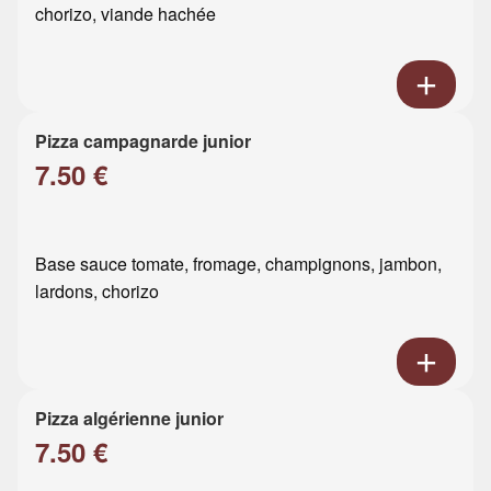
chorizo, viande hachée
Pizza campagnarde junior
7.50 €
Base sauce tomate, fromage, champignons, jambon,
lardons, chorizo
Pizza algérienne junior
7.50 €