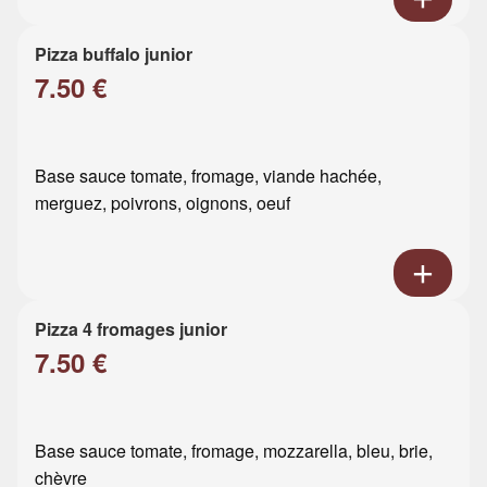
Pizza buffalo junior
7.50 €
Base sauce tomate, fromage, viande hachée,
merguez, poivrons, oignons, oeuf
Pizza 4 fromages junior
7.50 €
Base sauce tomate, fromage, mozzarella, bleu, brie,
chèvre