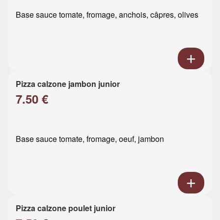
Base sauce tomate, fromage, anchois, câpres, olives
Pizza calzone jambon junior
7.50 €
Base sauce tomate, fromage, oeuf, jambon
Pizza calzone poulet junior