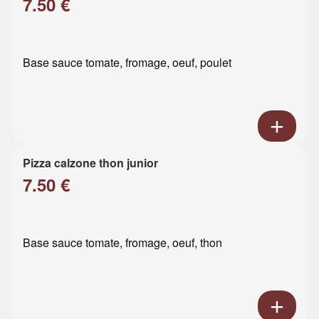
7.50 €
Base sauce tomate, fromage, oeuf, poulet
Pizza calzone thon junior
7.50 €
Base sauce tomate, fromage, oeuf, thon