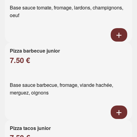
Base sauce tomate, fromage, lardons, champignons,
oeuf
Pizza barbecue junior
7.50 €
Base sauce barbecue, fromage, viande hachée,
merguez, oignons
Pizza tacos junior