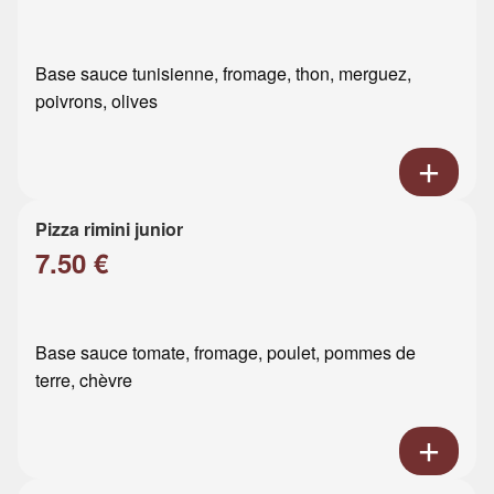
Base sauce tunisienne, fromage, thon, merguez,
poivrons, olives
Pizza rimini junior
7.50 €
Base sauce tomate, fromage, poulet, pommes de
terre, chèvre