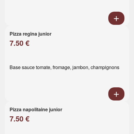
Pizza regina junior
7.50 €
Base sauce tomate, fromage, jambon, champignons
Pizza napolitaine junior
7.50 €