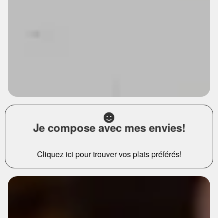
Je compose avec mes envies!
Cliquez ici pour trouver vos plats préférés!