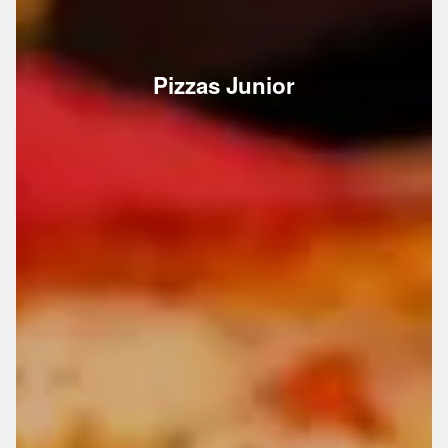
Pizzas Junior