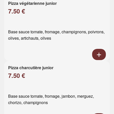
Pizza végétarienne junior
7.50 €
Base sauce tomate, fromage, champignons, poivrons,
olives, artichauts, olives
Pizza charcutière junior
7.50 €
Base sauce tomate, fromage, jambon, merguez,
chorizo, champignons