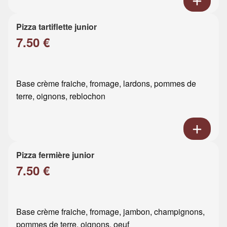
Pizza tartiflette junior
7.50 €
Base crème fraiche, fromage, lardons, pommes de
terre, oignons, reblochon
Pizza fermière junior
7.50 €
Base crème fraiche, fromage, jambon, champignons,
pommes de terre, oignons, oeuf