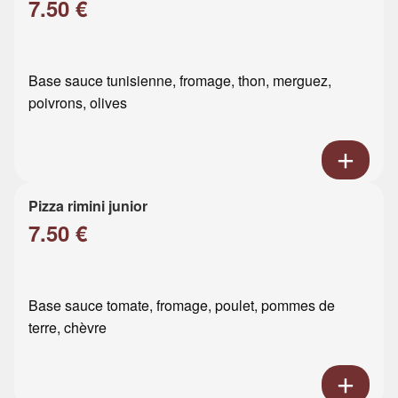
7.50 €
Base sauce tunisienne, fromage, thon, merguez,
poivrons, olives
Pizza rimini junior
7.50 €
Base sauce tomate, fromage, poulet, pommes de
terre, chèvre