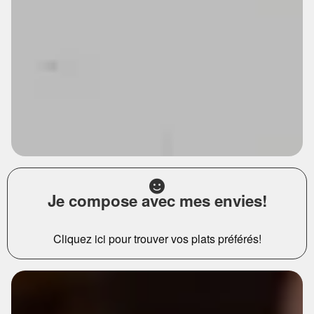
Je compose avec mes envies!
Cliquez ici pour trouver vos plats préférés!