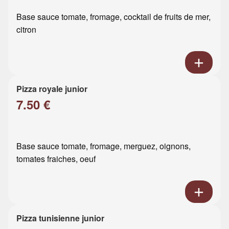
Base sauce tomate, fromage, cocktail de fruits de mer,
citron
Pizza royale junior
7.50 €
Base sauce tomate, fromage, merguez, oignons,
tomates fraiches, oeuf
Pizza tunisienne junior