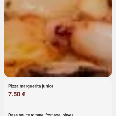
Pizza marguerita junior
7.50 €
Base sauce tomate, fromage, olives