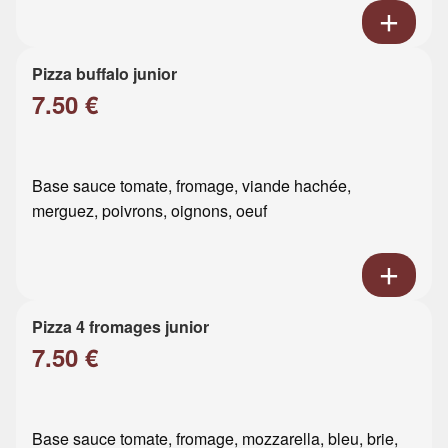
Pizza buffalo junior
7.50 €
Base sauce tomate, fromage, viande hachée,
merguez, poivrons, oignons, oeuf
Pizza 4 fromages junior
7.50 €
Base sauce tomate, fromage, mozzarella, bleu, brie,