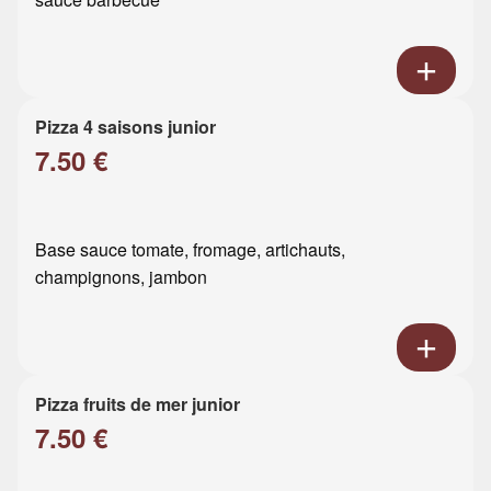
Pizza 4 saisons junior
7.50 €
Base sauce tomate, fromage, artichauts,
champignons, jambon
Pizza fruits de mer junior
7.50 €