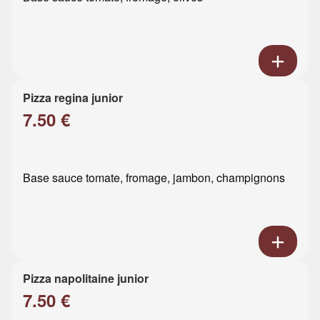
Pizza regina junior
7.50 €
Base sauce tomate, fromage, jambon, champignons
Pizza napolitaine junior
7.50 €