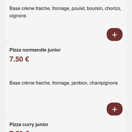
Base crème fraiche, fromage, poulet, boursin, chorizo,
oignons
Pizza normandie junior
7.50 €
Base crème fraiche, fromage, jambon, champignons
Pizza curry junior