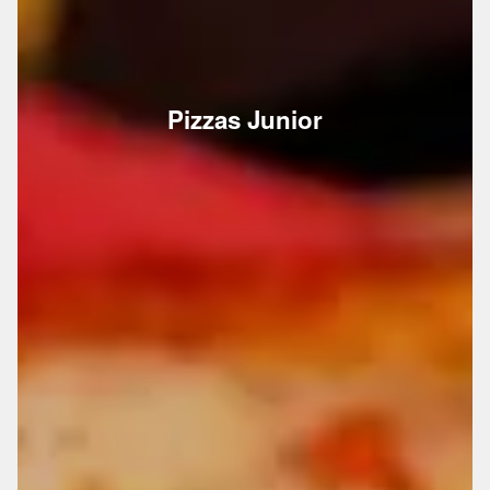
Pizzas Junior