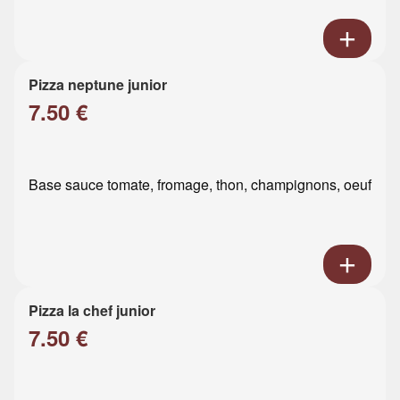
Pizza neptune junior
7.50 €
Base sauce tomate, fromage, thon, champignons, oeuf
Pizza la chef junior
7.50 €