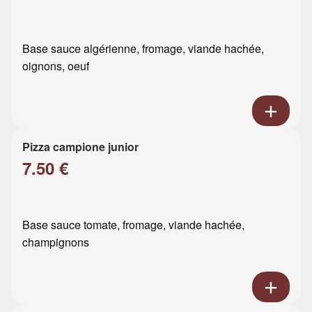
Base sauce algérienne, fromage, viande hachée,
oignons, oeuf
Pizza campione junior
7.50 €
Base sauce tomate, fromage, viande hachée,
champignons