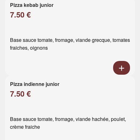
Pizza kebab junior
7.50 €
Base sauce tomate, fromage, viande grecque, tomates
fraiches, oignons
Pizza indienne junior
7.50 €
Base sauce tomate, fromage, viande hachée, poulet,
crème fraiche