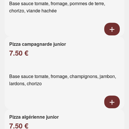
Base sauce tomate, fromage, pommes de terre,
chorizo, viande hachée
Pizza campagnarde junior
7.50 €
Base sauce tomate, fromage, champignons, jambon,
lardons, chorizo
Pizza algérienne junior
7.50 €