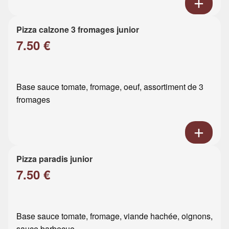
Pizza calzone 3 fromages junior
7.50 €
Base sauce tomate, fromage, oeuf, assortiment de 3
fromages
Pizza paradis junior
7.50 €
Base sauce tomate, fromage, viande hachée, oignons,
sauce barbecue