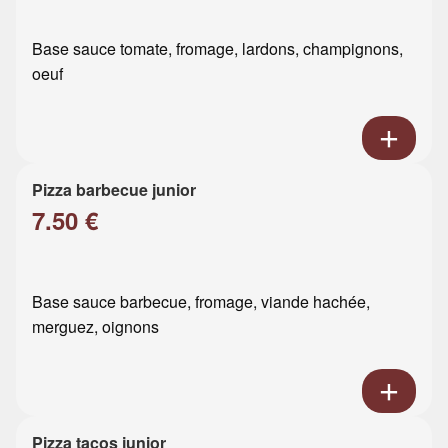
Base sauce tomate, fromage, lardons, champignons,
oeuf
Pizza barbecue junior
7.50 €
Base sauce barbecue, fromage, viande hachée,
merguez, oignons
Pizza tacos junior