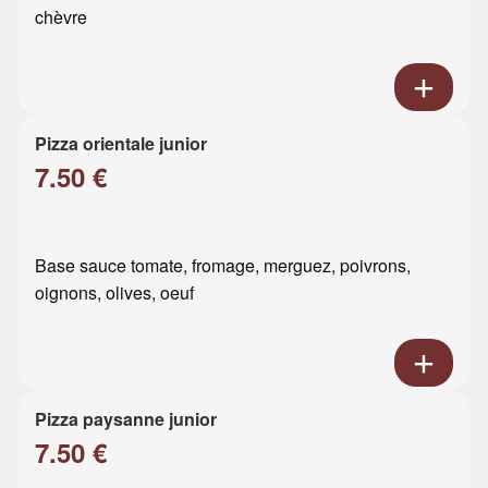
chèvre
Pizza orientale junior
7.50 €
Base sauce tomate, fromage, merguez, poivrons,
oignons, olives, oeuf
Pizza paysanne junior
7.50 €