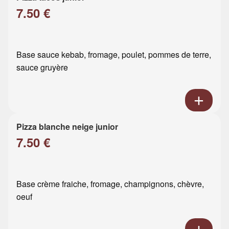
7.50 €
Base sauce kebab, fromage, poulet, pommes de terre,
sauce gruyère
Pizza blanche neige junior
7.50 €
Base crème fraiche, fromage, champignons, chèvre,
oeuf