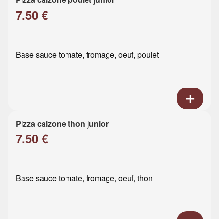
7.50 €
Base sauce tomate, fromage, oeuf, poulet
Pizza calzone thon junior
7.50 €
Base sauce tomate, fromage, oeuf, thon