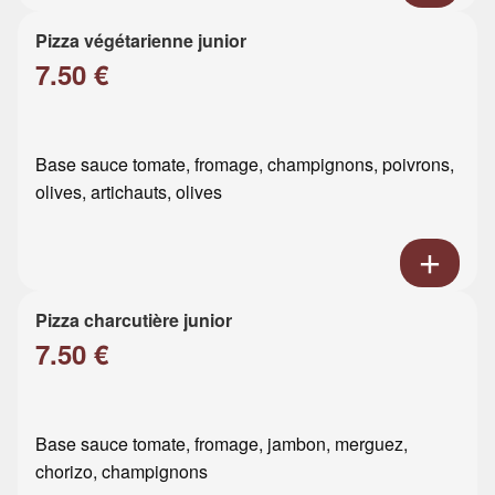
Pizza végétarienne junior
7.50 €
Base sauce tomate, fromage, champignons, poivrons,
olives, artichauts, olives
Pizza charcutière junior
7.50 €
Base sauce tomate, fromage, jambon, merguez,
chorizo, champignons