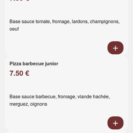
Base sauce tomate, fromage, lardons, champignons,
oeuf
Pizza barbecue junior
7.50 €
Base sauce barbecue, fromage, viande hachée,
merguez, oignons