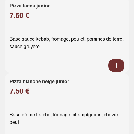
Pizza tacos junior
7.50 €
Base sauce kebab, fromage, poulet, pommes de terre,
sauce gruyère
Pizza blanche neige junior
7.50 €
Base crème fraiche, fromage, champignons, chèvre,
oeuf