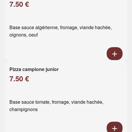
7.50 €
Base sauce algérienne, fromage, viande hachée,
oignons, oeuf
Pizza campione junior
7.50 €
Base sauce tomate, fromage, viande hachée,
champignons