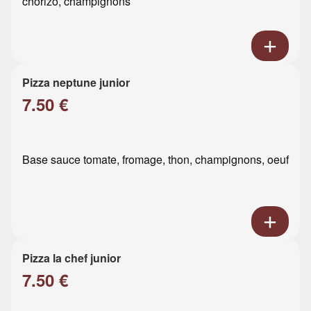
chorizo, champignons
Pizza neptune junior
7.50 €
Base sauce tomate, fromage, thon, champignons, oeuf
Pizza la chef junior
7.50 €