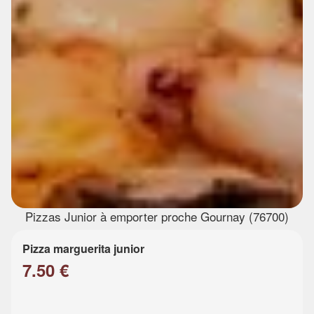
Pizzas Junior à emporter proche Gournay (76700)
Pizza marguerita junior
7.50 €