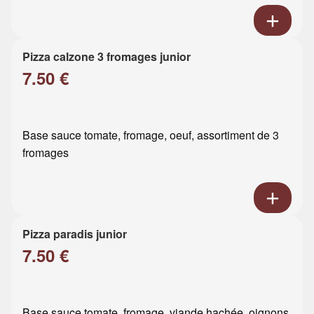
Pizza calzone 3 fromages junior
7.50 €
Base sauce tomate, fromage, oeuf, assortiment de 3
fromages
Pizza paradis junior
7.50 €
Base sauce tomate, fromage, viande hachée, oignons,