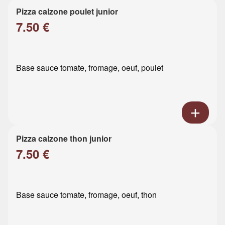
Pizza calzone poulet junior
7.50 €
Base sauce tomate, fromage, oeuf, poulet
Pizza calzone thon junior
7.50 €
Base sauce tomate, fromage, oeuf, thon