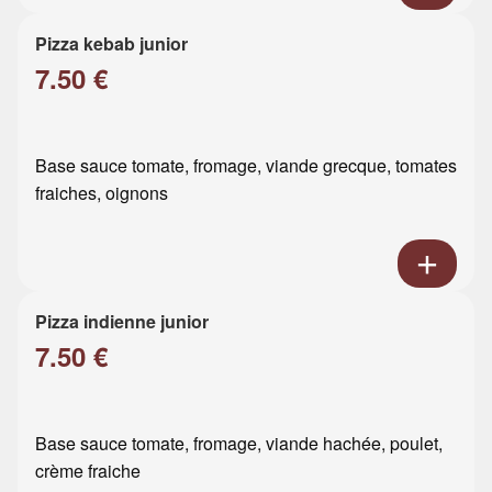
Pizza kebab junior
7.50 €
Base sauce tomate, fromage, viande grecque, tomates
fraiches, oignons
Pizza indienne junior
7.50 €
Base sauce tomate, fromage, viande hachée, poulet,
crème fraiche