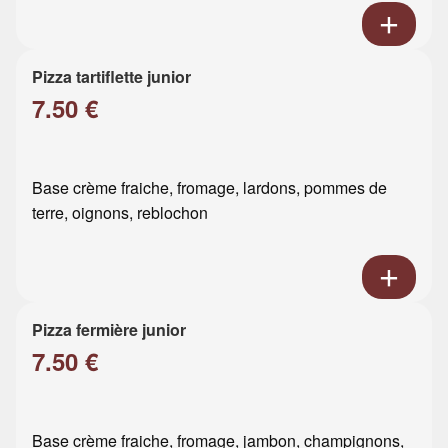
Pizza tartiflette junior
7.50 €
Base crème fraiche, fromage, lardons, pommes de
terre, oignons, reblochon
Pizza fermière junior
7.50 €
Base crème fraiche, fromage, jambon, champignons,