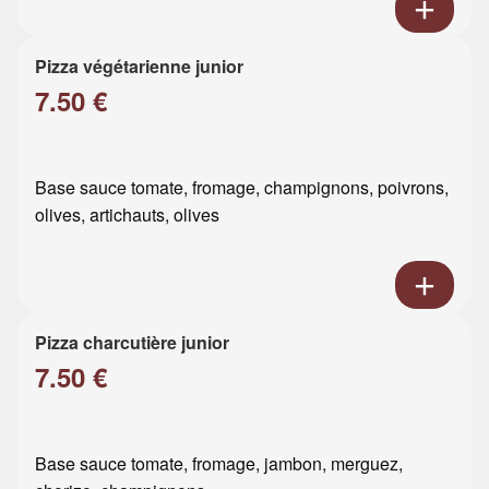
Pizza végétarienne junior
7.50 €
Base sauce tomate, fromage, champignons, poivrons,
olives, artichauts, olives
Pizza charcutière junior
7.50 €
Base sauce tomate, fromage, jambon, merguez,