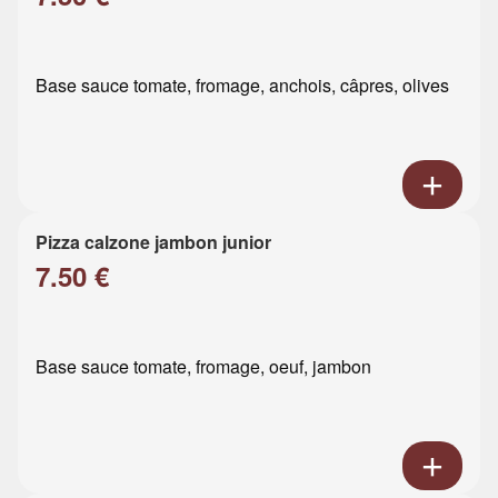
Base sauce tomate, fromage, anchois, câpres, olives
Pizza calzone jambon junior
7.50 €
Base sauce tomate, fromage, oeuf, jambon