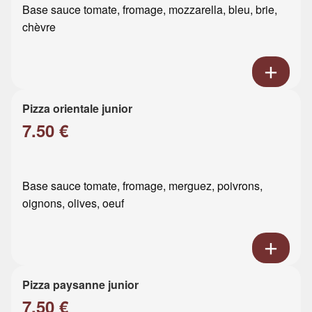
Base sauce tomate, fromage, mozzarella, bleu, brie,
chèvre
Pizza orientale junior
7.50 €
Base sauce tomate, fromage, merguez, poivrons,
oignons, olives, oeuf
Pizza paysanne junior
7.50 €