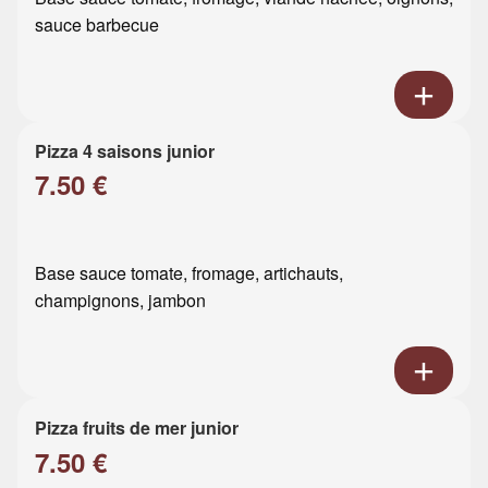
sauce barbecue
Pizza 4 saisons junior
7.50 €
Base sauce tomate, fromage, artichauts,
champignons, jambon
Pizza fruits de mer junior
7.50 €