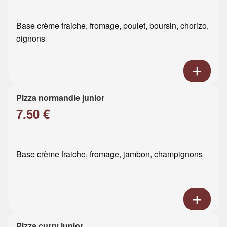
Base crème fraiche, fromage, poulet, boursin, chorizo,
oignons
Pizza normandie junior
7.50 €
Base crème fraiche, fromage, jambon, champignons
Pizza curry junior