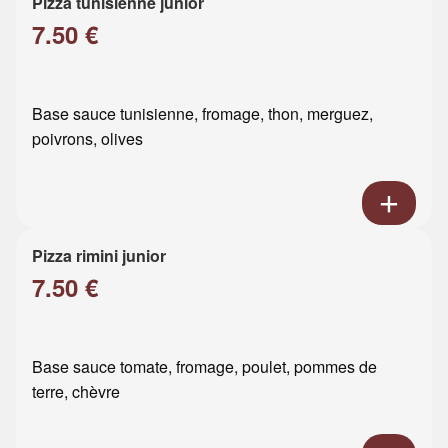
Pizza tunisienne junior
7.50 €
Base sauce tunisienne, fromage, thon, merguez,
poivrons, olives
Pizza rimini junior
7.50 €
Base sauce tomate, fromage, poulet, pommes de
terre, chèvre