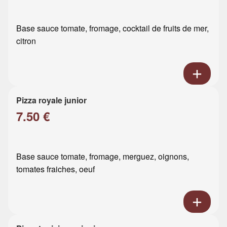
Base sauce tomate, fromage, cocktail de fruits de mer,
citron
Pizza royale junior
7.50 €
Base sauce tomate, fromage, merguez, oignons,
tomates fraiches, oeuf