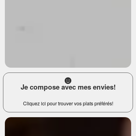
Je compose avec mes envies!
Cliquez ici pour trouver vos plats préférés!