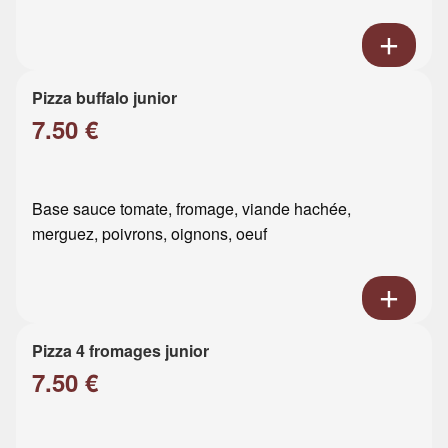
Pizza buffalo junior
7.50 €
Base sauce tomate, fromage, viande hachée,
merguez, poivrons, oignons, oeuf
Pizza 4 fromages junior
7.50 €