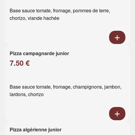
Base sauce tomate, fromage, pommes de terre,
chorizo, viande hachée
Pizza campagnarde junior
7.50 €
Base sauce tomate, fromage, champignons, jambon,
lardons, chorizo
Pizza algérienne junior