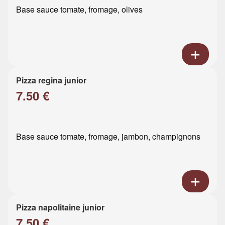
Base sauce tomate, fromage, olives
Pizza regina junior
7.50 €
Base sauce tomate, fromage, jambon, champignons
Pizza napolitaine junior
7.50 €