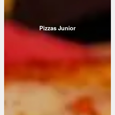
Pizzas Junior