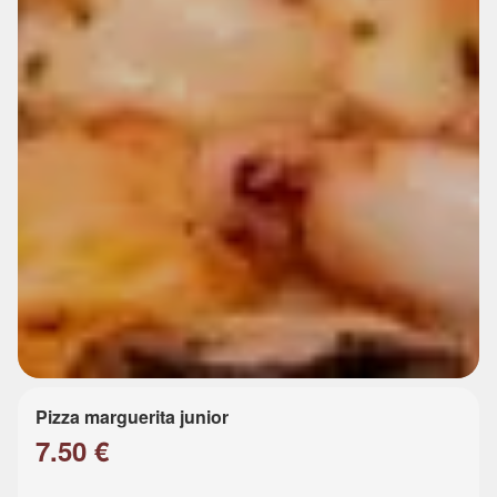
Pizza marguerita junior
7.50 €