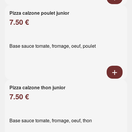
Pizza calzone poulet junior
7.50 €
Base sauce tomate, fromage, oeuf, poulet
Pizza calzone thon junior
7.50 €
Base sauce tomate, fromage, oeuf, thon