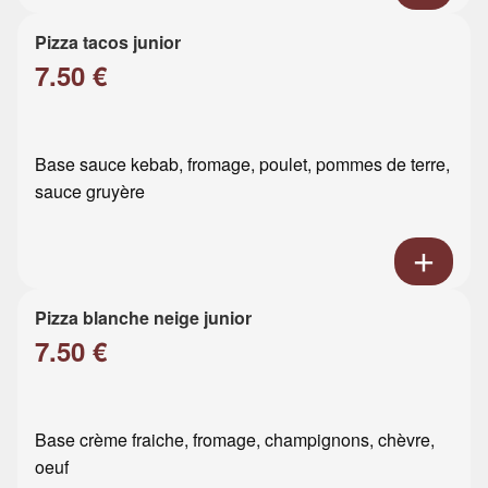
Pizza tacos junior
7.50 €
Base sauce kebab, fromage, poulet, pommes de terre,
sauce gruyère
Pizza blanche neige junior
7.50 €
Base crème fraiche, fromage, champignons, chèvre,
oeuf