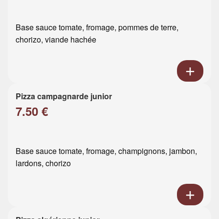
Base sauce tomate, fromage, pommes de terre,
chorizo, viande hachée
Pizza campagnarde junior
7.50 €
Base sauce tomate, fromage, champignons, jambon,
lardons, chorizo