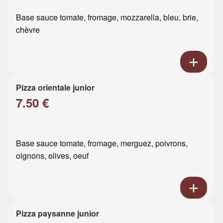
Base sauce tomate, fromage, mozzarella, bleu, brie,
chèvre
Pizza orientale junior
7.50 €
Base sauce tomate, fromage, merguez, poivrons,
oignons, olives, oeuf
Pizza paysanne junior