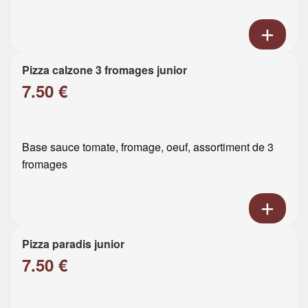
Pizza calzone 3 fromages junior
7.50 €
Base sauce tomate, fromage, oeuf, assortiment de 3
fromages
Pizza paradis junior
7.50 €