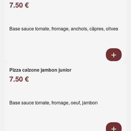
7.50 €
Base sauce tomate, fromage, anchois, câpres, olives
Pizza calzone jambon junior
7.50 €
Base sauce tomate, fromage, oeuf, jambon