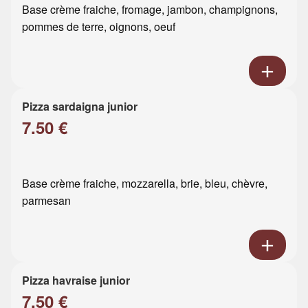
Base crème fraiche, fromage, jambon, champignons,
pommes de terre, oignons, oeuf
Pizza sardaigna junior
7.50 €
Base crème fraiche, mozzarella, brie, bleu, chèvre,
parmesan
Pizza havraise junior
7.50 €