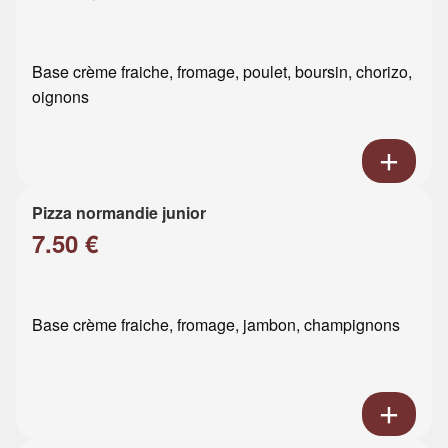
Base crème fraiche, fromage, poulet, boursin, chorizo,
oignons
Pizza normandie junior
7.50 €
Base crème fraiche, fromage, jambon, champignons