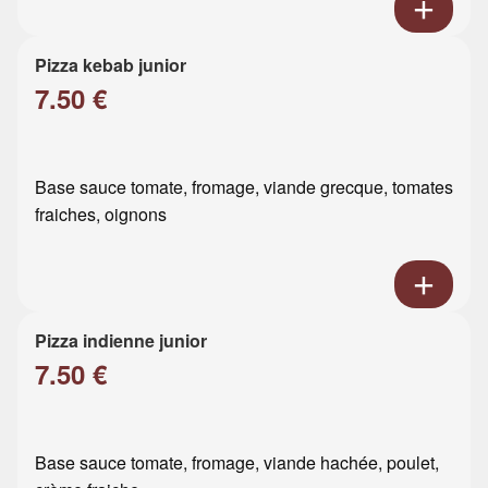
Pizza kebab junior
7.50 €
Base sauce tomate, fromage, viande grecque, tomates
fraiches, oignons
Pizza indienne junior
7.50 €
Base sauce tomate, fromage, viande hachée, poulet,