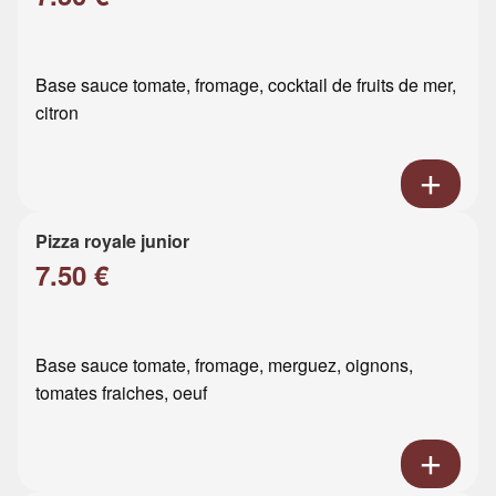
Base sauce tomate, fromage, cocktail de fruits de mer,
citron
Pizza royale junior
7.50 €
Base sauce tomate, fromage, merguez, oignons,
tomates fraiches, oeuf