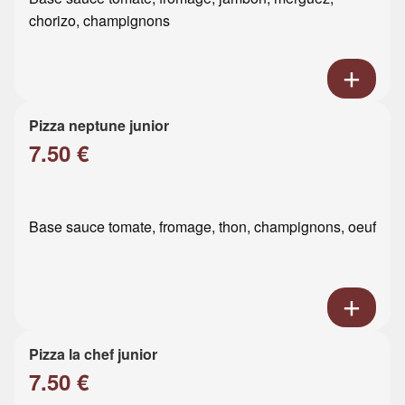
chorizo, champignons
Pizza neptune junior
7.50 €
Base sauce tomate, fromage, thon, champignons, oeuf
Pizza la chef junior
7.50 €