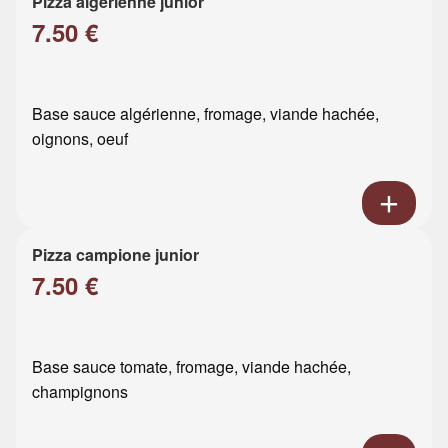
Pizza algérienne junior
7.50 €
Base sauce algérienne, fromage, viande hachée,
oignons, oeuf
Pizza campione junior
7.50 €
Base sauce tomate, fromage, viande hachée,
champignons