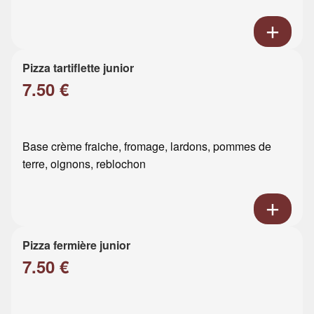
Pizza tartiflette junior
7.50 €
Base crème fraiche, fromage, lardons, pommes de
terre, oignons, reblochon
Pizza fermière junior
7.50 €