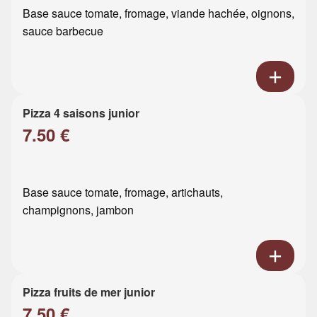
Base sauce tomate, fromage, viande hachée, oignons,
sauce barbecue
Pizza 4 saisons junior
7.50 €
Base sauce tomate, fromage, artichauts,
champignons, jambon
Pizza fruits de mer junior
7.50 €