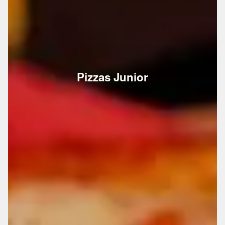
Pizzas Junior