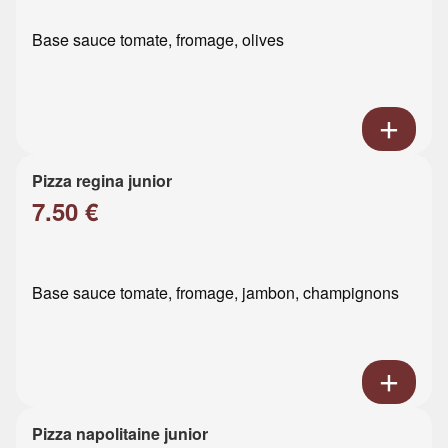
Base sauce tomate, fromage, olives
Pizza regina junior
7.50 €
Base sauce tomate, fromage, jambon, champignons
Pizza napolitaine junior