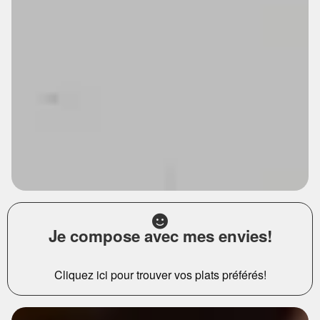
Je compose avec mes envies!
Cliquez ici pour trouver vos plats préférés!