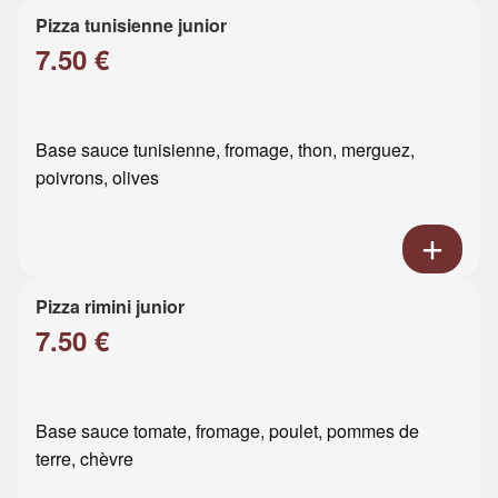
Pizza tunisienne junior
7.50 €
Base sauce tunisienne, fromage, thon, merguez,
poivrons, olives
Pizza rimini junior
7.50 €
Base sauce tomate, fromage, poulet, pommes de
terre, chèvre