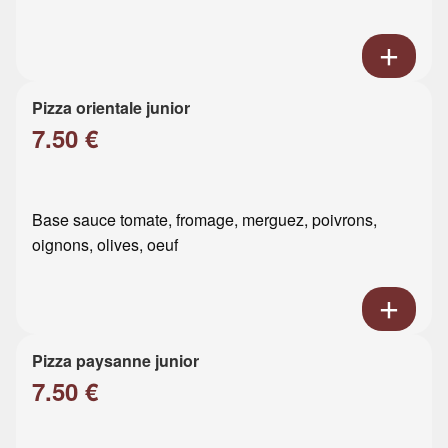
Pizza orientale junior
7.50 €
Base sauce tomate, fromage, merguez, poivrons,
oignons, olives, oeuf
Pizza paysanne junior
7.50 €