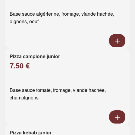
Base sauce algérienne, fromage, viande hachée,
oignons, oeuf
Pizza campione junior
7.50 €
Base sauce tomate, fromage, viande hachée,
champignons
Pizza kebab junior