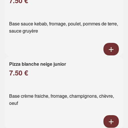
7.50 €
Base sauce kebab, fromage, poulet, pommes de terre,
sauce gruyère
Pizza blanche neige junior
7.50 €
Base crème fraiche, fromage, champignons, chèvre,
oeuf