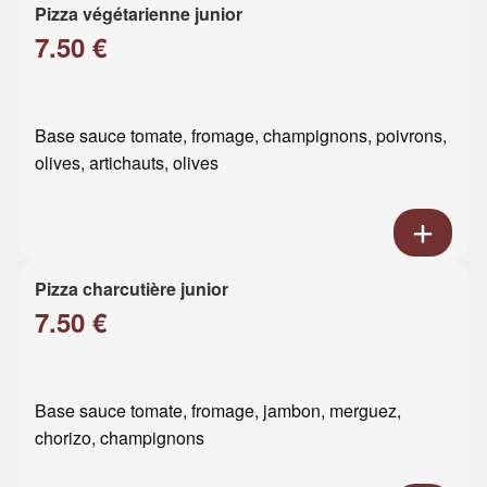
Pizza végétarienne junior
7.50 €
Base sauce tomate, fromage, champignons, poivrons,
olives, artichauts, olives
Pizza charcutière junior
7.50 €
Base sauce tomate, fromage, jambon, merguez,
chorizo, champignons