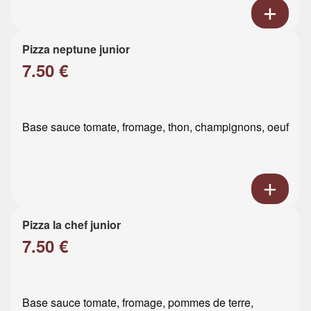
Pizza neptune junior
7.50 €
Base sauce tomate, fromage, thon, champignons, oeuf
Pizza la chef junior
7.50 €
Base sauce tomate, fromage, pommes de terre,