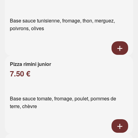
Base sauce tunisienne, fromage, thon, merguez,
poivrons, olives
Pizza rimini junior
7.50 €
Base sauce tomate, fromage, poulet, pommes de
terre, chèvre