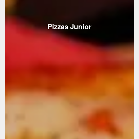
Pizzas Junior