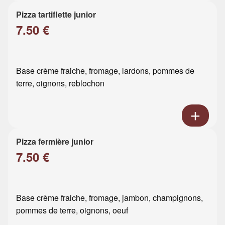
Pizza tartiflette junior
7.50 €
Base crème fraiche, fromage, lardons, pommes de
terre, oignons, reblochon
Pizza fermière junior
7.50 €
Base crème fraiche, fromage, jambon, champignons,
pommes de terre, oignons, oeuf