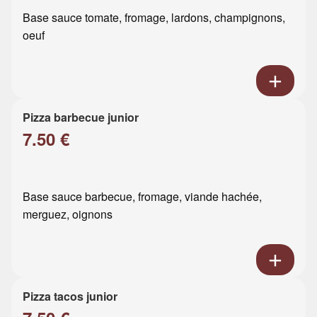
Base sauce tomate, fromage, lardons, champignons,
oeuf
Pizza barbecue junior
7.50 €
Base sauce barbecue, fromage, viande hachée,
merguez, oignons
Pizza tacos junior