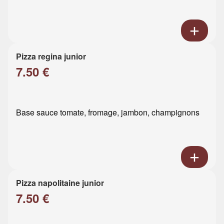
Pizza regina junior
7.50 €
Base sauce tomate, fromage, jambon, champignons
Pizza napolitaine junior
7.50 €