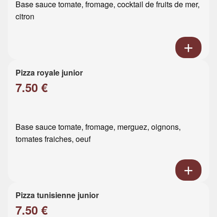
Base sauce tomate, fromage, cocktail de fruits de mer,
citron
Pizza royale junior
7.50 €
Base sauce tomate, fromage, merguez, oignons,
tomates fraiches, oeuf
Pizza tunisienne junior
7.50 €