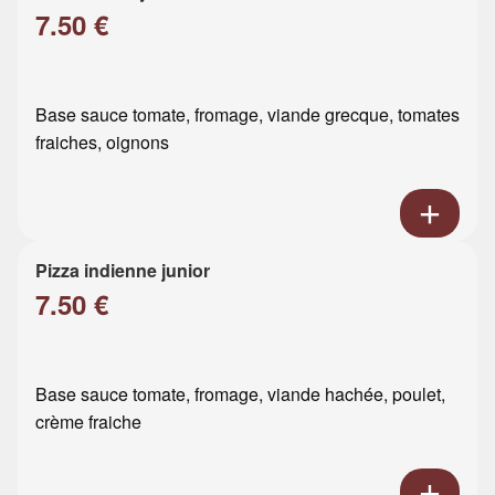
7.50 €
Base sauce tomate, fromage, viande grecque, tomates
fraiches, oignons
Pizza indienne junior
7.50 €
Base sauce tomate, fromage, viande hachée, poulet,
crème fraiche