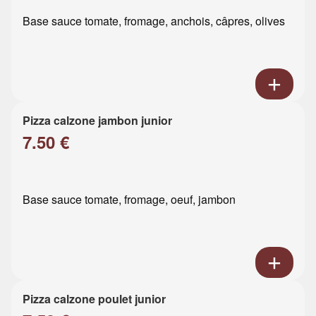
Base sauce tomate, fromage, anchois, câpres, olives
Pizza calzone jambon junior
7.50 €
Base sauce tomate, fromage, oeuf, jambon
Pizza calzone poulet junior