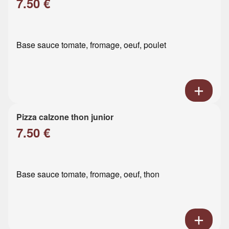
7.50 €
Base sauce tomate, fromage, oeuf, poulet
Pizza calzone thon junior
7.50 €
Base sauce tomate, fromage, oeuf, thon