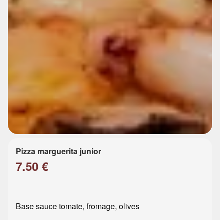
Pizza marguerita junior
7.50 €
Base sauce tomate, fromage, olives