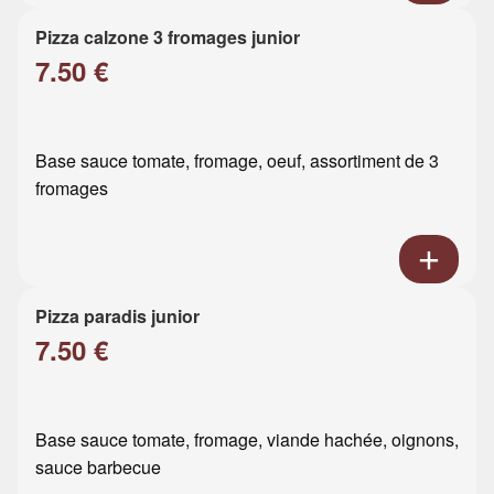
Pizza calzone 3 fromages junior
7.50 €
Base sauce tomate, fromage, oeuf, assortiment de 3
fromages
Pizza paradis junior
7.50 €
Base sauce tomate, fromage, viande hachée, oignons,
sauce barbecue