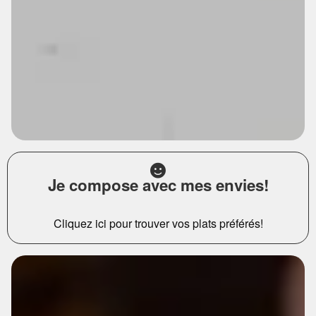
Je compose avec mes envies!
Cliquez ici pour trouver vos plats préférés!