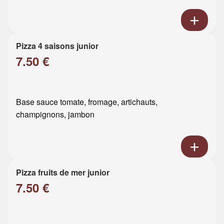
Pizza 4 saisons junior
7.50 €
Base sauce tomate, fromage, artichauts,
champignons, jambon
Pizza fruits de mer junior
7.50 €