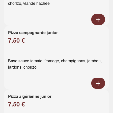
chorizo, viande hachée
Pizza campagnarde junior
7.50 €
Base sauce tomate, fromage, champignons, jambon,
lardons, chorizo
Pizza algérienne junior
7.50 €