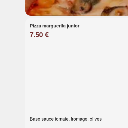
Pizza marguerita junior
7.50 €
Base sauce tomate, fromage, olives