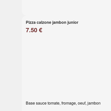
Pizza calzone jambon junior
7.50 €
Base sauce tomate, fromage, oeuf, jambon