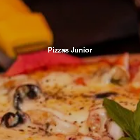
Pizzas Junior