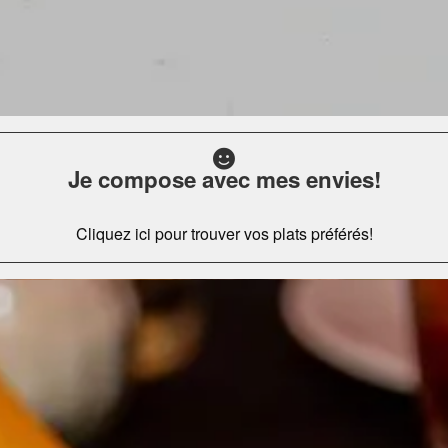
Je compose avec mes envies!
Cliquez ici pour trouver vos plats préférés!