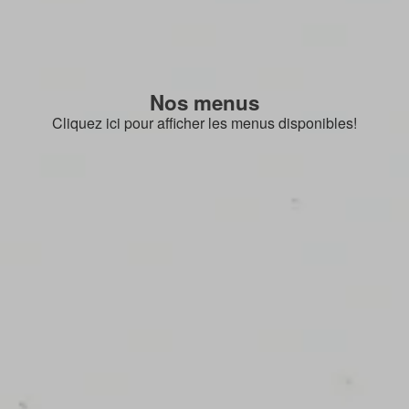
Nos menus
Cliquez ici pour afficher les menus disponibles!