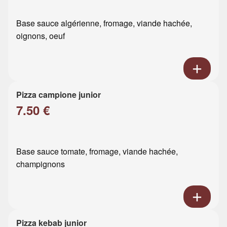
Base sauce algérienne, fromage, viande hachée,
oignons, oeuf
Pizza campione junior
7.50 €
Base sauce tomate, fromage, viande hachée,
champignons
Pizza kebab junior