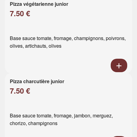
Pizza végétarienne junior
7.50 €
Base sauce tomate, fromage, champignons, poivrons,
olives, artichauts, olives
Pizza charcutière junior
7.50 €
Base sauce tomate, fromage, jambon, merguez,
chorizo, champignons