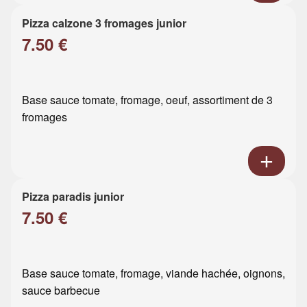
Pizza calzone 3 fromages junior
7.50 €
Base sauce tomate, fromage, oeuf, assortiment de 3
fromages
Pizza paradis junior
7.50 €
Base sauce tomate, fromage, viande hachée, oignons,
sauce barbecue