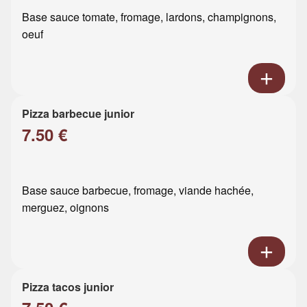
Base sauce tomate, fromage, lardons, champignons,
oeuf
Pizza barbecue junior
7.50 €
Base sauce barbecue, fromage, viande hachée,
merguez, oignons
Pizza tacos junior