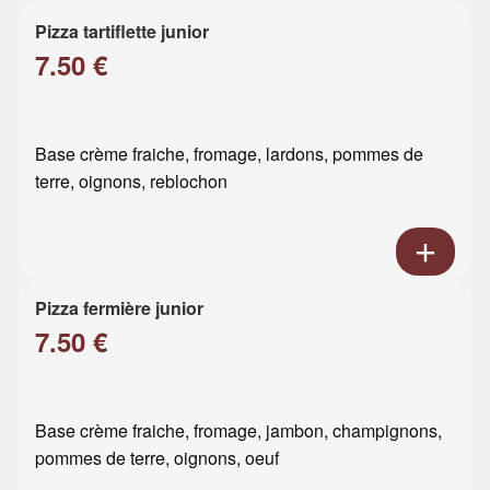
Pizza tartiflette junior
7.50 €
Base crème fraiche, fromage, lardons, pommes de
terre, oignons, reblochon
Pizza fermière junior
7.50 €
Base crème fraiche, fromage, jambon, champignons,
pommes de terre, oignons, oeuf