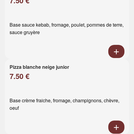
7.50 €
Base sauce kebab, fromage, poulet, pommes de terre,
sauce gruyère
Pizza blanche neige junior
7.50 €
Base crème fraiche, fromage, champignons, chèvre,
oeuf