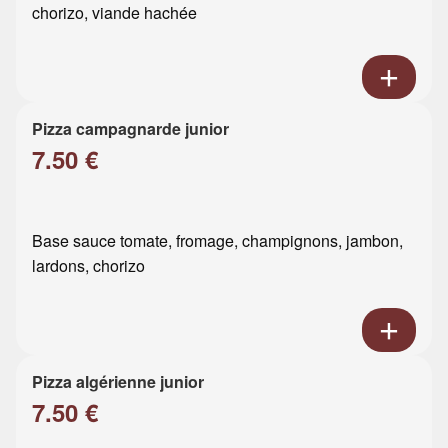
chorizo, viande hachée
Pizza campagnarde junior
7.50 €
Base sauce tomate, fromage, champignons, jambon,
lardons, chorizo
Pizza algérienne junior
7.50 €