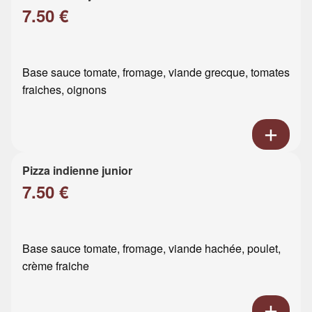
7.50 €
Base sauce tomate, fromage, viande grecque, tomates
fraiches, oignons
Pizza indienne junior
7.50 €
Base sauce tomate, fromage, viande hachée, poulet,
crème fraiche