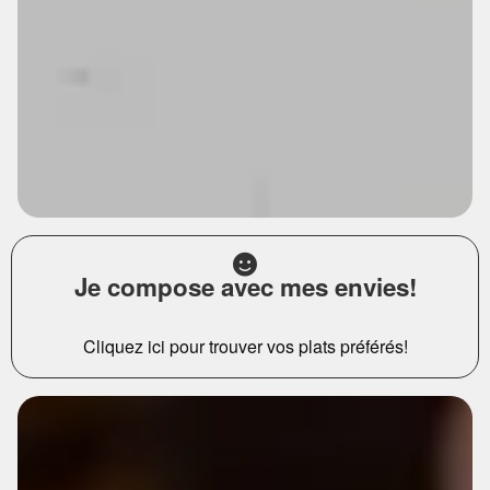
Je compose avec mes envies!
Cliquez ici pour trouver vos plats préférés!