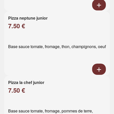
Pizza neptune junior
7.50 €
Base sauce tomate, fromage, thon, champignons, oeuf
Pizza la chef junior
7.50 €
Base sauce tomate, fromage, pommes de terre,