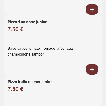
Pizza 4 saisons junior
7.50 €
Base sauce tomate, fromage, artichauts,
champignons, jambon
Pizza fruits de mer junior
7.50 €