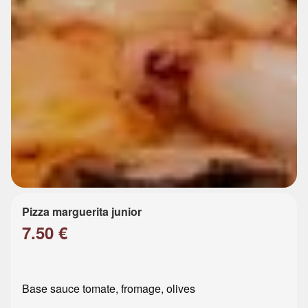
Pizza marguerita junior
7.50 €
Base sauce tomate, fromage, olives