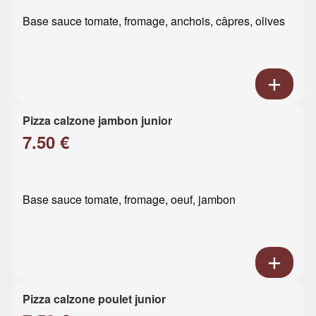
Base sauce tomate, fromage, anchois, câpres, olives
Pizza calzone jambon junior
7.50 €
Base sauce tomate, fromage, oeuf, jambon
Pizza calzone poulet junior