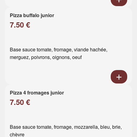
Pizza buffalo junior
7.50 €
Base sauce tomate, fromage, viande hachée,
merguez, poivrons, oignons, oeuf
Pizza 4 fromages junior
7.50 €
Base sauce tomate, fromage, mozzarella, bleu, brie,
chèvre