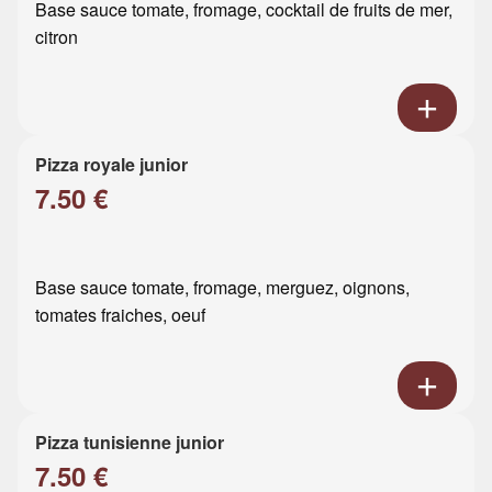
Base sauce tomate, fromage, cocktail de fruits de mer,
citron
Pizza royale junior
7.50 €
Base sauce tomate, fromage, merguez, oignons,
tomates fraiches, oeuf
Pizza tunisienne junior
7.50 €