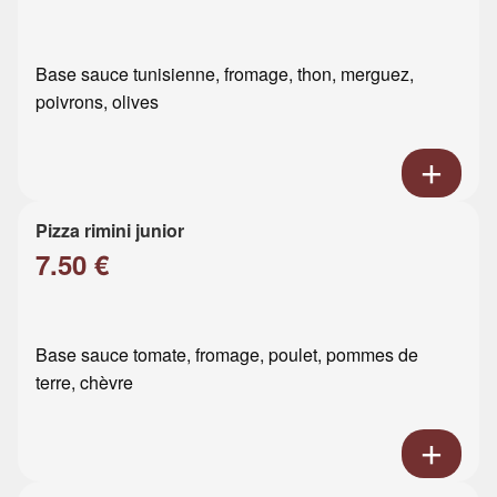
Base sauce tunisienne, fromage, thon, merguez,
poivrons, olives
Pizza rimini junior
7.50 €
Base sauce tomate, fromage, poulet, pommes de
terre, chèvre