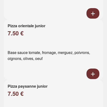
Pizza orientale junior
7.50 €
Base sauce tomate, fromage, merguez, poivrons,
oignons, olives, oeuf
Pizza paysanne junior
7.50 €