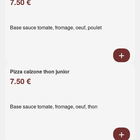
7.50 €
Base sauce tomate, fromage, oeuf, poulet
Pizza calzone thon junior
7.50 €
Base sauce tomate, fromage, oeuf, thon