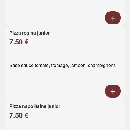
Pizza regina junior
7.50 €
Base sauce tomate, fromage, jambon, champignons
Pizza napolitaine junior
7.50 €