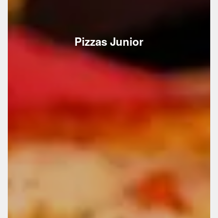
Pizzas Junior