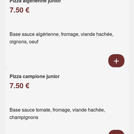
Pizza algérienne junior
7.50 €
Base sauce algérienne, fromage, viande hachée,
oignons, oeuf
Pizza campione junior
7.50 €
Base sauce tomate, fromage, viande hachée,
champignons