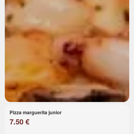
Pizza marguerita junior
7.50 €