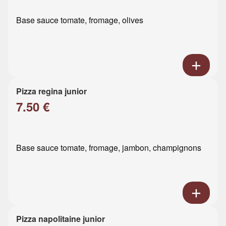
Base sauce tomate, fromage, olives
Pizza regina junior
7.50 €
Base sauce tomate, fromage, jambon, champignons
Pizza napolitaine junior