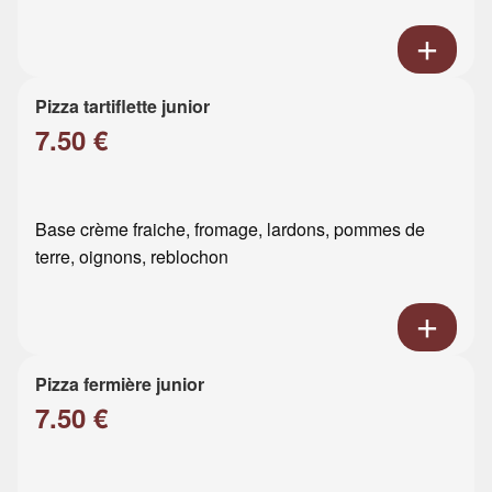
Pizza tartiflette junior
7.50 €
Base crème fraiche, fromage, lardons, pommes de
terre, oignons, reblochon
Pizza fermière junior
7.50 €