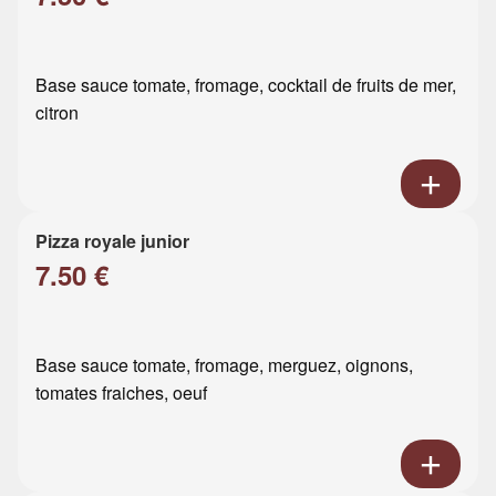
Base sauce tomate, fromage, cocktail de fruits de mer,
citron
Pizza royale junior
7.50 €
Base sauce tomate, fromage, merguez, oignons,
tomates fraiches, oeuf