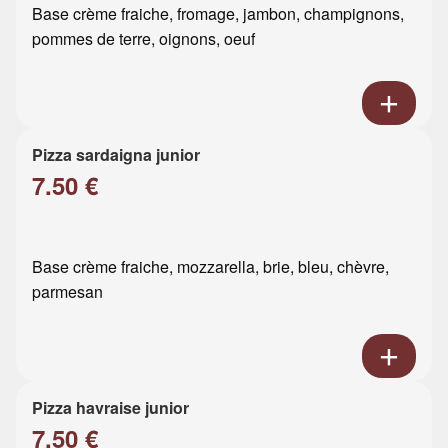
Base crème fraiche, fromage, jambon, champignons,
pommes de terre, oignons, oeuf
Pizza sardaigna junior
7.50 €
Base crème fraiche, mozzarella, brie, bleu, chèvre,
parmesan
Pizza havraise junior
7.50 €