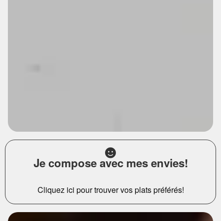
Je compose avec mes envies!
Cliquez ici pour trouver vos plats préférés!