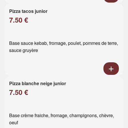
Pizza tacos junior
7.50 €
Base sauce kebab, fromage, poulet, pommes de terre,
sauce gruyère
Pizza blanche neige junior
7.50 €
Base crème fraiche, fromage, champignons, chèvre,
oeuf