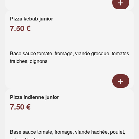
Pizza kebab junior
7.50 €
Base sauce tomate, fromage, viande grecque, tomates
fraiches, oignons
Pizza indienne junior
7.50 €
Base sauce tomate, fromage, viande hachée, poulet,