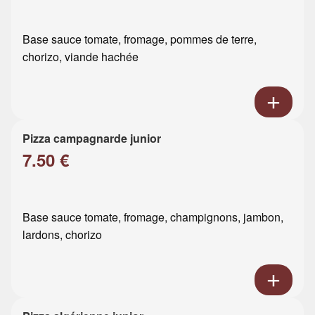
Base sauce tomate, fromage, pommes de terre,
chorizo, viande hachée
Pizza campagnarde junior
7.50 €
Base sauce tomate, fromage, champignons, jambon,
lardons, chorizo