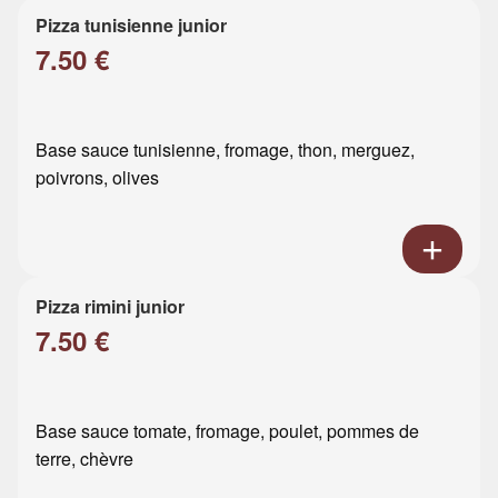
Pizza tunisienne junior
7.50 €
Base sauce tunisienne, fromage, thon, merguez,
poivrons, olives
Pizza rimini junior
7.50 €
Base sauce tomate, fromage, poulet, pommes de
terre, chèvre