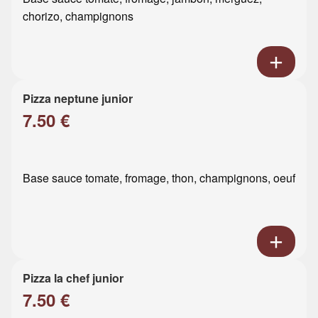
chorizo, champignons
Pizza neptune junior
7.50 €
Base sauce tomate, fromage, thon, champignons, oeuf
Pizza la chef junior
7.50 €