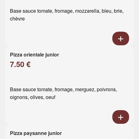
Base sauce tomate, fromage, mozzarella, bleu, brie,
chèvre
Pizza orientale junior
7.50 €
Base sauce tomate, fromage, merguez, poivrons,
oignons, olives, oeuf
Pizza paysanne junior