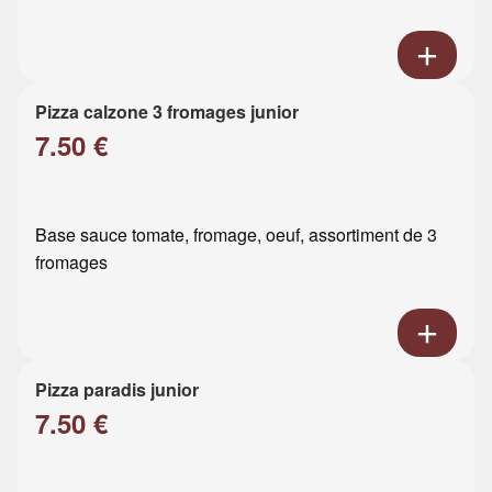
Pizza calzone 3 fromages junior
7.50 €
Base sauce tomate, fromage, oeuf, assortiment de 3
fromages
Pizza paradis junior
7.50 €