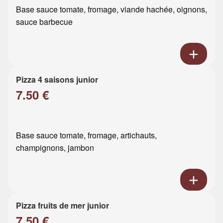
Base sauce tomate, fromage, viande hachée, oignons,
sauce barbecue
Pizza 4 saisons junior
7.50 €
Base sauce tomate, fromage, artichauts,
champignons, jambon
Pizza fruits de mer junior
7.50 €