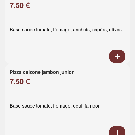
7.50 €
Base sauce tomate, fromage, anchois, câpres, olives
Pizza calzone jambon junior
7.50 €
Base sauce tomate, fromage, oeuf, jambon