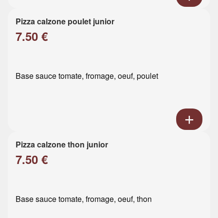
Pizza calzone poulet junior
7.50 €
Base sauce tomate, fromage, oeuf, poulet
Pizza calzone thon junior
7.50 €
Base sauce tomate, fromage, oeuf, thon