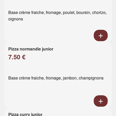
Base crème fraiche, fromage, poulet, boursin, chorizo,
oignons
Pizza normandie junior
7.50 €
Base crème fraiche, fromage, jambon, champignons
Pizza curry junior