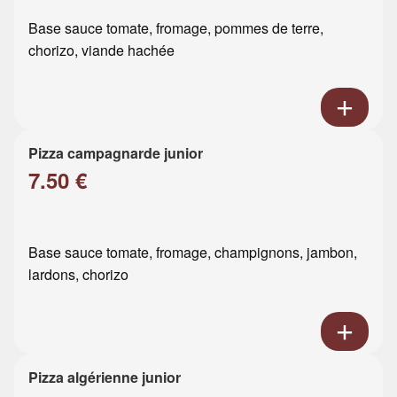
Base sauce tomate, fromage, pommes de terre,
chorizo, viande hachée
Pizza campagnarde junior
7.50 €
Base sauce tomate, fromage, champignons, jambon,
lardons, chorizo
Pizza algérienne junior