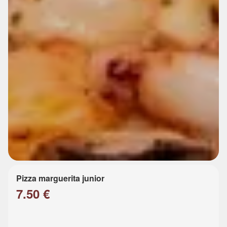
Pizza marguerita junior
7.50 €