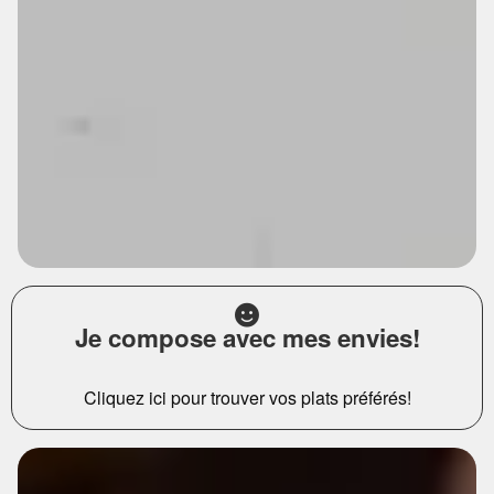
Je compose avec mes envies!
Cliquez ici pour trouver vos plats préférés!