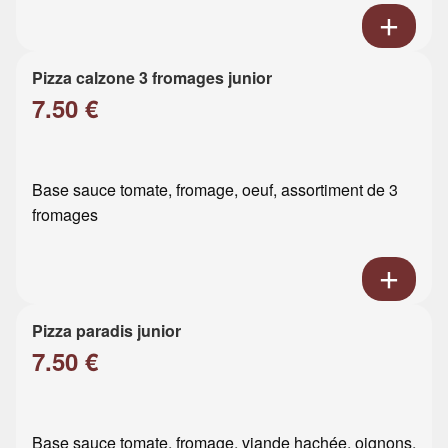
Pizza calzone 3 fromages junior
7.50 €
Base sauce tomate, fromage, oeuf, assortiment de 3
fromages
Pizza paradis junior
7.50 €
Base sauce tomate, fromage, viande hachée, oignons,