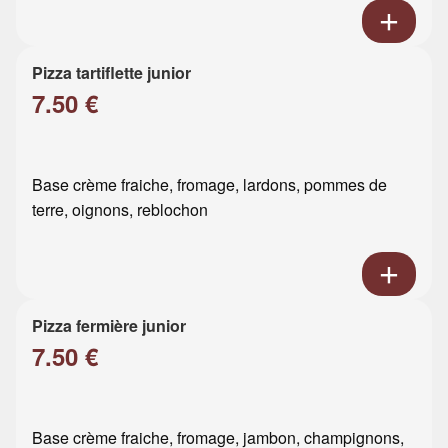
Pizza tartiflette junior
7.50 €
Base crème fraiche, fromage, lardons, pommes de
terre, oignons, reblochon
Pizza fermière junior
7.50 €
Base crème fraiche, fromage, jambon, champignons,