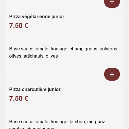
Pizza végétarienne junior
7.50 €
Base sauce tomate, fromage, champignons, poivrons,
olives, artichauts, olives
Pizza charcutière junior
7.50 €
Base sauce tomate, fromage, jambon, merguez,
chorizo, champignons