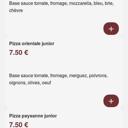
Base sauce tomate, fromage, mozzarella, bleu, brie,
chèvre
Pizza orientale junior
7.50 €
Base sauce tomate, fromage, merguez, poivrons,
oignons, olives, oeuf
Pizza paysanne junior
7.50 €