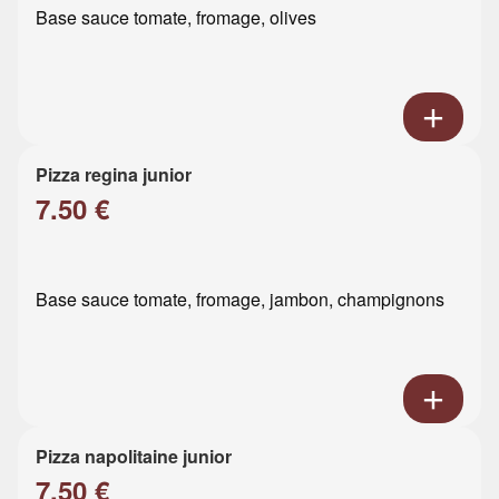
Base sauce tomate, fromage, olives
Pizza regina junior
7.50 €
Base sauce tomate, fromage, jambon, champignons
Pizza napolitaine junior
7.50 €