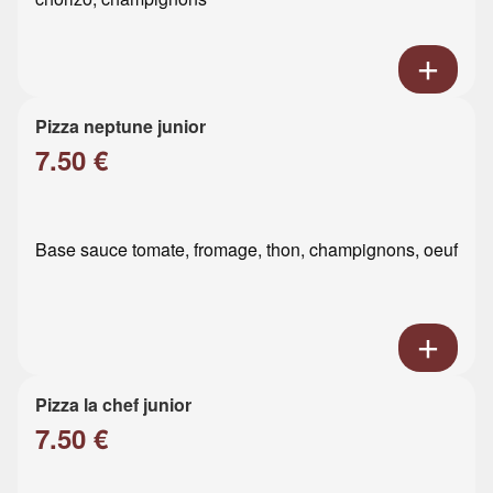
Pizza neptune junior
7.50 €
Base sauce tomate, fromage, thon, champignons, oeuf
Pizza la chef junior
7.50 €