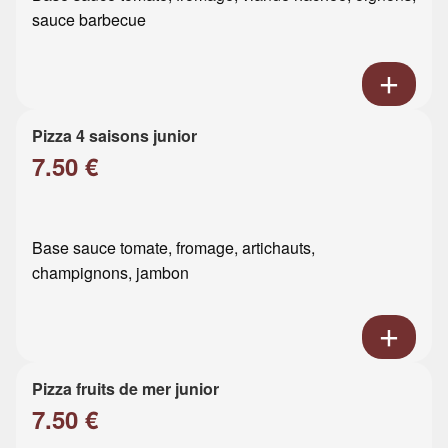
sauce barbecue
Pizza 4 saisons junior
7.50 €
Base sauce tomate, fromage, artichauts,
champignons, jambon
Pizza fruits de mer junior
7.50 €