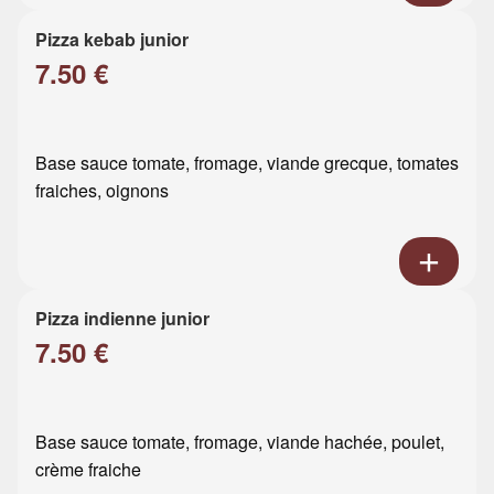
Pizza kebab junior
7.50 €
Base sauce tomate, fromage, viande grecque, tomates
fraiches, oignons
Pizza indienne junior
7.50 €
Base sauce tomate, fromage, viande hachée, poulet,
crème fraiche