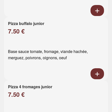
Pizza buffalo junior
7.50 €
Base sauce tomate, fromage, viande hachée,
merguez, poivrons, oignons, oeuf
Pizza 4 fromages junior
7.50 €