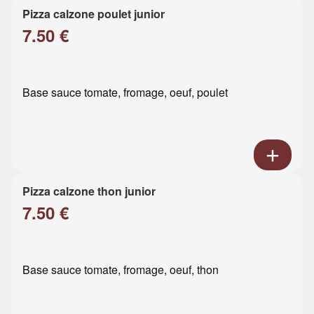
Pizza calzone poulet junior
7.50 €
Base sauce tomate, fromage, oeuf, poulet
Pizza calzone thon junior
7.50 €
Base sauce tomate, fromage, oeuf, thon