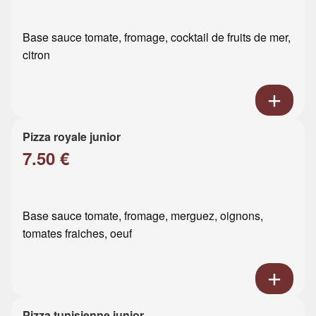
Base sauce tomate, fromage, cocktail de fruits de mer,
citron
Pizza royale junior
7.50 €
Base sauce tomate, fromage, merguez, oignons,
tomates fraiches, oeuf
Pizza tunisienne junior