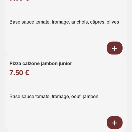
Base sauce tomate, fromage, anchois, câpres, olives
Pizza calzone jambon junior
7.50 €
Base sauce tomate, fromage, oeuf, jambon