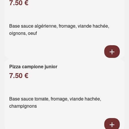
7.50 €
Base sauce algérienne, fromage, viande hachée,
oignons, oeuf
Pizza campione junior
7.50 €
Base sauce tomate, fromage, viande hachée,
champignons