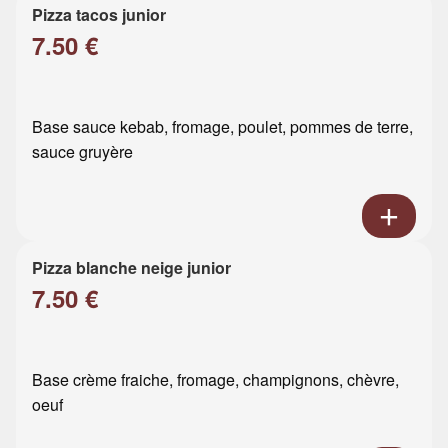
Pizza tacos junior
7.50 €
Base sauce kebab, fromage, poulet, pommes de terre,
sauce gruyère
Pizza blanche neige junior
7.50 €
Base crème fraiche, fromage, champignons, chèvre,
oeuf