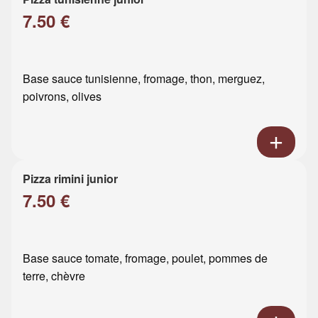
7.50 €
Base sauce tunisienne, fromage, thon, merguez,
poivrons, olives
Pizza rimini junior
7.50 €
Base sauce tomate, fromage, poulet, pommes de
terre, chèvre