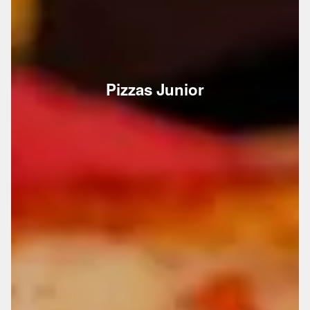
Pizzas Junior