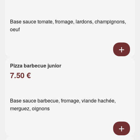
Base sauce tomate, fromage, lardons, champignons,
oeuf
Pizza barbecue junior
7.50 €
Base sauce barbecue, fromage, viande hachée,
merguez, oignons