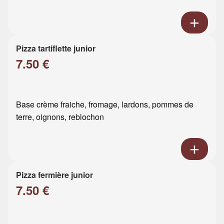
Pizza tartiflette junior
7.50 €
Base crème fraiche, fromage, lardons, pommes de
terre, oignons, reblochon
Pizza fermière junior
7.50 €