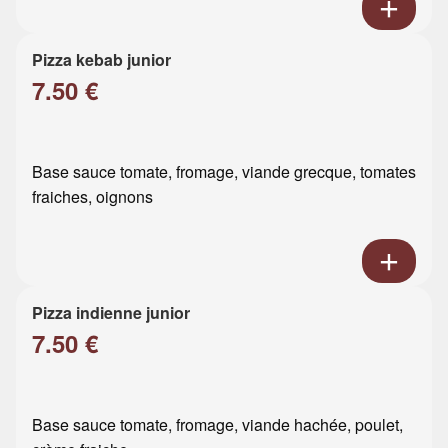
Pizza kebab junior
7.50 €
Base sauce tomate, fromage, viande grecque, tomates
fraiches, oignons
Pizza indienne junior
7.50 €
Base sauce tomate, fromage, viande hachée, poulet,