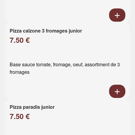
Pizza calzone 3 fromages junior
7.50 €
Base sauce tomate, fromage, oeuf, assortiment de 3
fromages
Pizza paradis junior
7.50 €