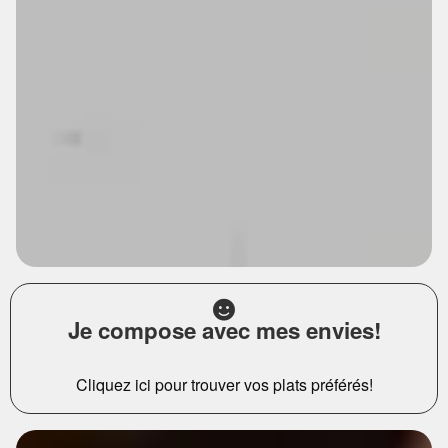
Je compose avec mes envies!
Cliquez ici pour trouver vos plats préférés!