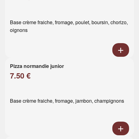
Base crème fraiche, fromage, poulet, boursin, chorizo,
oignons
Pizza normandie junior
7.50 €
Base crème fraiche, fromage, jambon, champignons