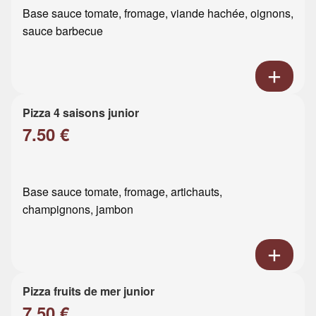
Base sauce tomate, fromage, viande hachée, oignons,
sauce barbecue
Pizza 4 saisons junior
7.50 €
Base sauce tomate, fromage, artichauts,
champignons, jambon
Pizza fruits de mer junior
7.50 €