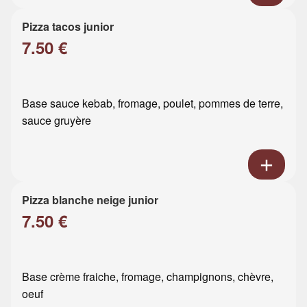
Pizza tacos junior
7.50 €
Base sauce kebab, fromage, poulet, pommes de terre,
sauce gruyère
Pizza blanche neige junior
7.50 €
Base crème fraiche, fromage, champignons, chèvre,
oeuf