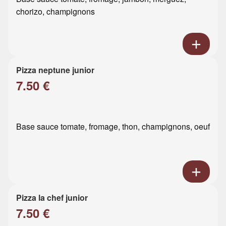
chorizo, champignons
Pizza neptune junior
7.50 €
Base sauce tomate, fromage, thon, champignons, oeuf
Pizza la chef junior
7.50 €