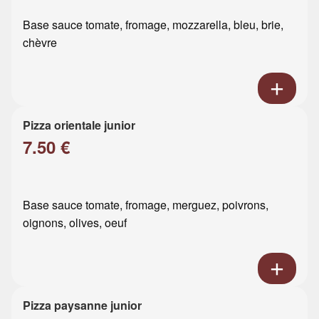
Base sauce tomate, fromage, mozzarella, bleu, brie,
chèvre
Pizza orientale junior
7.50 €
Base sauce tomate, fromage, merguez, poivrons,
oignons, olives, oeuf
Pizza paysanne junior