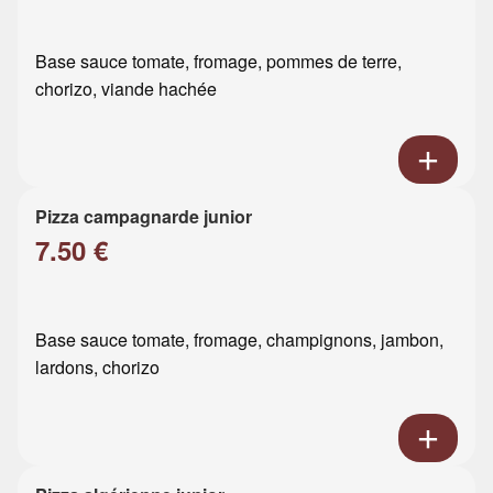
Base sauce tomate, fromage, pommes de terre,
chorizo, viande hachée
Pizza campagnarde junior
7.50 €
Base sauce tomate, fromage, champignons, jambon,
lardons, chorizo