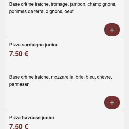
Base crème fraiche, fromage, jambon, champignons,
pommes de terre, oignons, oeuf
Pizza sardaigna junior
7.50 €
Base crème fraiche, mozzarella, brie, bleu, chèvre,
parmesan
Pizza havraise junior
7.50 €