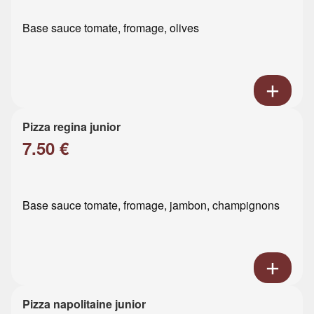
Base sauce tomate, fromage, olives
Pizza regina junior
7.50 €
Base sauce tomate, fromage, jambon, champignons
Pizza napolitaine junior