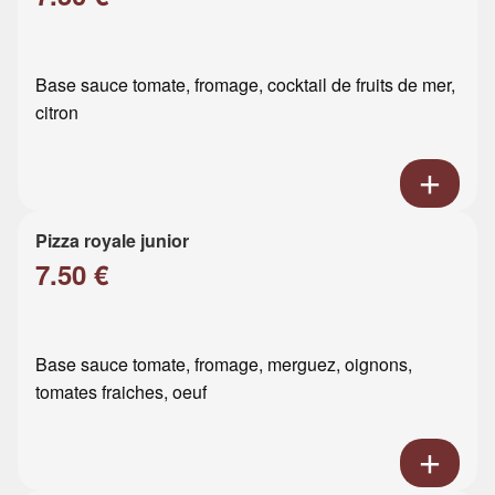
Base sauce tomate, fromage, cocktail de fruits de mer,
citron
Pizza royale junior
7.50 €
Base sauce tomate, fromage, merguez, oignons,
tomates fraiches, oeuf