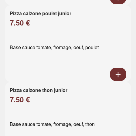
Pizza calzone poulet junior
7.50 €
Base sauce tomate, fromage, oeuf, poulet
Pizza calzone thon junior
7.50 €
Base sauce tomate, fromage, oeuf, thon