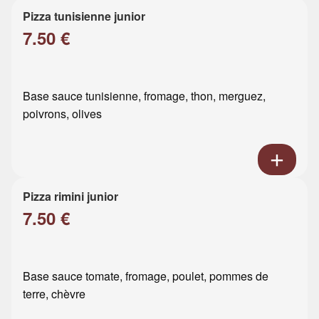
Pizza tunisienne junior
7.50 €
Base sauce tunisienne, fromage, thon, merguez,
poivrons, olives
Pizza rimini junior
7.50 €
Base sauce tomate, fromage, poulet, pommes de
terre, chèvre