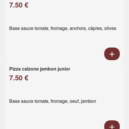
7.50 €
Base sauce tomate, fromage, anchois, câpres, olives
Pizza calzone jambon junior
7.50 €
Base sauce tomate, fromage, oeuf, jambon