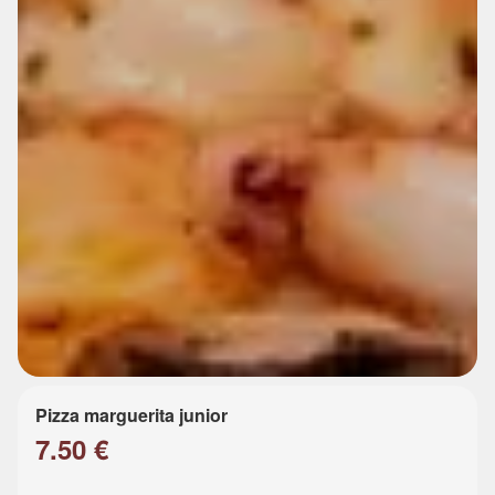
Pizza marguerita junior
7.50 €