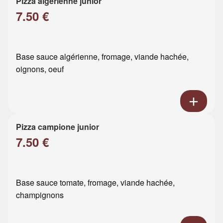
Pizza algérienne junior
7.50 €
Base sauce algérienne, fromage, viande hachée,
oignons, oeuf
Pizza campione junior
7.50 €
Base sauce tomate, fromage, viande hachée,
champignons