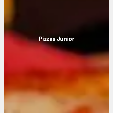
Pizzas Junior