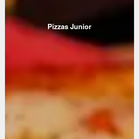
Pizzas Junior