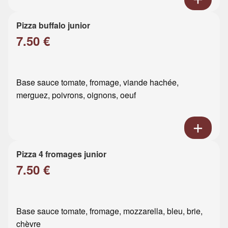
Pizza buffalo junior
7.50 €
Base sauce tomate, fromage, viande hachée,
merguez, poivrons, oignons, oeuf
Pizza 4 fromages junior
7.50 €
Base sauce tomate, fromage, mozzarella, bleu, brie,
chèvre