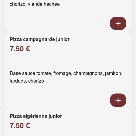
chorizo, viande hachée
Pizza campagnarde junior
7.50 €
Base sauce tomate, fromage, champignons, jambon,
lardons, chorizo
Pizza algérienne junior
7.50 €