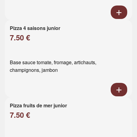
Pizza 4 saisons junior
7.50 €
Base sauce tomate, fromage, artichauts,
champignons, jambon
Pizza fruits de mer junior
7.50 €