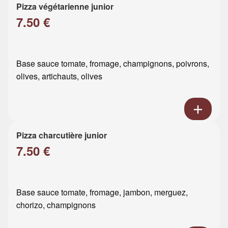
Pizza végétarienne junior
7.50 €
Base sauce tomate, fromage, champignons, poivrons,
olives, artichauts, olives
Pizza charcutière junior
7.50 €
Base sauce tomate, fromage, jambon, merguez,
chorizo, champignons