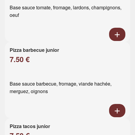
Base sauce tomate, fromage, lardons, champignons,
oeuf
Pizza barbecue junior
7.50 €
Base sauce barbecue, fromage, viande hachée,
merguez, oignons
Pizza tacos junior