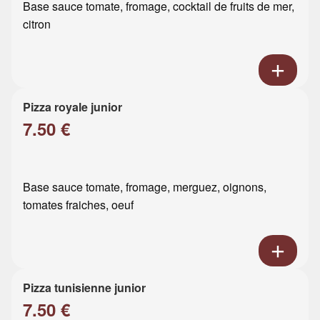
Base sauce tomate, fromage, cocktail de fruits de mer,
citron
Pizza royale junior
7.50 €
Base sauce tomate, fromage, merguez, oignons,
tomates fraiches, oeuf
Pizza tunisienne junior
7.50 €