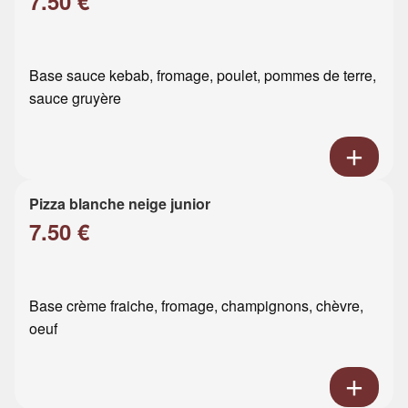
7.50 €
Base sauce kebab, fromage, poulet, pommes de terre,
sauce gruyère
Pizza blanche neige junior
7.50 €
Base crème fraiche, fromage, champignons, chèvre,
oeuf