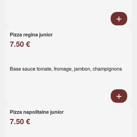
Pizza regina junior
7.50 €
Base sauce tomate, fromage, jambon, champignons
Pizza napolitaine junior
7.50 €