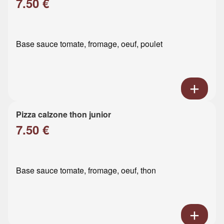
7.50 €
Base sauce tomate, fromage, oeuf, poulet
Pizza calzone thon junior
7.50 €
Base sauce tomate, fromage, oeuf, thon