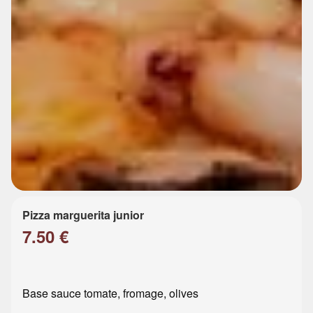
Pizza marguerita junior
7.50 €
Base sauce tomate, fromage, olives