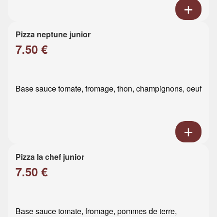
Pizza neptune junior
7.50 €
Base sauce tomate, fromage, thon, champignons, oeuf
Pizza la chef junior
7.50 €
Base sauce tomate, fromage, pommes de terre,