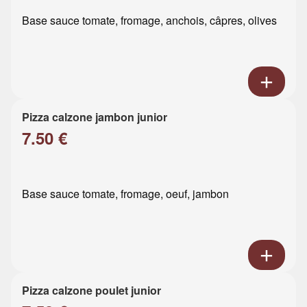
Base sauce tomate, fromage, anchois, câpres, olives
Pizza calzone jambon junior
7.50 €
Base sauce tomate, fromage, oeuf, jambon
Pizza calzone poulet junior