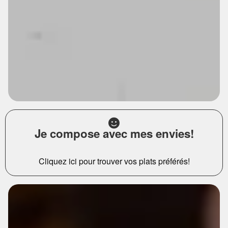
Je compose avec mes envies!
Cliquez ici pour trouver vos plats préférés!