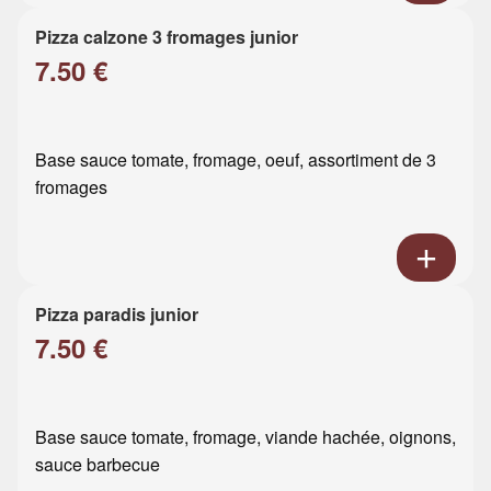
Pizza calzone 3 fromages junior
7.50 €
Base sauce tomate, fromage, oeuf, assortiment de 3
fromages
Pizza paradis junior
7.50 €
Base sauce tomate, fromage, viande hachée, oignons,
sauce barbecue