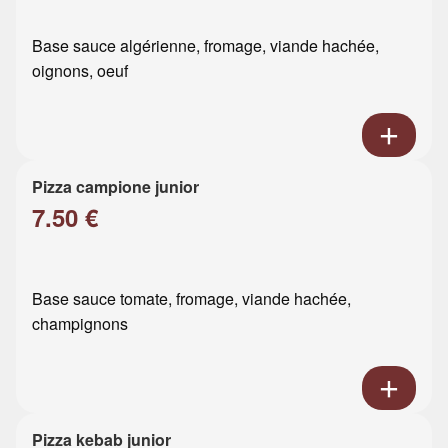
Base sauce algérienne, fromage, viande hachée,
oignons, oeuf
Pizza campione junior
7.50 €
Base sauce tomate, fromage, viande hachée,
champignons
Pizza kebab junior