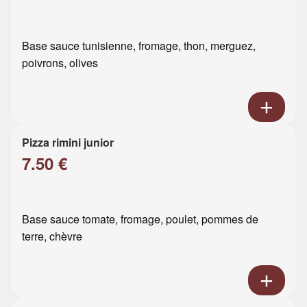
Base sauce tunisienne, fromage, thon, merguez,
poivrons, olives
Pizza rimini junior
7.50 €
Base sauce tomate, fromage, poulet, pommes de
terre, chèvre