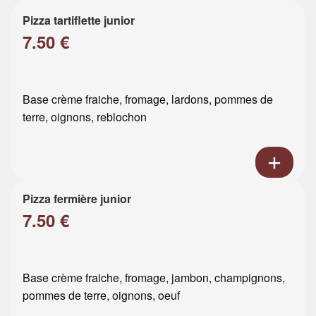
Pizza tartiflette junior
7.50 €
Base crème fraiche, fromage, lardons, pommes de
terre, oignons, reblochon
Pizza fermière junior
7.50 €
Base crème fraiche, fromage, jambon, champignons,
pommes de terre, oignons, oeuf