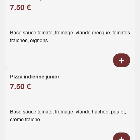
7.50 €
Base sauce tomate, fromage, viande grecque, tomates
fraiches, oignons
Pizza indienne junior
7.50 €
Base sauce tomate, fromage, viande hachée, poulet,
crème fraiche