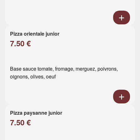
Pizza orientale junior
7.50 €
Base sauce tomate, fromage, merguez, poivrons,
oignons, olives, oeuf
Pizza paysanne junior
7.50 €