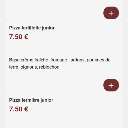
Pizza tartiflette junior
7.50 €
Base crème fraiche, fromage, lardons, pommes de
terre, oignons, reblochon
Pizza fermière junior
7.50 €