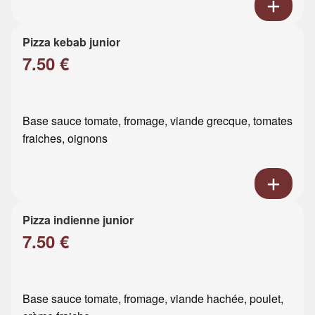
Pizza kebab junior
7.50 €
Base sauce tomate, fromage, viande grecque, tomates
fraiches, oignons
Pizza indienne junior
7.50 €
Base sauce tomate, fromage, viande hachée, poulet,