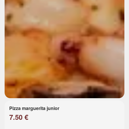
Pizza marguerita junior
7.50 €