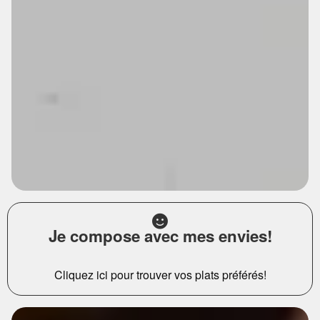
Je compose avec mes envies!
Cliquez ici pour trouver vos plats préférés!