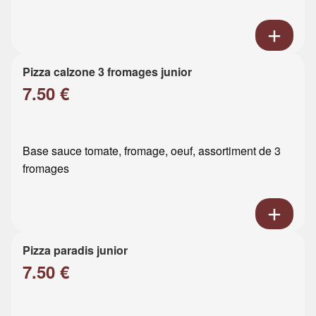
Pizza calzone 3 fromages junior
7.50 €
Base sauce tomate, fromage, oeuf, assortiment de 3
fromages
Pizza paradis junior
7.50 €