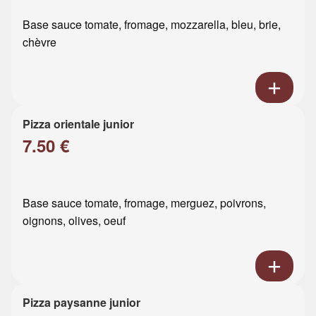
Base sauce tomate, fromage, mozzarella, bleu, brie,
chèvre
Pizza orientale junior
7.50 €
Base sauce tomate, fromage, merguez, poivrons,
oignons, olives, oeuf
Pizza paysanne junior