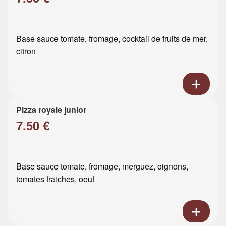
Base sauce tomate, fromage, cocktail de fruits de mer,
citron
Pizza royale junior
7.50 €
Base sauce tomate, fromage, merguez, oignons,
tomates fraiches, oeuf