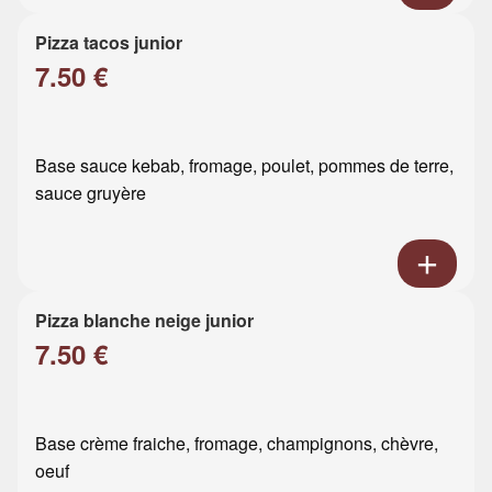
Pizza tacos junior
7.50 €
Base sauce kebab, fromage, poulet, pommes de terre,
sauce gruyère
Pizza blanche neige junior
7.50 €
Base crème fraiche, fromage, champignons, chèvre,
oeuf