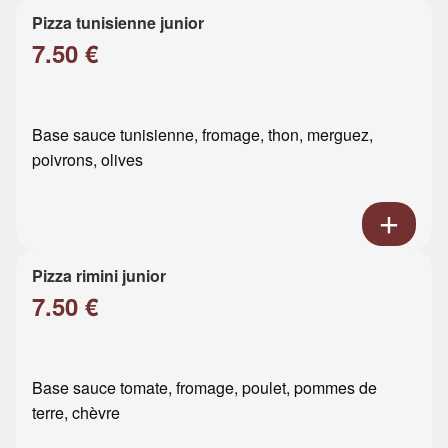
Pizza tunisienne junior
7.50 €
Base sauce tunisienne, fromage, thon, merguez,
poivrons, olives
Pizza rimini junior
7.50 €
Base sauce tomate, fromage, poulet, pommes de
terre, chèvre