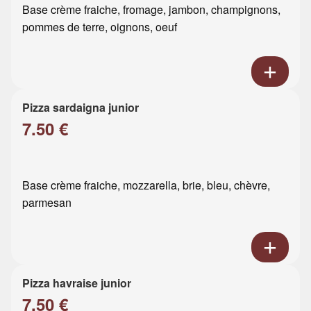
Base crème fraiche, fromage, jambon, champignons,
pommes de terre, oignons, oeuf
Pizza sardaigna junior
7.50 €
Base crème fraiche, mozzarella, brie, bleu, chèvre,
parmesan
Pizza havraise junior
7.50 €