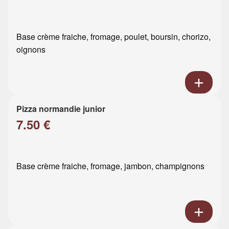
Base crème fraiche, fromage, poulet, boursin, chorizo,
oignons
Pizza normandie junior
7.50 €
Base crème fraiche, fromage, jambon, champignons