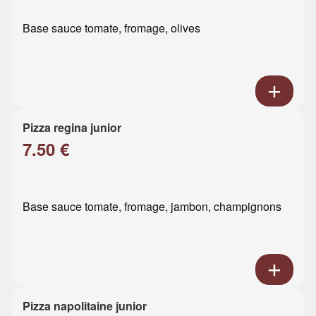
Base sauce tomate, fromage, olives
Pizza regina junior
7.50 €
Base sauce tomate, fromage, jambon, champignons
Pizza napolitaine junior