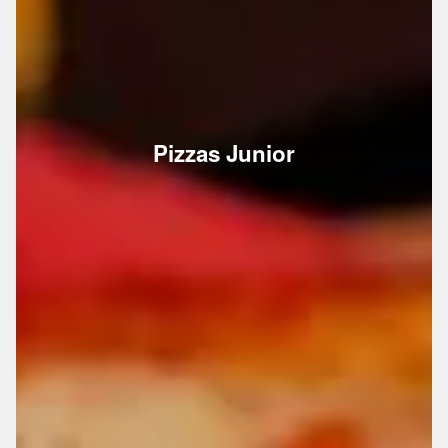
Pizzas Junior