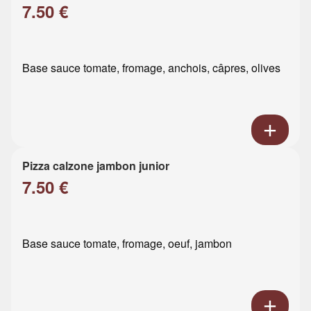
7.50 €
Base sauce tomate, fromage, anchois, câpres, olives
Pizza calzone jambon junior
7.50 €
Base sauce tomate, fromage, oeuf, jambon