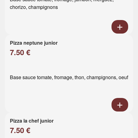
chorizo, champignons
Pizza neptune junior
7.50 €
Base sauce tomate, fromage, thon, champignons, oeuf
Pizza la chef junior
7.50 €