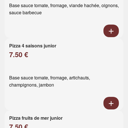
Base sauce tomate, fromage, viande hachée, oignons,
sauce barbecue
Pizza 4 saisons junior
7.50 €
Base sauce tomate, fromage, artichauts,
champignons, jambon
Pizza fruits de mer junior
7.50 €