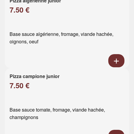
Pizza algérienne junior
7.50 €
Base sauce algérienne, fromage, viande hachée,
oignons, oeuf
Pizza campione junior
7.50 €
Base sauce tomate, fromage, viande hachée,
champignons