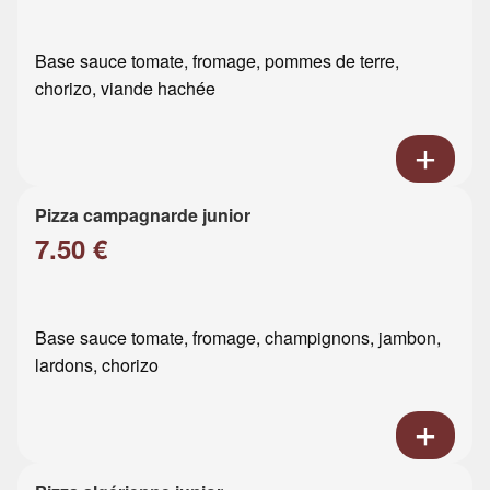
Base sauce tomate, fromage, pommes de terre,
chorizo, viande hachée
Pizza campagnarde junior
7.50 €
Base sauce tomate, fromage, champignons, jambon,
lardons, chorizo