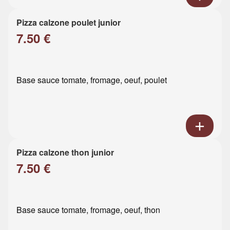
Pizza calzone poulet junior
7.50 €
Base sauce tomate, fromage, oeuf, poulet
Pizza calzone thon junior
7.50 €
Base sauce tomate, fromage, oeuf, thon