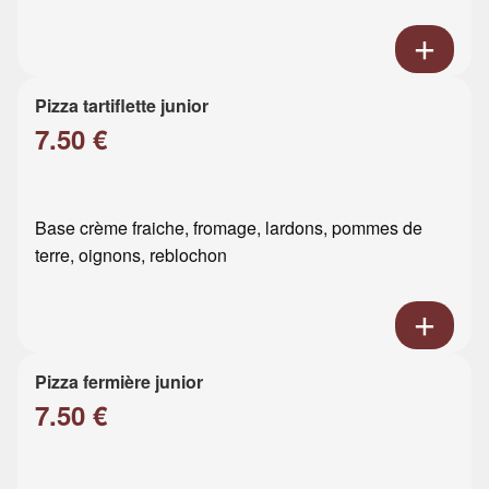
Pizza tartiflette junior
7.50 €
Base crème fraiche, fromage, lardons, pommes de
terre, oignons, reblochon
Pizza fermière junior
7.50 €