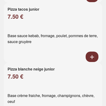
Pizza tacos junior
7.50 €
Base sauce kebab, fromage, poulet, pommes de terre,
sauce gruyère
Pizza blanche neige junior
7.50 €
Base crème fraiche, fromage, champignons, chèvre,
oeuf