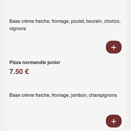
Base crème fraiche, fromage, poulet, boursin, chorizo,
oignons
Pizza normandie junior
7.50 €
Base crème fraiche, fromage, jambon, champignons