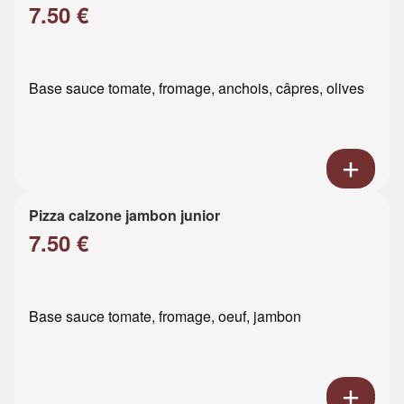
7.50 €
Base sauce tomate, fromage, anchois, câpres, olives
Pizza calzone jambon junior
7.50 €
Base sauce tomate, fromage, oeuf, jambon