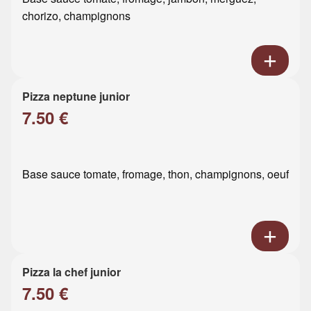
chorizo, champignons
Pizza neptune junior
7.50 €
Base sauce tomate, fromage, thon, champignons, oeuf
Pizza la chef junior
7.50 €