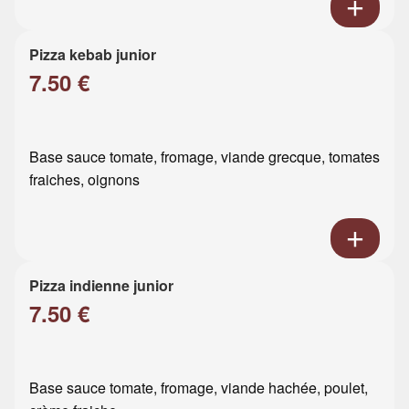
Pizza kebab junior
7.50 €
Base sauce tomate, fromage, viande grecque, tomates
fraiches, oignons
Pizza indienne junior
7.50 €
Base sauce tomate, fromage, viande hachée, poulet,