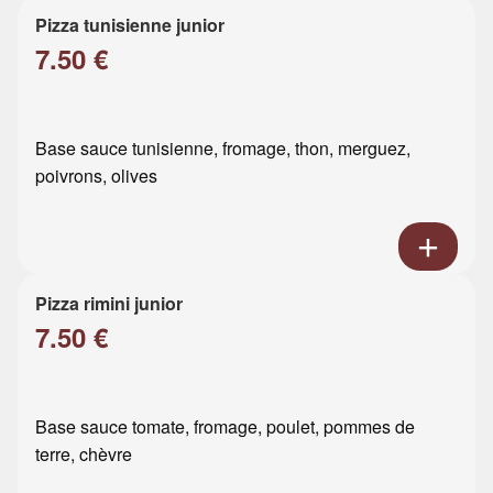
Pizza tunisienne junior
7.50 €
Base sauce tunisienne, fromage, thon, merguez,
poivrons, olives
Pizza rimini junior
7.50 €
Base sauce tomate, fromage, poulet, pommes de
terre, chèvre