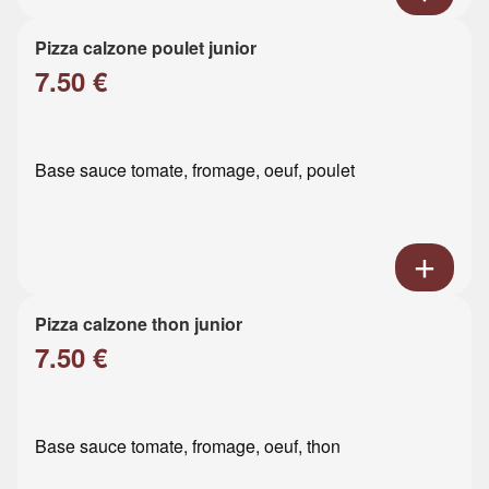
Pizza calzone poulet junior
7.50 €
Base sauce tomate, fromage, oeuf, poulet
Pizza calzone thon junior
7.50 €
Base sauce tomate, fromage, oeuf, thon