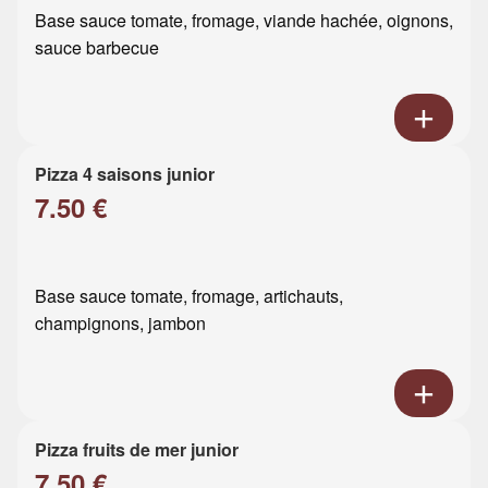
Base sauce tomate, fromage, viande hachée, oignons,
sauce barbecue
Pizza 4 saisons junior
7.50 €
Base sauce tomate, fromage, artichauts,
champignons, jambon
Pizza fruits de mer junior
7.50 €