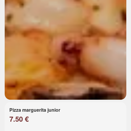
Pizza marguerita junior
7.50 €