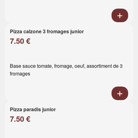
Pizza calzone 3 fromages junior
7.50 €
Base sauce tomate, fromage, oeuf, assortiment de 3
fromages
Pizza paradis junior
7.50 €