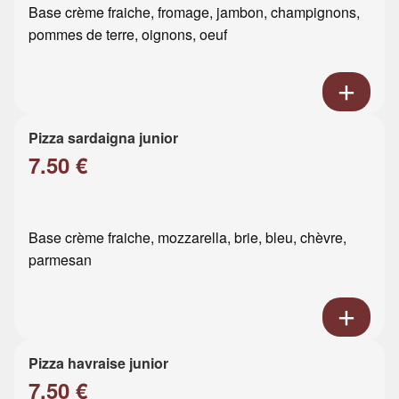
Base crème fraiche, fromage, jambon, champignons,
pommes de terre, oignons, oeuf
Pizza sardaigna junior
7.50 €
Base crème fraiche, mozzarella, brie, bleu, chèvre,
parmesan
Pizza havraise junior
7.50 €