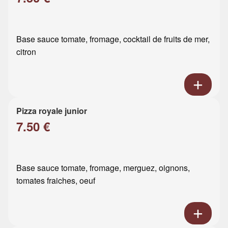
Base sauce tomate, fromage, cocktail de fruits de mer,
citron
Pizza royale junior
7.50 €
Base sauce tomate, fromage, merguez, oignons,
tomates fraiches, oeuf