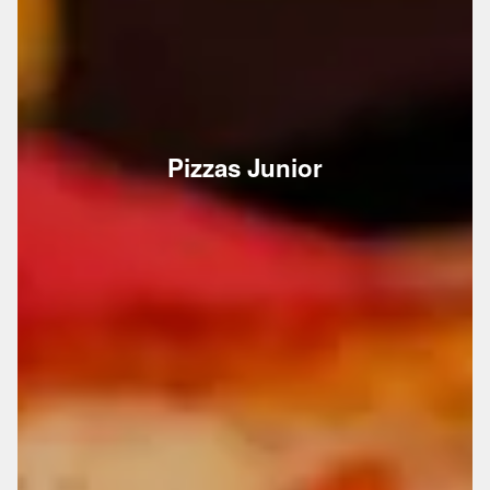
Pizzas Junior