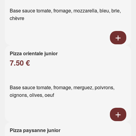
Base sauce tomate, fromage, mozzarella, bleu, brie,
chèvre
Pizza orientale junior
7.50 €
Base sauce tomate, fromage, merguez, poivrons,
oignons, olives, oeuf
Pizza paysanne junior