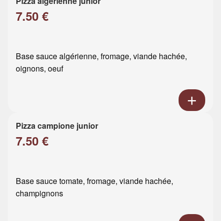
Pizza algérienne junior
7.50 €
Base sauce algérienne, fromage, viande hachée,
oignons, oeuf
Pizza campione junior
7.50 €
Base sauce tomate, fromage, viande hachée,
champignons