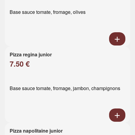
Base sauce tomate, fromage, olives
Pizza regina junior
7.50 €
Base sauce tomate, fromage, jambon, champignons
Pizza napolitaine junior