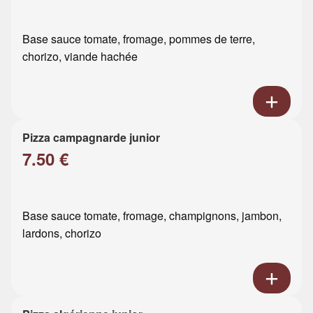
Base sauce tomate, fromage, pommes de terre,
chorizo, viande hachée
Pizza campagnarde junior
7.50 €
Base sauce tomate, fromage, champignons, jambon,
lardons, chorizo