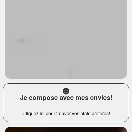
Je compose avec mes envies!
Cliquez ici pour trouver vos plats préférés!