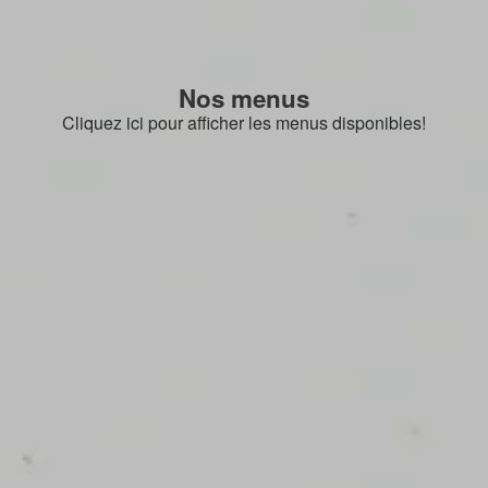
Nos menus
Cliquez ici pour afficher les menus disponibles!