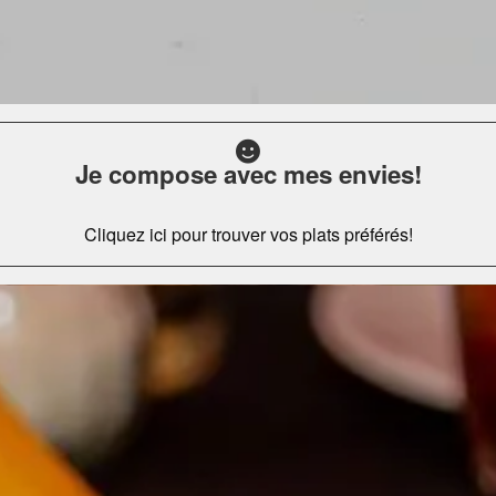
Je compose avec mes envies!
Cliquez ici pour trouver vos plats préférés!