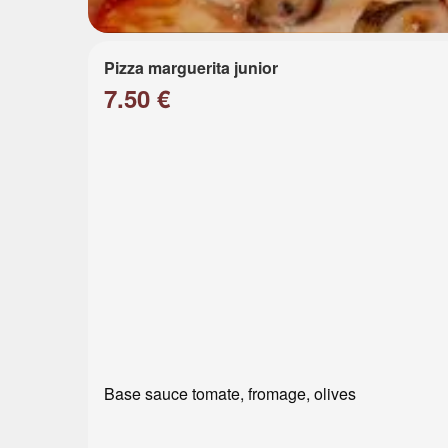
Pizza marguerita junior
7.50 €
Base sauce tomate, fromage, olives