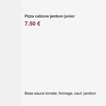
Pizza calzone jambon junior
7.50 €
Base sauce tomate, fromage, oeuf, jambon