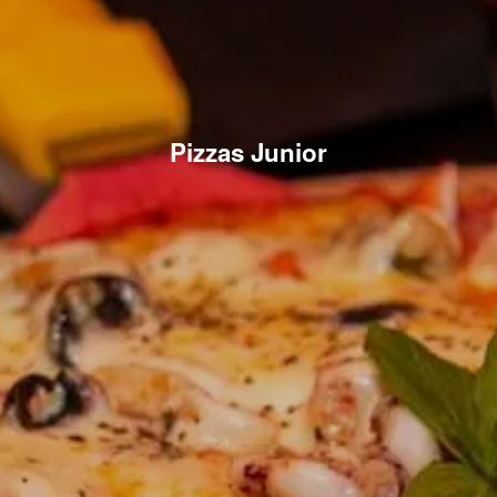
Pizzas Junior