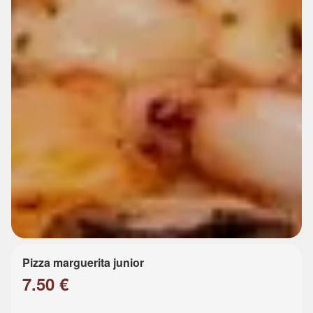
Pizza marguerita junior
7.50 €