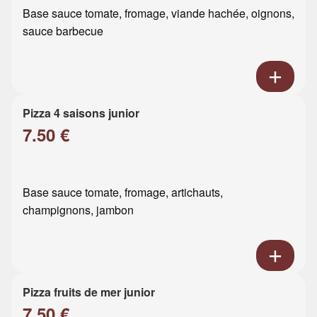
Base sauce tomate, fromage, viande hachée, oignons,
sauce barbecue
Pizza 4 saisons junior
7.50 €
Base sauce tomate, fromage, artichauts,
champignons, jambon
Pizza fruits de mer junior
7.50 €