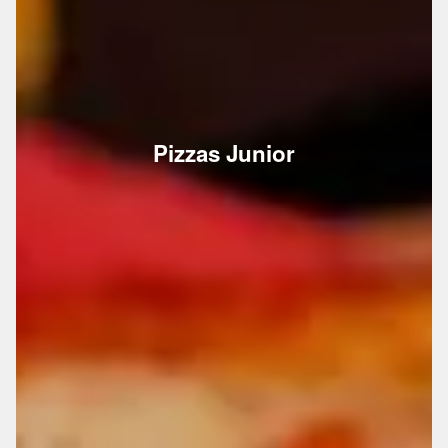
Pizzas Junior