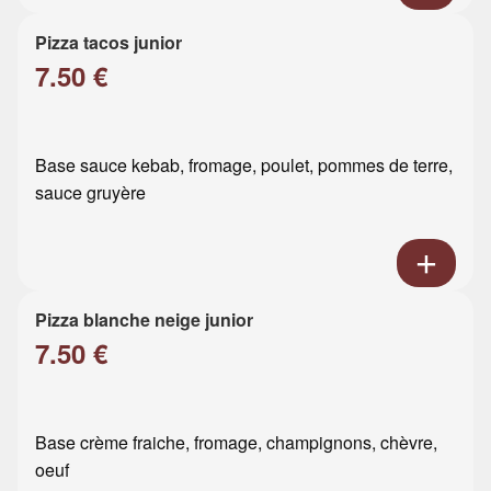
Pizza tacos junior
7.50 €
Base sauce kebab, fromage, poulet, pommes de terre,
sauce gruyère
Pizza blanche neige junior
7.50 €
Base crème fraiche, fromage, champignons, chèvre,
oeuf