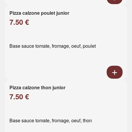
Pizza calzone poulet junior
7.50 €
Base sauce tomate, fromage, oeuf, poulet
Pizza calzone thon junior
7.50 €
Base sauce tomate, fromage, oeuf, thon