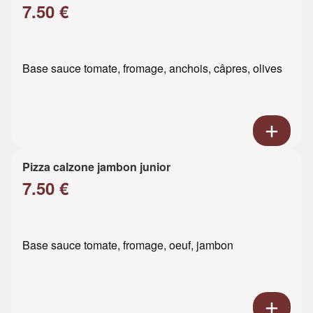
7.50 €
Base sauce tomate, fromage, anchois, câpres, olives
Pizza calzone jambon junior
7.50 €
Base sauce tomate, fromage, oeuf, jambon