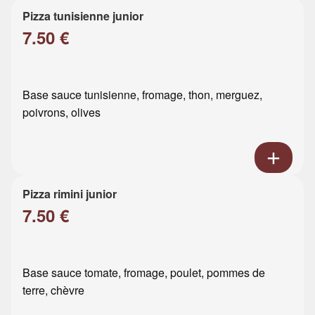
Pizza tunisienne junior
7.50 €
Base sauce tunisienne, fromage, thon, merguez,
poivrons, olives
Pizza rimini junior
7.50 €
Base sauce tomate, fromage, poulet, pommes de
terre, chèvre