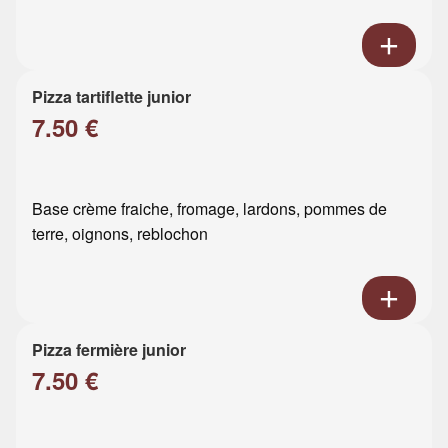
Pizza tartiflette junior
7.50 €
Base crème fraiche, fromage, lardons, pommes de
terre, oignons, reblochon
Pizza fermière junior
7.50 €