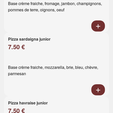
Base crème fraiche, fromage, jambon, champignons,
pommes de terre, oignons, oeuf
Pizza sardaigna junior
7.50 €
Base crème fraiche, mozzarella, brie, bleu, chèvre,
parmesan
Pizza havraise junior
7.50 €