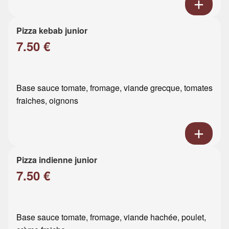
Pizza kebab junior
7.50 €
Base sauce tomate, fromage, viande grecque, tomates
fraiches, oignons
Pizza indienne junior
7.50 €
Base sauce tomate, fromage, viande hachée, poulet,