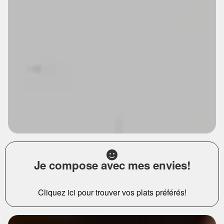
Je compose avec mes envies!
Cliquez ici pour trouver vos plats préférés!