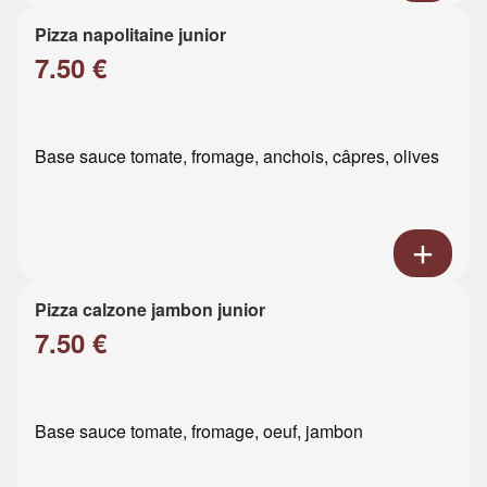
Pizza napolitaine junior
7.50 €
Base sauce tomate, fromage, anchois, câpres, olives
Pizza calzone jambon junior
7.50 €
Base sauce tomate, fromage, oeuf, jambon