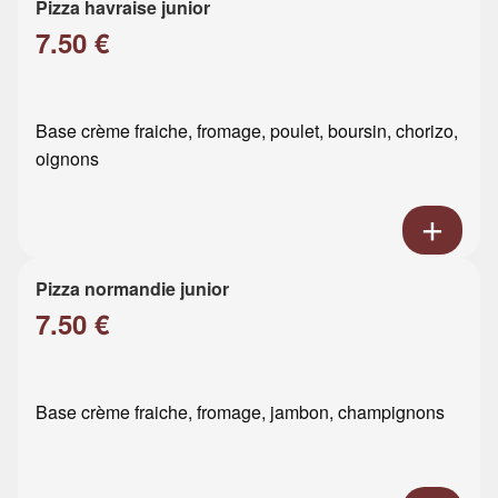
Pizza havraise junior
7.50 €
Base crème fraiche, fromage, poulet, boursin, chorizo,
oignons
Pizza normandie junior
7.50 €
Base crème fraiche, fromage, jambon, champignons