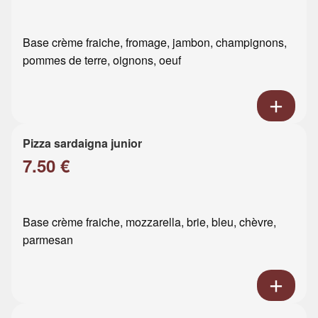
Base crème fraiche, fromage, jambon, champignons,
pommes de terre, oignons, oeuf
Pizza sardaigna junior
7.50 €
Base crème fraiche, mozzarella, brie, bleu, chèvre,
parmesan