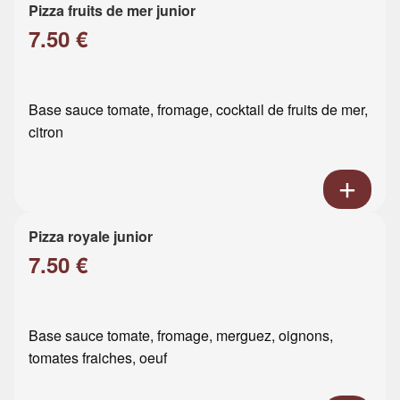
Pizza fruits de mer junior
7.50 €
Base sauce tomate, fromage, cocktail de fruits de mer,
citron
Pizza royale junior
7.50 €
Base sauce tomate, fromage, merguez, oignons,
tomates fraiches, oeuf