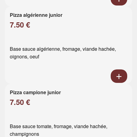
Pizza algérienne junior
7.50 €
Base sauce algérienne, fromage, viande hachée,
oignons, oeuf
Pizza campione junior
7.50 €
Base sauce tomate, fromage, viande hachée,
champignons