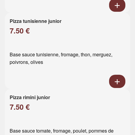
Pizza tunisienne junior
7.50 €
Base sauce tunisienne, fromage, thon, merguez,
poivrons, olives
Pizza rimini junior
7.50 €
Base sauce tomate, fromage, poulet, pommes de