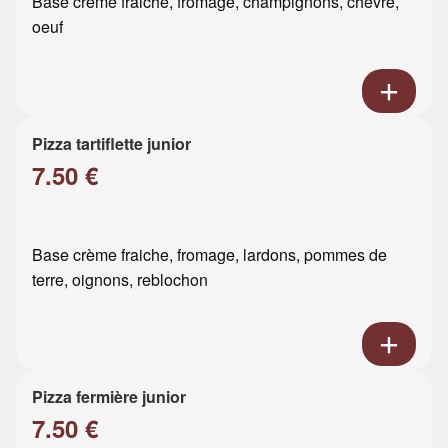
Base crème fraiche, fromage, champignons, chèvre,
oeuf
Pizza tartiflette junior
7.50 €
Base crème fraiche, fromage, lardons, pommes de
terre, oignons, reblochon
Pizza fermière junior
7.50 €