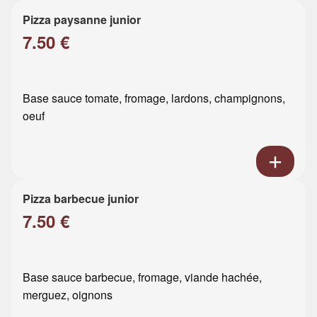
Pizza paysanne junior
7.50 €
Base sauce tomate, fromage, lardons, champignons,
oeuf
Pizza barbecue junior
7.50 €
Base sauce barbecue, fromage, viande hachée,
merguez, oignons