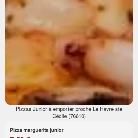
Pizzas Junior à emporter proche Le Havre ste
Cécile (76610)
Pizza marguerita junior