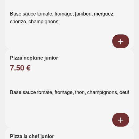
Base sauce tomate, fromage, jambon, merguez,
chorizo, champignons
Pizza neptune junior
7.50 €
Base sauce tomate, fromage, thon, champignons, oeuf
Pizza la chef junior