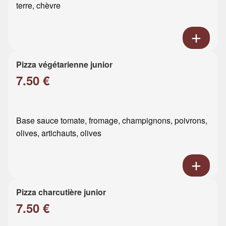
terre, chèvre
Pizza végétarienne junior
7.50 €
Base sauce tomate, fromage, champignons, poivrons,
olives, artichauts, olives
Pizza charcutière junior
7.50 €