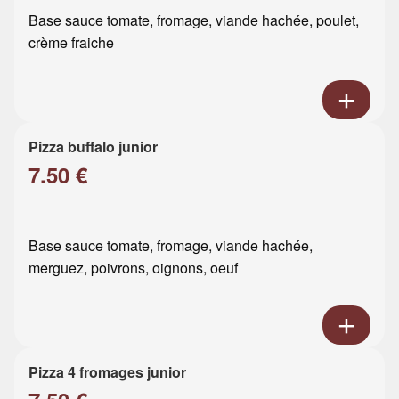
Base sauce tomate, fromage, viande hachée, poulet,
crème fraiche
Pizza buffalo junior
7.50 €
Base sauce tomate, fromage, viande hachée,
merguez, poivrons, oignons, oeuf
Pizza 4 fromages junior