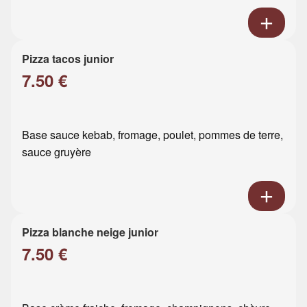
Pizza tacos junior
7.50 €
Base sauce kebab, fromage, poulet, pommes de terre,
sauce gruyère
Pizza blanche neige junior
7.50 €