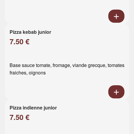
Pizza kebab junior
7.50 €
Base sauce tomate, fromage, viande grecque, tomates
fraiches, oignons
Pizza indienne junior
7.50 €