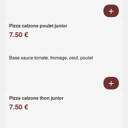
Pizza calzone poulet junior
7.50 €
Base sauce tomate, fromage, oeuf, poulet
Pizza calzone thon junior
7.50 €