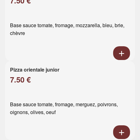
7.50 €
Base sauce tomate, fromage, mozzarella, bleu, brie,
chèvre
Pizza orientale junior
7.50 €
Base sauce tomate, fromage, merguez, poivrons,
oignons, olives, oeuf