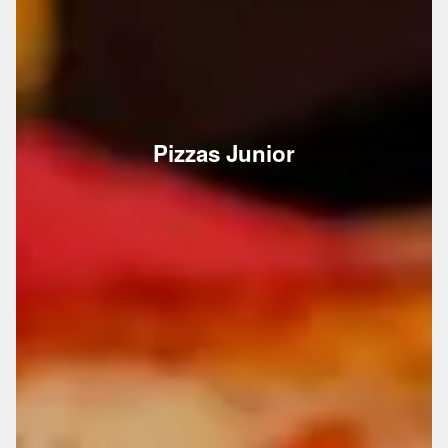
Pizzas Junior