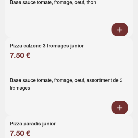
Base sauce tomate, fromage, oeuf, thon
Pizza calzone 3 fromages junior
7.50 €
Base sauce tomate, fromage, oeuf, assortiment de 3
fromages
Pizza paradis junior
7.50 €