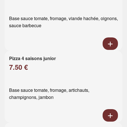
Base sauce tomate, fromage, viande hachée, oignons,
sauce barbecue
Pizza 4 saisons junior
7.50 €
Base sauce tomate, fromage, artichauts,
champignons, jambon