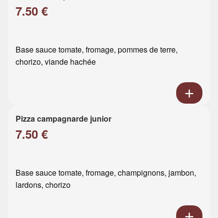
7.50 €
Base sauce tomate, fromage, pommes de terre,
chorizo, viande hachée
Pizza campagnarde junior
7.50 €
Base sauce tomate, fromage, champignons, jambon,
lardons, chorizo