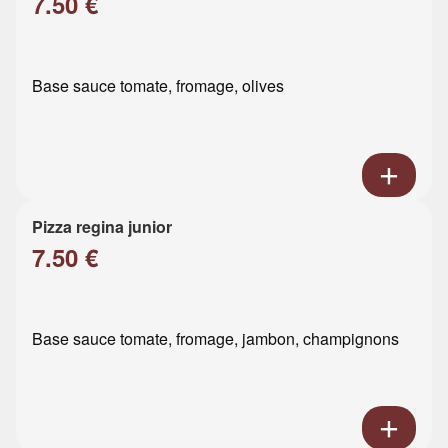
7.50 €
Base sauce tomate, fromage, olives
Pizza regina junior
7.50 €
Base sauce tomate, fromage, jambon, champignons