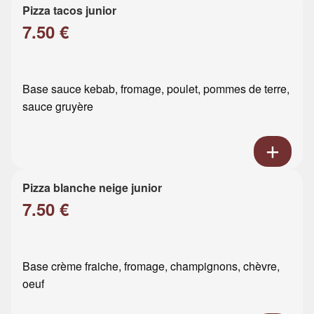
Pizza tacos junior
7.50 €
Base sauce kebab, fromage, poulet, pommes de terre,
sauce gruyère
Pizza blanche neige junior
7.50 €
Base crème fraiche, fromage, champignons, chèvre,
oeuf