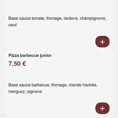
Base sauce tomate, fromage, lardons, champignons,
oeuf
Pizza barbecue junior
7.50 €
Base sauce barbecue, fromage, viande hachée,
merguez, oignons