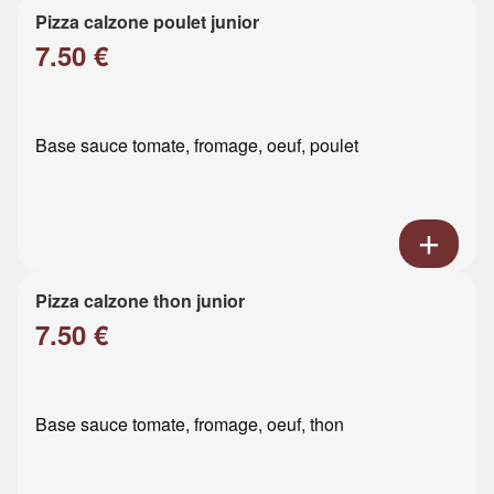
Pizza calzone poulet junior
7.50 €
Base sauce tomate, fromage, oeuf, poulet
Pizza calzone thon junior
7.50 €
Base sauce tomate, fromage, oeuf, thon