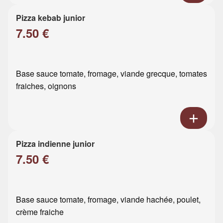
Pizza kebab junior
7.50 €
Base sauce tomate, fromage, viande grecque, tomates
fraiches, oignons
Pizza indienne junior
7.50 €
Base sauce tomate, fromage, viande hachée, poulet,
crème fraiche