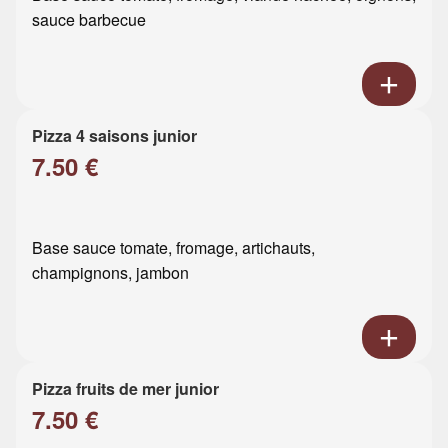
sauce barbecue
Pizza 4 saisons junior
7.50 €
Base sauce tomate, fromage, artichauts,
champignons, jambon
Pizza fruits de mer junior
7.50 €