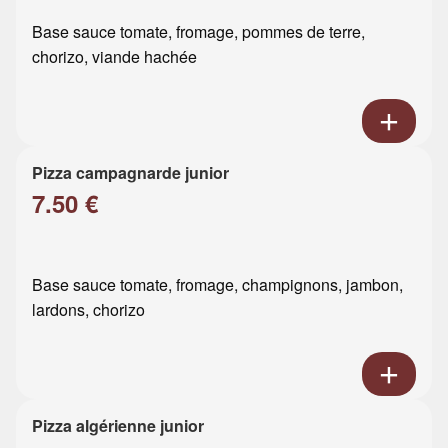
Base sauce tomate, fromage, pommes de terre,
chorizo, viande hachée
Pizza campagnarde junior
7.50 €
Base sauce tomate, fromage, champignons, jambon,
lardons, chorizo
Pizza algérienne junior