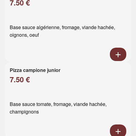
7.50 €
Base sauce algérienne, fromage, viande hachée,
oignons, oeuf
Pizza campione junior
7.50 €
Base sauce tomate, fromage, viande hachée,
champignons