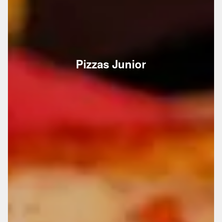
Pizzas Junior