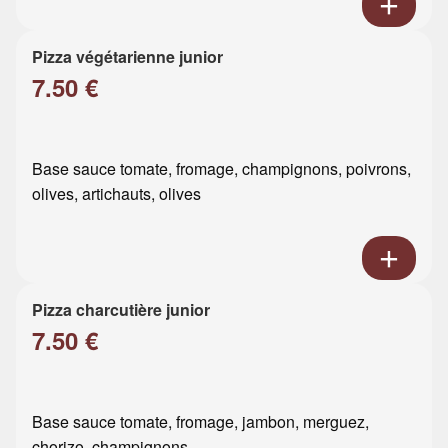
Pizza végétarienne junior
7.50 €
Base sauce tomate, fromage, champignons, poivrons,
olives, artichauts, olives
Pizza charcutière junior
7.50 €
Base sauce tomate, fromage, jambon, merguez,
chorizo, champignons