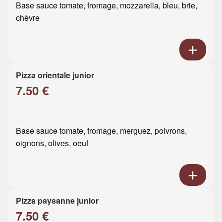
Base sauce tomate, fromage, mozzarella, bleu, brie,
chèvre
Pizza orientale junior
7.50 €
Base sauce tomate, fromage, merguez, poivrons,
oignons, olives, oeuf
Pizza paysanne junior
7.50 €