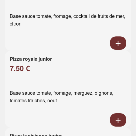
Base sauce tomate, fromage, cocktail de fruits de mer,
citron
Pizza royale junior
7.50 €
Base sauce tomate, fromage, merguez, oignons,
tomates fraiches, oeuf
Pizza tunisienne junior