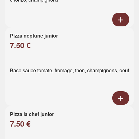
Pizza neptune junior
7.50 €
Base sauce tomate, fromage, thon, champignons, oeuf
Pizza la chef junior
7.50 €