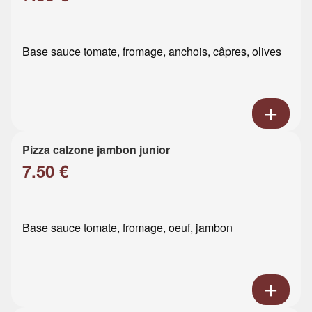
Base sauce tomate, fromage, anchois, câpres, olives
Pizza calzone jambon junior
7.50 €
Base sauce tomate, fromage, oeuf, jambon