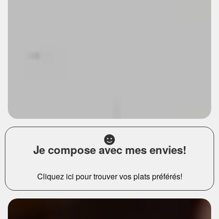
Je compose avec mes envies!
Cliquez ici pour trouver vos plats préférés!