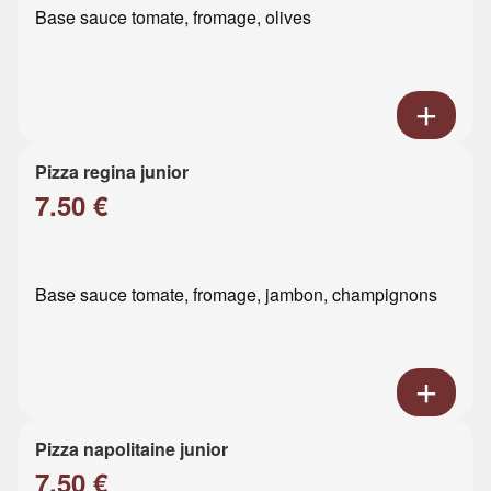
Base sauce tomate, fromage, olives
Pizza regina junior
7.50 €
Base sauce tomate, fromage, jambon, champignons
Pizza napolitaine junior
7.50 €