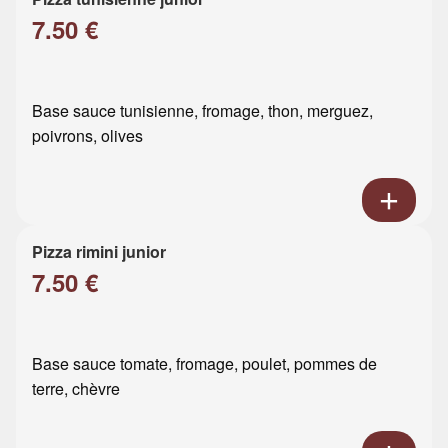
7.50 €
Base sauce tunisienne, fromage, thon, merguez,
poivrons, olives
Pizza rimini junior
7.50 €
Base sauce tomate, fromage, poulet, pommes de
terre, chèvre