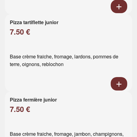
Pizza tartiflette junior
7.50 €
Base crème fraiche, fromage, lardons, pommes de
terre, oignons, reblochon
Pizza fermière junior
7.50 €
Base crème fraiche, fromage, jambon, champignons,