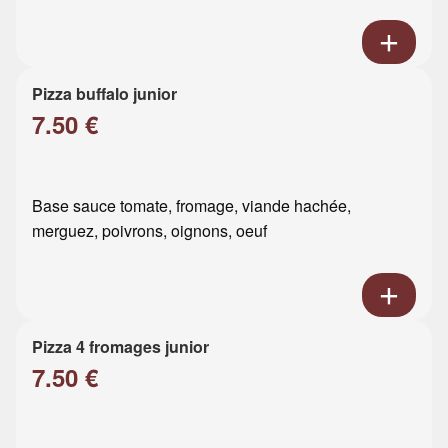
Pizza buffalo junior
7.50 €
Base sauce tomate, fromage, viande hachée,
merguez, poivrons, oignons, oeuf
Pizza 4 fromages junior
7.50 €