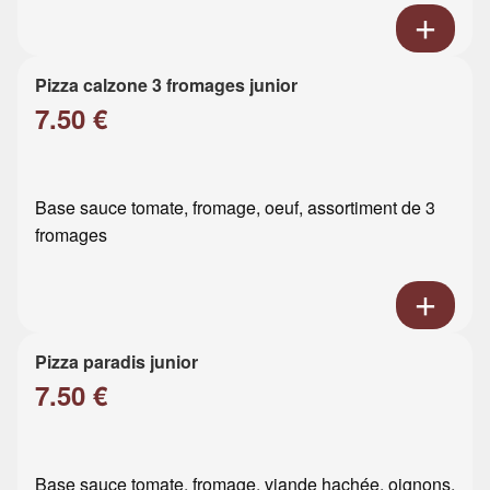
Pizza calzone 3 fromages junior
7.50 €
Base sauce tomate, fromage, oeuf, assortiment de 3
fromages
Pizza paradis junior
7.50 €
Base sauce tomate, fromage, viande hachée, oignons,