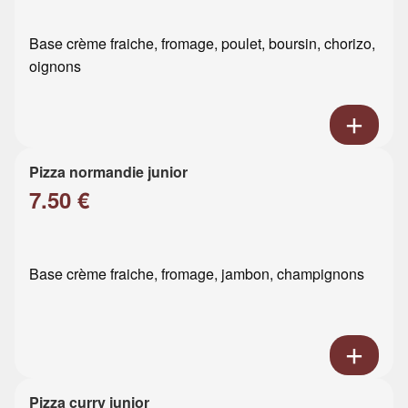
Base crème fraiche, fromage, poulet, boursin, chorizo,
oignons
Pizza normandie junior
7.50 €
Base crème fraiche, fromage, jambon, champignons
Pizza curry junior