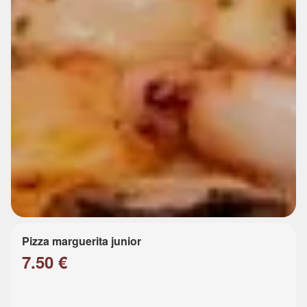
Pizza marguerita junior
7.50 €