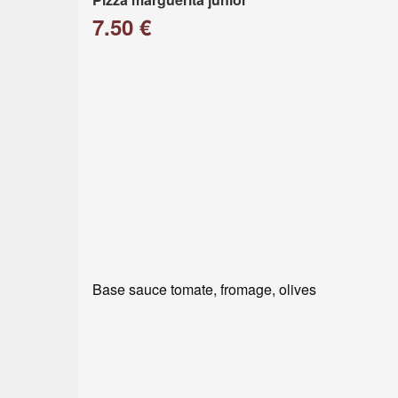
7.50 €
Base sauce tomate, fromage, olives