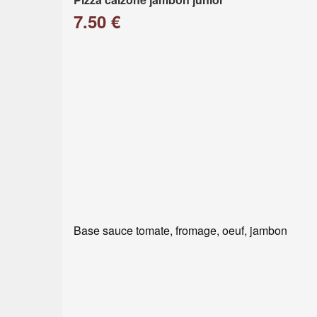
7.50 €
Base sauce tomate, fromage, oeuf, jambon