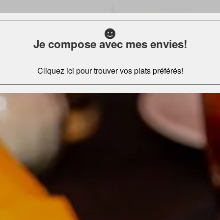
Je compose avec mes envies!
Cliquez ici pour trouver vos plats préférés!