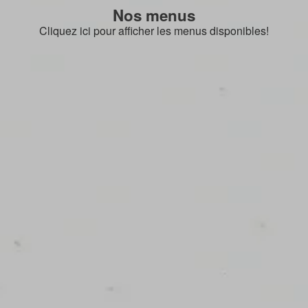
Nos menus
Cliquez ici pour afficher les menus disponibles!