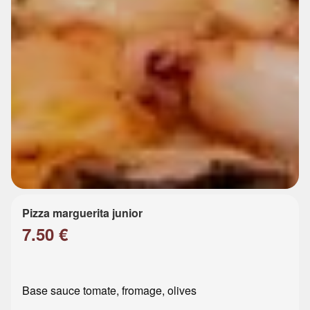
Pizza marguerita junior
7.50 €
Base sauce tomate, fromage, olives