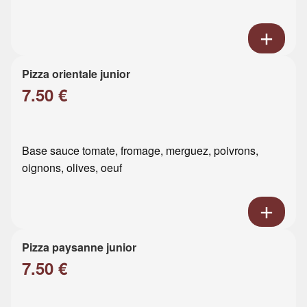
Pizza orientale junior
7.50 €
Base sauce tomate, fromage, merguez, poivrons,
oignons, olives, oeuf
Pizza paysanne junior
7.50 €