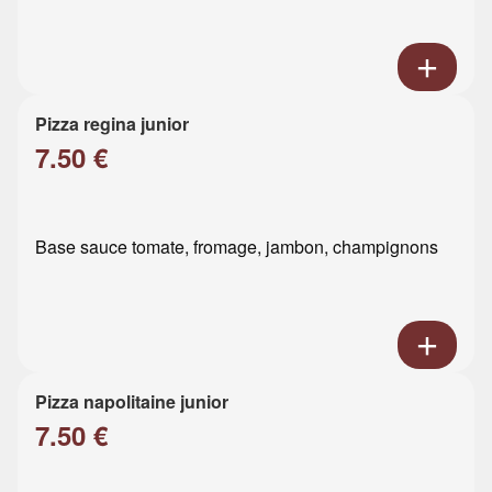
Pizza regina junior
7.50 €
Base sauce tomate, fromage, jambon, champignons
Pizza napolitaine junior
7.50 €