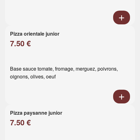
Pizza orientale junior
7.50 €
Base sauce tomate, fromage, merguez, poivrons,
oignons, olives, oeuf
Pizza paysanne junior
7.50 €