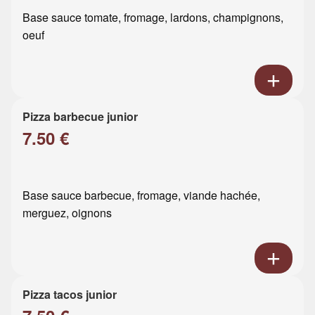
Base sauce tomate, fromage, lardons, champignons,
oeuf
Pizza barbecue junior
7.50 €
Base sauce barbecue, fromage, viande hachée,
merguez, oignons
Pizza tacos junior