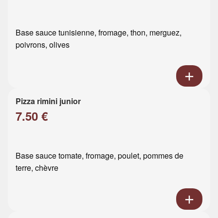
Base sauce tunisienne, fromage, thon, merguez,
poivrons, olives
Pizza rimini junior
7.50 €
Base sauce tomate, fromage, poulet, pommes de
terre, chèvre