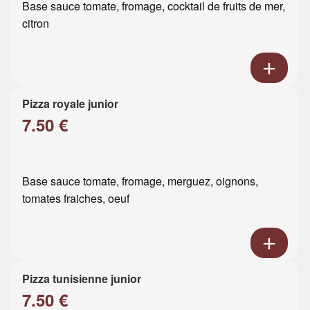
Base sauce tomate, fromage, cocktail de fruits de mer,
citron
Pizza royale junior
7.50 €
Base sauce tomate, fromage, merguez, oignons,
tomates fraiches, oeuf
Pizza tunisienne junior
7.50 €