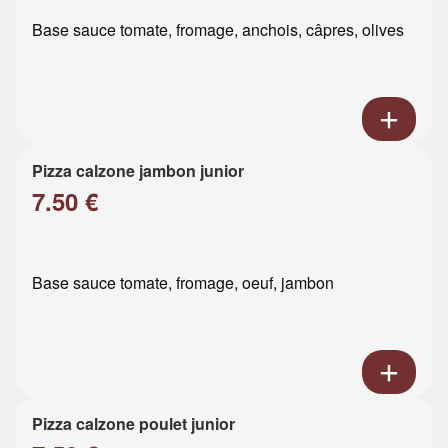
Base sauce tomate, fromage, anchois, câpres, olives
Pizza calzone jambon junior
7.50 €
Base sauce tomate, fromage, oeuf, jambon
Pizza calzone poulet junior