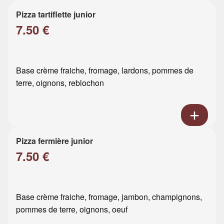
Pizza tartiflette junior
7.50 €
Base crème fraiche, fromage, lardons, pommes de
terre, oignons, reblochon
Pizza fermière junior
7.50 €
Base crème fraiche, fromage, jambon, champignons,
pommes de terre, oignons, oeuf