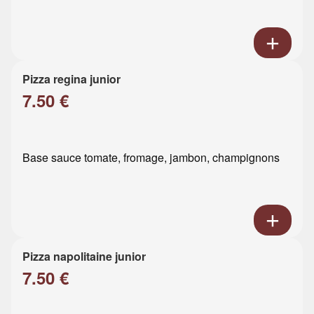
Pizza regina junior
7.50 €
Base sauce tomate, fromage, jambon, champignons
Pizza napolitaine junior
7.50 €