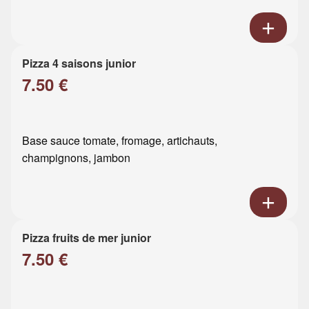
Pizza 4 saisons junior
7.50 €
Base sauce tomate, fromage, artichauts,
champignons, jambon
Pizza fruits de mer junior
7.50 €