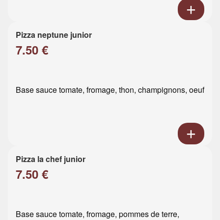
Pizza neptune junior
7.50 €
Base sauce tomate, fromage, thon, champignons, oeuf
Pizza la chef junior
7.50 €
Base sauce tomate, fromage, pommes de terre,