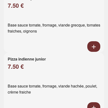
7.50 €
Base sauce tomate, fromage, viande grecque, tomates
fraiches, oignons
Pizza indienne junior
7.50 €
Base sauce tomate, fromage, viande hachée, poulet,
crème fraiche