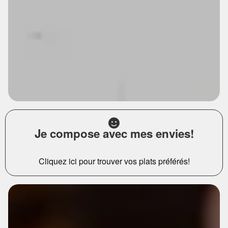
Je compose avec mes envies!
Cliquez ici pour trouver vos plats préférés!