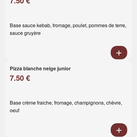
7.50 €
Base sauce kebab, fromage, poulet, pommes de terre,
sauce gruyère
Pizza blanche neige junior
7.50 €
Base crème fraiche, fromage, champignons, chèvre,
oeuf