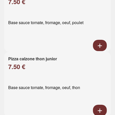
7.50 €
Base sauce tomate, fromage, oeuf, poulet
Pizza calzone thon junior
7.50 €
Base sauce tomate, fromage, oeuf, thon