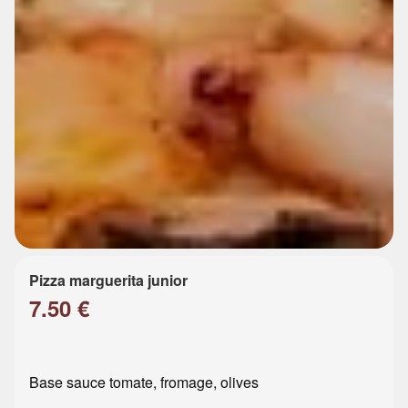
Pizza marguerita junior
7.50 €
Base sauce tomate, fromage, olives