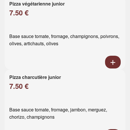
Pizza végétarienne junior
7.50 €
Base sauce tomate, fromage, champignons, poivrons,
olives, artichauts, olives
Pizza charcutière junior
7.50 €
Base sauce tomate, fromage, jambon, merguez,
chorizo, champignons