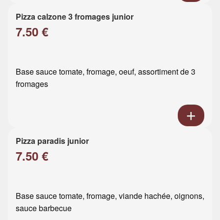
Pizza calzone 3 fromages junior
7.50 €
Base sauce tomate, fromage, oeuf, assortiment de 3
fromages
Pizza paradis junior
7.50 €
Base sauce tomate, fromage, viande hachée, oignons,
sauce barbecue