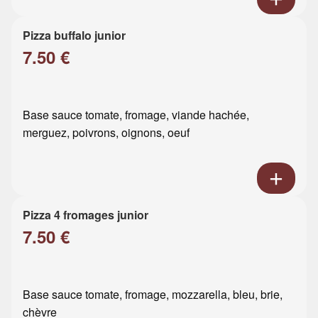
Pizza buffalo junior
7.50 €
Base sauce tomate, fromage, viande hachée,
merguez, poivrons, oignons, oeuf
Pizza 4 fromages junior
7.50 €
Base sauce tomate, fromage, mozzarella, bleu, brie,
chèvre