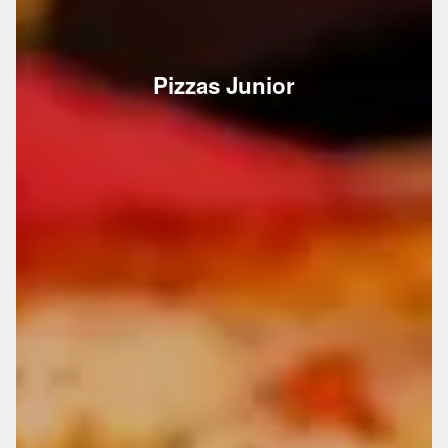
Pizzas Junior