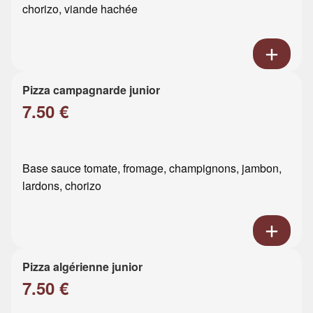
chorizo, viande hachée
Pizza campagnarde junior
7.50 €
Base sauce tomate, fromage, champignons, jambon,
lardons, chorizo
Pizza algérienne junior
7.50 €