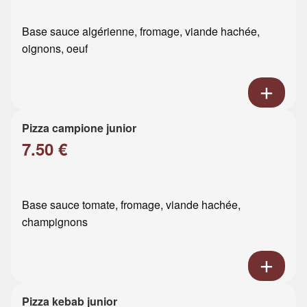
Base sauce algérienne, fromage, viande hachée,
oignons, oeuf
Pizza campione junior
7.50 €
Base sauce tomate, fromage, viande hachée,
champignons
Pizza kebab junior