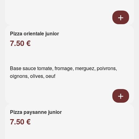
Pizza orientale junior
7.50 €
Base sauce tomate, fromage, merguez, poivrons,
oignons, olives, oeuf
Pizza paysanne junior
7.50 €