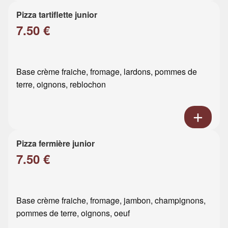
Pizza tartiflette junior
7.50 €
Base crème fraiche, fromage, lardons, pommes de
terre, oignons, reblochon
Pizza fermière junior
7.50 €
Base crème fraiche, fromage, jambon, champignons,
pommes de terre, oignons, oeuf