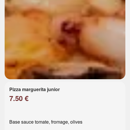
Pizza marguerita junior
7.50 €
Base sauce tomate, fromage, olives