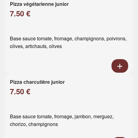
Pizza végétarienne junior
7.50 €
Base sauce tomate, fromage, champignons, poivrons,
olives, artichauts, olives
Pizza charcutière junior
7.50 €
Base sauce tomate, fromage, jambon, merguez,
chorizo, champignons