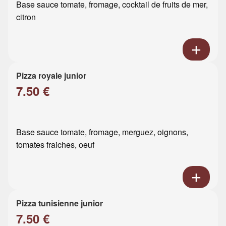
Base sauce tomate, fromage, cocktail de fruits de mer,
citron
Pizza royale junior
7.50 €
Base sauce tomate, fromage, merguez, oignons,
tomates fraiches, oeuf
Pizza tunisienne junior
7.50 €