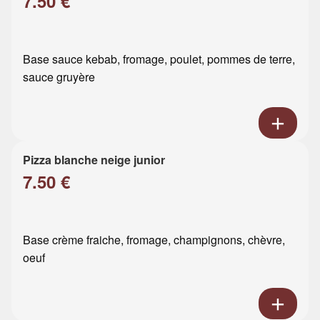
7.50 €
Base sauce kebab, fromage, poulet, pommes de terre,
sauce gruyère
Pizza blanche neige junior
7.50 €
Base crème fraiche, fromage, champignons, chèvre,
oeuf