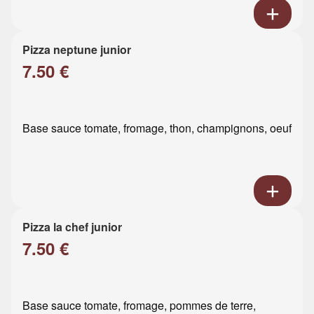
Pizza neptune junior
7.50 €
Base sauce tomate, fromage, thon, champignons, oeuf
Pizza la chef junior
7.50 €
Base sauce tomate, fromage, pommes de terre,