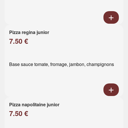
Pizza regina junior
7.50 €
Base sauce tomate, fromage, jambon, champignons
Pizza napolitaine junior
7.50 €