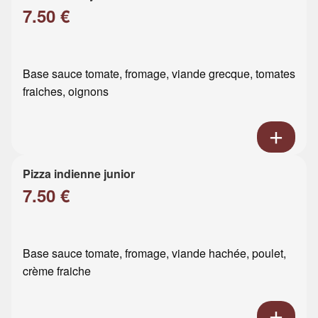
7.50 €
Base sauce tomate, fromage, viande grecque, tomates
fraiches, oignons
Pizza indienne junior
7.50 €
Base sauce tomate, fromage, viande hachée, poulet,
crème fraiche