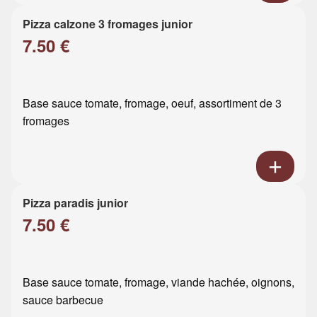
Pizza calzone 3 fromages junior
7.50 €
Base sauce tomate, fromage, oeuf, assortiment de 3
fromages
Pizza paradis junior
7.50 €
Base sauce tomate, fromage, viande hachée, oignons,
sauce barbecue