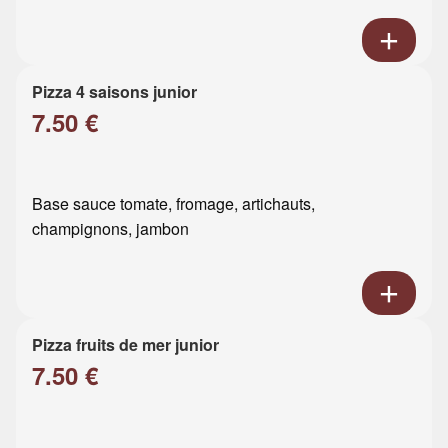
Pizza 4 saisons junior
7.50 €
Base sauce tomate, fromage, artichauts,
champignons, jambon
Pizza fruits de mer junior
7.50 €