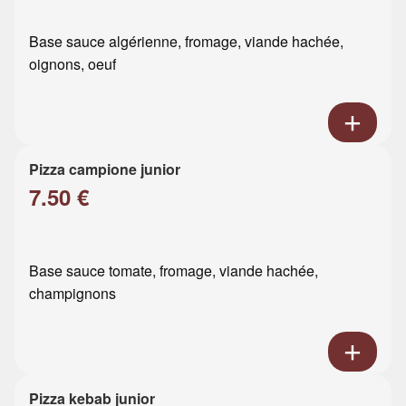
Base sauce algérienne, fromage, viande hachée,
oignons, oeuf
Pizza campione junior
7.50 €
Base sauce tomate, fromage, viande hachée,
champignons
Pizza kebab junior