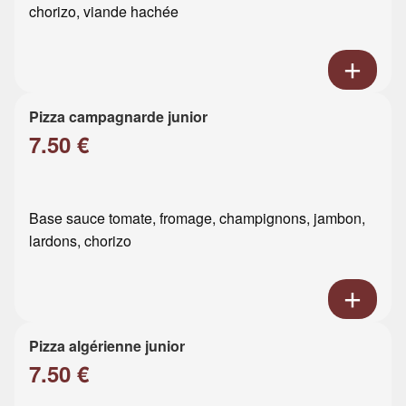
chorizo, viande hachée
Pizza campagnarde junior
7.50 €
Base sauce tomate, fromage, champignons, jambon,
lardons, chorizo
Pizza algérienne junior
7.50 €