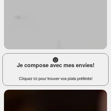
Je compose avec mes envies!
Cliquez ici pour trouver vos plats préférés!