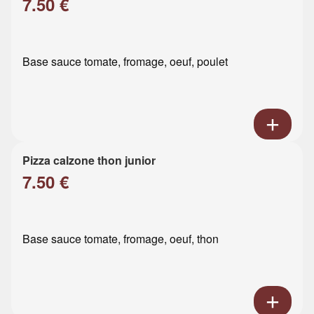
7.50 €
Base sauce tomate, fromage, oeuf, poulet
Pizza calzone thon junior
7.50 €
Base sauce tomate, fromage, oeuf, thon