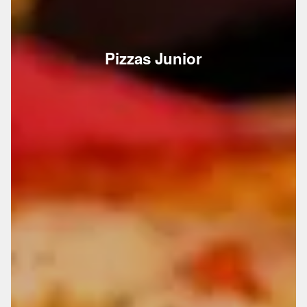
Pizzas Junior