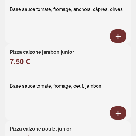
Base sauce tomate, fromage, anchois, câpres, olives
Pizza calzone jambon junior
7.50 €
Base sauce tomate, fromage, oeuf, jambon
Pizza calzone poulet junior