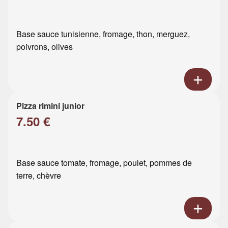
Base sauce tunisienne, fromage, thon, merguez,
poivrons, olives
Pizza rimini junior
7.50 €
Base sauce tomate, fromage, poulet, pommes de
terre, chèvre