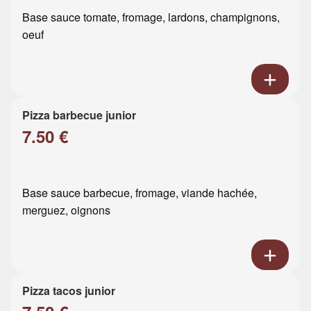
Base sauce tomate, fromage, lardons, champignons,
oeuf
Pizza barbecue junior
7.50 €
Base sauce barbecue, fromage, viande hachée,
merguez, oignons
Pizza tacos junior