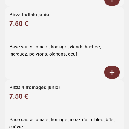
Pizza buffalo junior
7.50 €
Base sauce tomate, fromage, viande hachée,
merguez, poivrons, oignons, oeuf
Pizza 4 fromages junior
7.50 €
Base sauce tomate, fromage, mozzarella, bleu, brie,
chèvre