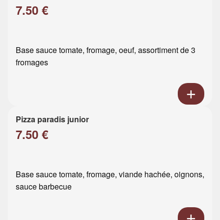
7.50 €
Base sauce tomate, fromage, oeuf, assortiment de 3
fromages
Pizza paradis junior
7.50 €
Base sauce tomate, fromage, viande hachée, oignons,
sauce barbecue