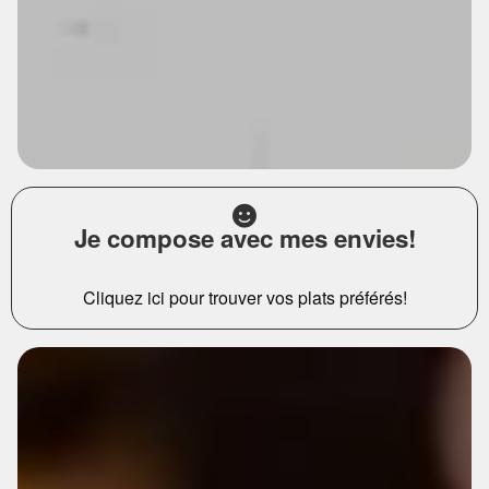
Je compose avec mes envies!
Cliquez ici pour trouver vos plats préférés!