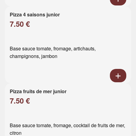
Pizza 4 saisons junior
7.50 €
Base sauce tomate, fromage, artichauts,
champignons, jambon
Pizza fruits de mer junior
7.50 €
Base sauce tomate, fromage, cocktail de fruits de mer,
citron