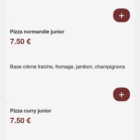
Pizza normandie junior
7.50 €
Base crème fraiche, fromage, jambon, champignons
Pizza curry junior
7.50 €