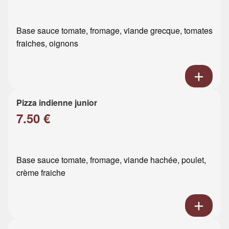
Base sauce tomate, fromage, viande grecque, tomates
fraiches, oignons
Pizza indienne junior
7.50 €
Base sauce tomate, fromage, viande hachée, poulet,
crème fraiche