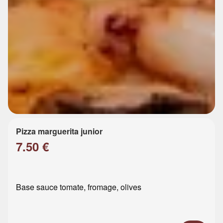
Pizza marguerita junior
7.50 €
Base sauce tomate, fromage, olives