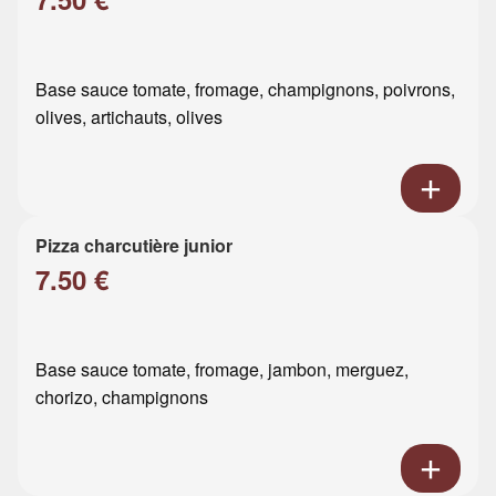
Base sauce tomate, fromage, champignons, poivrons,
olives, artichauts, olives
Pizza charcutière junior
7.50 €
Base sauce tomate, fromage, jambon, merguez,
chorizo, champignons