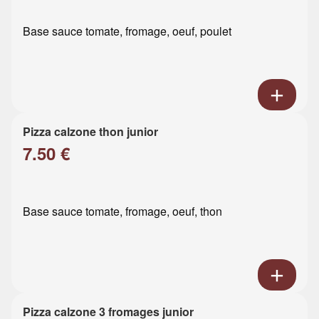
Base sauce tomate, fromage, oeuf, poulet
Pizza calzone thon junior
7.50 €
Base sauce tomate, fromage, oeuf, thon
Pizza calzone 3 fromages junior