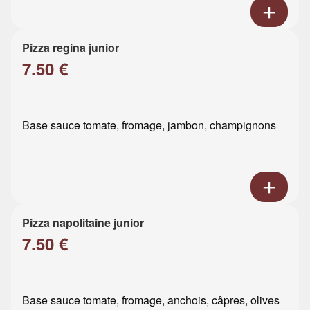
Pizza regina junior
7.50 €
Base sauce tomate, fromage, jambon, champignons
Pizza napolitaine junior
7.50 €
Base sauce tomate, fromage, anchois, câpres, olives