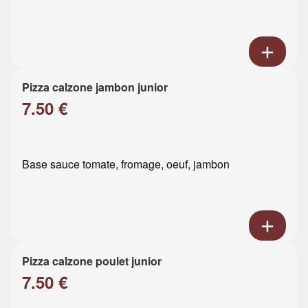
Pizza calzone jambon junior
7.50 €
Base sauce tomate, fromage, oeuf, jambon
Pizza calzone poulet junior
7.50 €