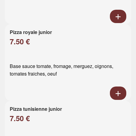
Pizza royale junior
7.50 €
Base sauce tomate, fromage, merguez, oignons,
tomates fraiches, oeuf
Pizza tunisienne junior
7.50 €