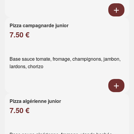
Pizza campagnarde junior
7.50 €
Base sauce tomate, fromage, champignons, jambon,
lardons, chorizo
Pizza algérienne junior
7.50 €