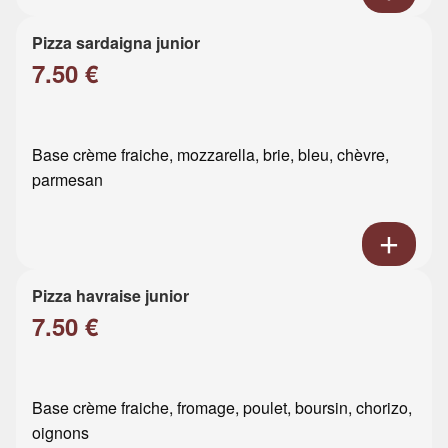
Pizza sardaigna junior
7.50 €
Base crème fraiche, mozzarella, brie, bleu, chèvre,
parmesan
Pizza havraise junior
7.50 €
Base crème fraiche, fromage, poulet, boursin, chorizo,
oignons