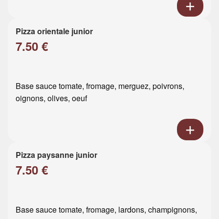
Pizza orientale junior
7.50 €
Base sauce tomate, fromage, merguez, poivrons,
oignons, olives, oeuf
Pizza paysanne junior
7.50 €
Base sauce tomate, fromage, lardons, champignons,