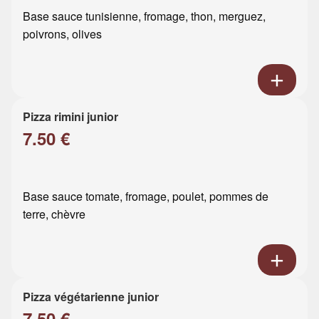
Base sauce tunisienne, fromage, thon, merguez,
poivrons, olives
Pizza rimini junior
7.50 €
Base sauce tomate, fromage, poulet, pommes de
terre, chèvre
Pizza végétarienne junior
7.50 €