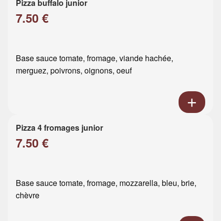
Pizza buffalo junior
7.50 €
Base sauce tomate, fromage, viande hachée,
merguez, poivrons, oignons, oeuf
Pizza 4 fromages junior
7.50 €
Base sauce tomate, fromage, mozzarella, bleu, brie,
chèvre