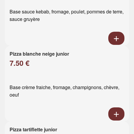
Base sauce kebab, fromage, poulet, pommes de terre,
sauce gruyère
Pizza blanche neige junior
7.50 €
Base crème fraiche, fromage, champignons, chèvre,
oeuf
Pizza tartiflette junior