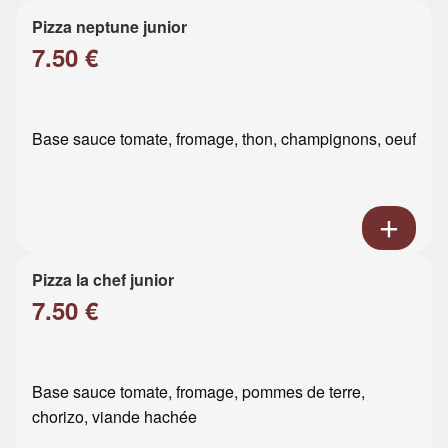
Pizza neptune junior
7.50 €
Base sauce tomate, fromage, thon, champignons, oeuf
Pizza la chef junior
7.50 €
Base sauce tomate, fromage, pommes de terre,
chorizo, viande hachée