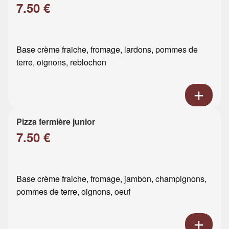
7.50 €
Base crème fraiche, fromage, lardons, pommes de
terre, oignons, reblochon
Pizza fermière junior
7.50 €
Base crème fraiche, fromage, jambon, champignons,
pommes de terre, oignons, oeuf