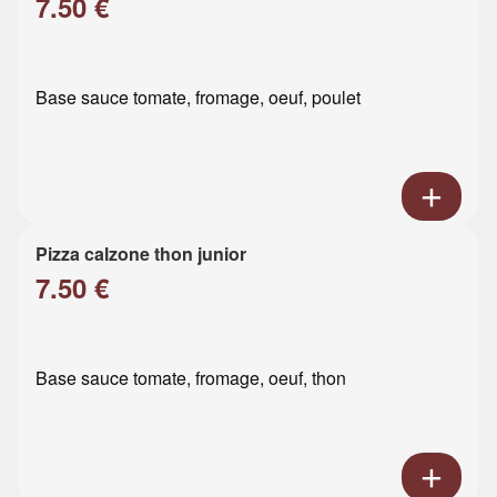
7.50 €
Base sauce tomate, fromage, oeuf, poulet
Pizza calzone thon junior
7.50 €
Base sauce tomate, fromage, oeuf, thon