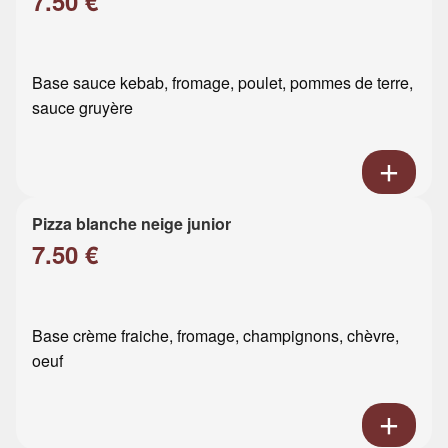
7.50 €
Base sauce kebab, fromage, poulet, pommes de terre,
sauce gruyère
Pizza blanche neige junior
7.50 €
Base crème fraiche, fromage, champignons, chèvre,
oeuf