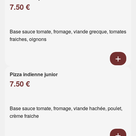
7.50 €
Base sauce tomate, fromage, viande grecque, tomates
fraiches, oignons
Pizza indienne junior
7.50 €
Base sauce tomate, fromage, viande hachée, poulet,
crème fraiche