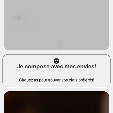
Je compose avec mes envies!
Cliquez ici pour trouver vos plats préférés!