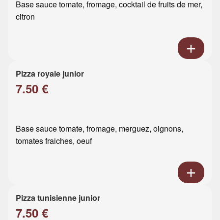
Base sauce tomate, fromage, cocktail de fruits de mer,
citron
Pizza royale junior
7.50 €
Base sauce tomate, fromage, merguez, oignons,
tomates fraiches, oeuf
Pizza tunisienne junior
7.50 €