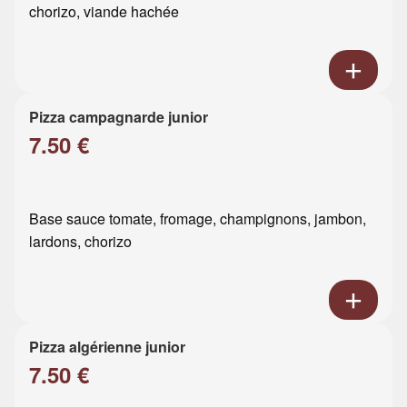
chorizo, viande hachée
Pizza campagnarde junior
7.50 €
Base sauce tomate, fromage, champignons, jambon,
lardons, chorizo
Pizza algérienne junior
7.50 €