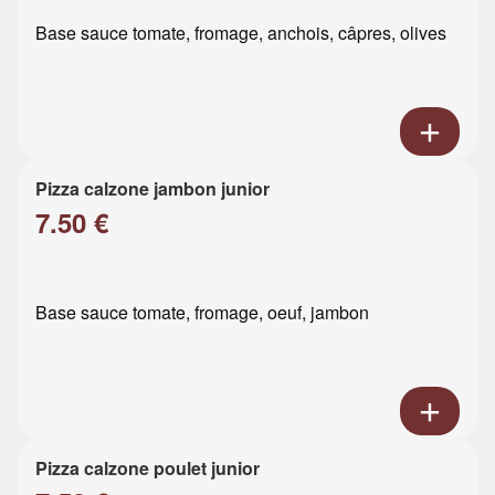
Base sauce tomate, fromage, anchois, câpres, olives
Pizza calzone jambon junior
7.50 €
Base sauce tomate, fromage, oeuf, jambon
Pizza calzone poulet junior