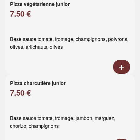
Pizza végétarienne junior
7.50 €
Base sauce tomate, fromage, champignons, poivrons,
olives, artichauts, olives
Pizza charcutière junior
7.50 €
Base sauce tomate, fromage, jambon, merguez,
chorizo, champignons