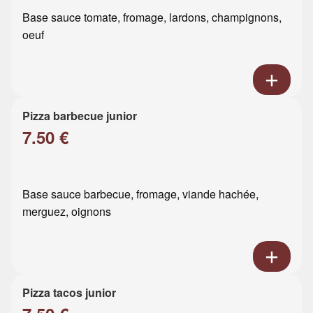
Base sauce tomate, fromage, lardons, champignons,
oeuf
Pizza barbecue junior
7.50 €
Base sauce barbecue, fromage, viande hachée,
merguez, oignons
Pizza tacos junior