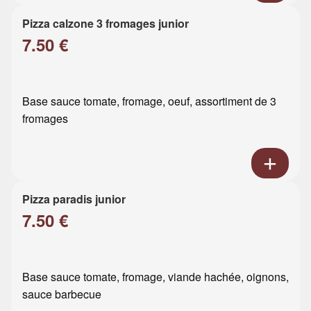
Pizza calzone 3 fromages junior
7.50 €
Base sauce tomate, fromage, oeuf, assortiment de 3
fromages
Pizza paradis junior
7.50 €
Base sauce tomate, fromage, viande hachée, oignons,
sauce barbecue