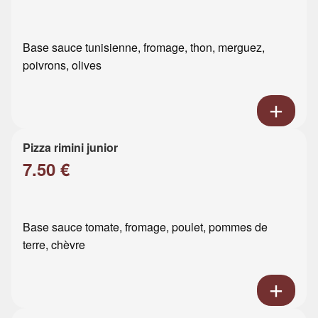
Base sauce tunisienne, fromage, thon, merguez,
poivrons, olives
Pizza rimini junior
7.50 €
Base sauce tomate, fromage, poulet, pommes de
terre, chèvre