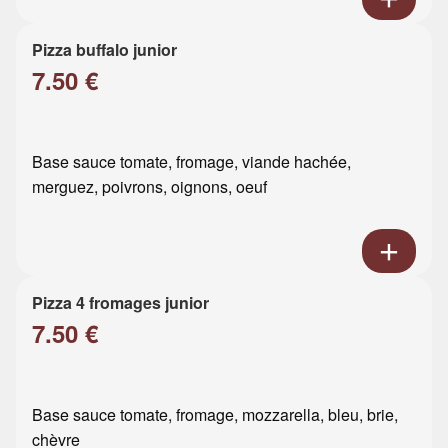
Pizza buffalo junior
7.50 €
Base sauce tomate, fromage, viande hachée,
merguez, poivrons, oignons, oeuf
Pizza 4 fromages junior
7.50 €
Base sauce tomate, fromage, mozzarella, bleu, brie,
chèvre