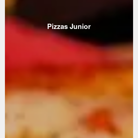
Pizzas Junior