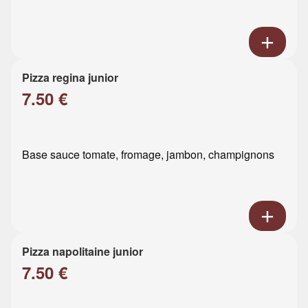
Pizza regina junior
7.50 €
Base sauce tomate, fromage, jambon, champignons
Pizza napolitaine junior
7.50 €