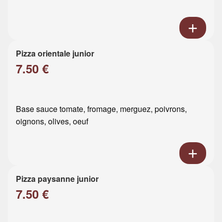
Pizza orientale junior
7.50 €
Base sauce tomate, fromage, merguez, poivrons,
oignons, olives, oeuf
Pizza paysanne junior
7.50 €