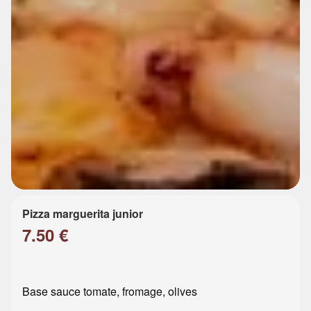
Pizza marguerita junior
7.50 €
Base sauce tomate, fromage, olives