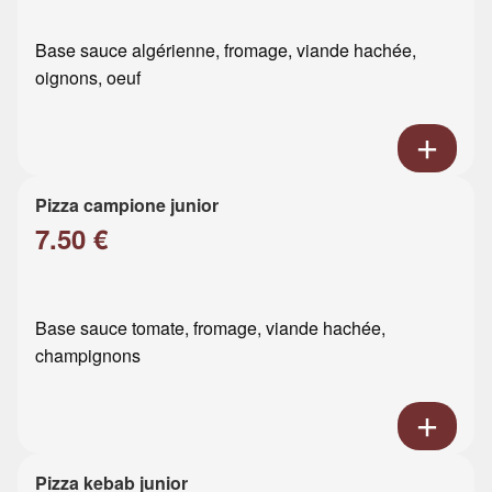
Base sauce algérienne, fromage, viande hachée,
oignons, oeuf
Pizza campione junior
7.50 €
Base sauce tomate, fromage, viande hachée,
champignons
Pizza kebab junior