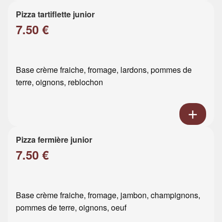
Pizza tartiflette junior
7.50 €
Base crème fraiche, fromage, lardons, pommes de
terre, oignons, reblochon
Pizza fermière junior
7.50 €
Base crème fraiche, fromage, jambon, champignons,
pommes de terre, oignons, oeuf