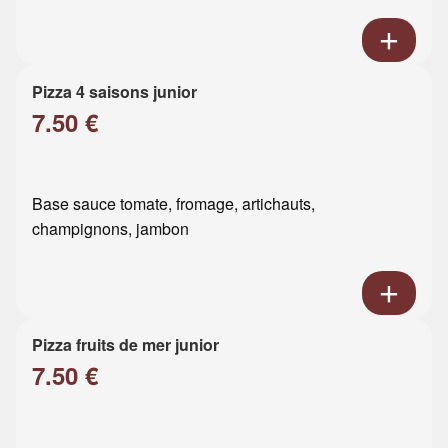
Pizza 4 saisons junior
7.50 €
Base sauce tomate, fromage, artichauts,
champignons, jambon
Pizza fruits de mer junior
7.50 €