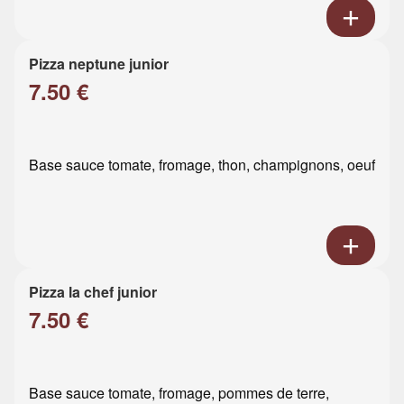
Pizza neptune junior
7.50 €
Base sauce tomate, fromage, thon, champignons, oeuf
Pizza la chef junior
7.50 €
Base sauce tomate, fromage, pommes de terre,