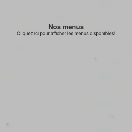
Nos menus
Cliquez ici pour afficher les menus disponibles!