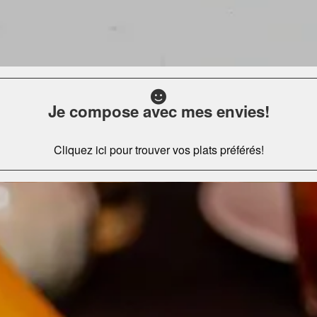
Je compose avec mes envies!
Cliquez ici pour trouver vos plats préférés!