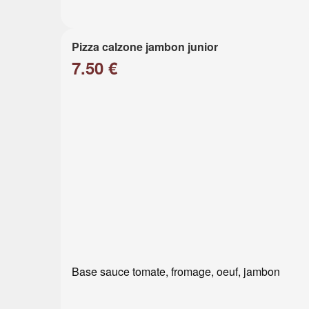
Pizza calzone jambon junior
7.50 €
Base sauce tomate, fromage, oeuf, jambon