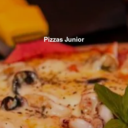
Pizzas Junior