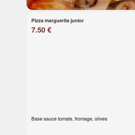
Pizza marguerita junior
7.50 €
Base sauce tomate, fromage, olives