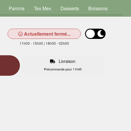
Paninis
Tex Mex
Desserts
Boissons
Actuellement fermé...
11h00 - 15h00 | 18h00 - 02h00
Livraison
Précommande pour 11h45