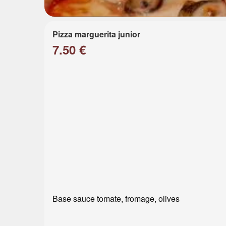
Pizza marguerita junior
7.50 €
Base sauce tomate, fromage, olives