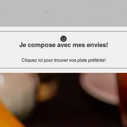
Je compose avec mes envies!
Cliquez ici pour trouver vos plats préférés!