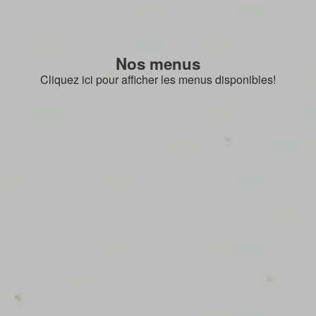
Nos menus
Cliquez ici pour afficher les menus disponibles!