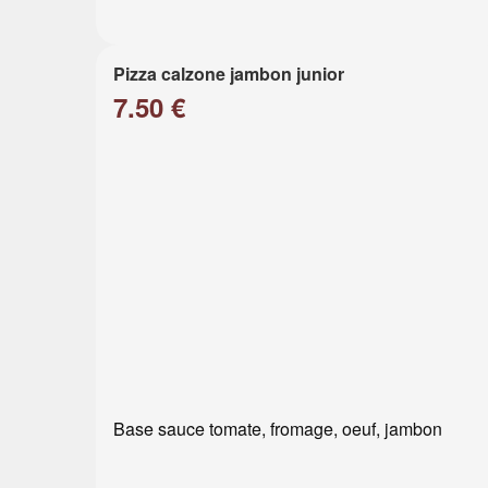
Pizza calzone jambon junior
7.50 €
Base sauce tomate, fromage, oeuf, jambon