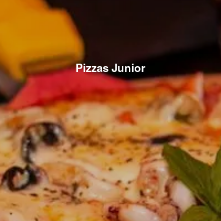
Pizzas Junior