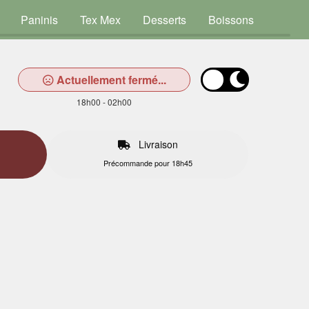
Paninis
Tex Mex
Desserts
Boissons
Actuellement fermé...
18h00 - 02h00
Livraison
Précommande pour 18h45