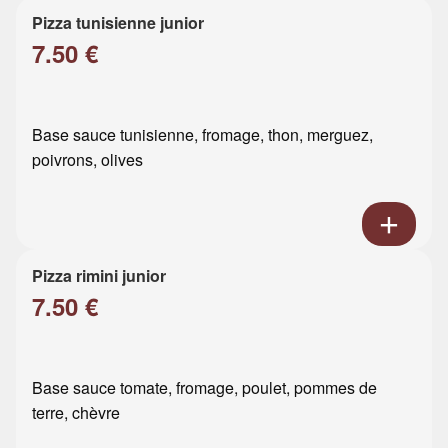
Pizza tunisienne junior
7.50 €
Base sauce tunisienne, fromage, thon, merguez,
poivrons, olives
Pizza rimini junior
7.50 €
Base sauce tomate, fromage, poulet, pommes de
terre, chèvre