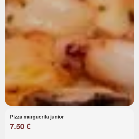
Pizza marguerita junior
7.50 €