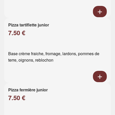
Pizza tartiflette junior
7.50 €
Base crème fraiche, fromage, lardons, pommes de
terre, oignons, reblochon
Pizza fermière junior
7.50 €