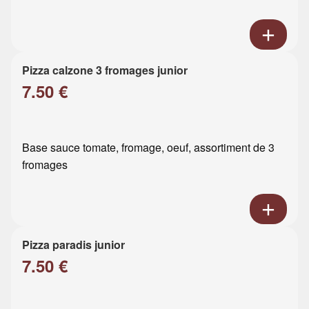
Pizza calzone 3 fromages junior
7.50 €
Base sauce tomate, fromage, oeuf, assortiment de 3
fromages
Pizza paradis junior
7.50 €