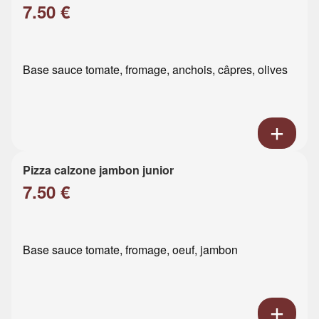
7.50 €
Base sauce tomate, fromage, anchois, câpres, olives
Pizza calzone jambon junior
7.50 €
Base sauce tomate, fromage, oeuf, jambon