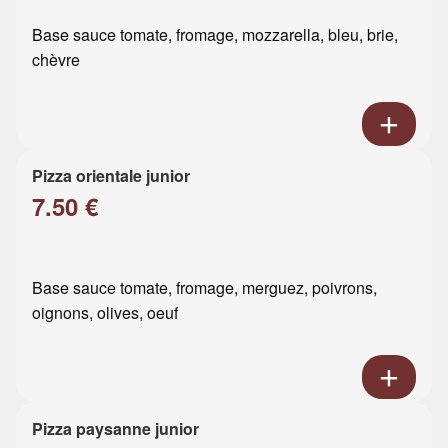
Base sauce tomate, fromage, mozzarella, bleu, brie,
chèvre
Pizza orientale junior
7.50 €
Base sauce tomate, fromage, merguez, poivrons,
oignons, olives, oeuf
Pizza paysanne junior