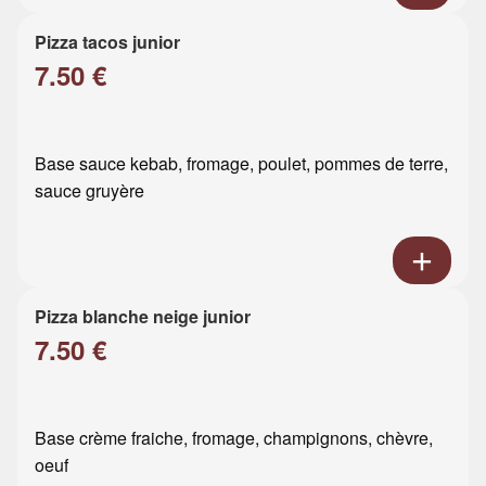
Pizza tacos junior
7.50 €
Base sauce kebab, fromage, poulet, pommes de terre,
sauce gruyère
Pizza blanche neige junior
7.50 €
Base crème fraiche, fromage, champignons, chèvre,
oeuf