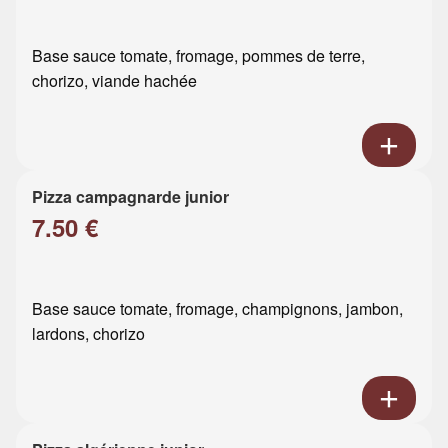
Base sauce tomate, fromage, pommes de terre,
chorizo, viande hachée
Pizza campagnarde junior
7.50 €
Base sauce tomate, fromage, champignons, jambon,
lardons, chorizo