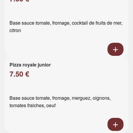
Base sauce tomate, fromage, cocktail de fruits de mer,
citron
Pizza royale junior
7.50 €
Base sauce tomate, fromage, merguez, oignons,
tomates fraiches, oeuf