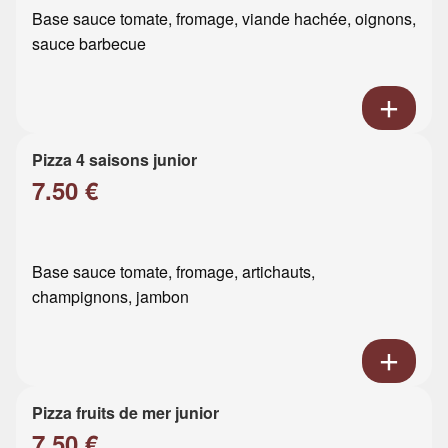
Base sauce tomate, fromage, viande hachée, oignons,
sauce barbecue
Pizza 4 saisons junior
7.50 €
Base sauce tomate, fromage, artichauts,
champignons, jambon
Pizza fruits de mer junior
7.50 €