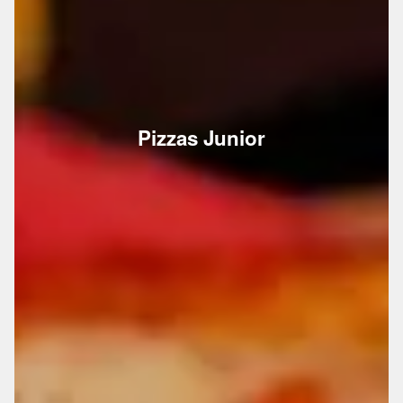
Pizzas Junior