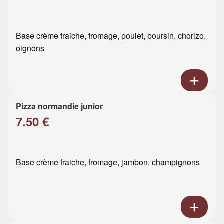
Base crème fraiche, fromage, poulet, boursin, chorizo,
oignons
Pizza normandie junior
7.50 €
Base crème fraiche, fromage, jambon, champignons