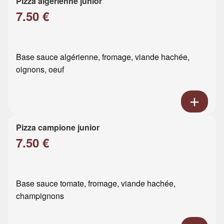
Pizza algérienne junior
7.50 €
Base sauce algérienne, fromage, viande hachée,
oignons, oeuf
Pizza campione junior
7.50 €
Base sauce tomate, fromage, viande hachée,
champignons