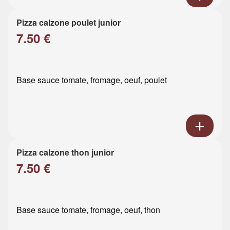
Pizza calzone poulet junior
7.50 €
Base sauce tomate, fromage, oeuf, poulet
Pizza calzone thon junior
7.50 €
Base sauce tomate, fromage, oeuf, thon