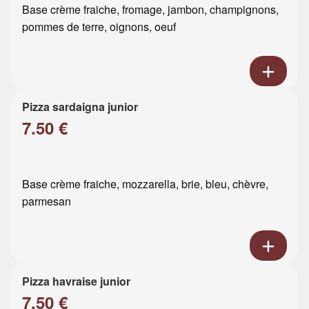
Base crème fraiche, fromage, jambon, champignons,
pommes de terre, oignons, oeuf
Pizza sardaigna junior
7.50 €
Base crème fraiche, mozzarella, brie, bleu, chèvre,
parmesan
Pizza havraise junior
7.50 €