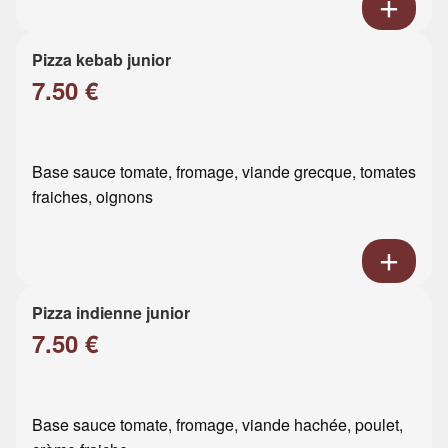
Pizza kebab junior
7.50 €
Base sauce tomate, fromage, viande grecque, tomates
fraiches, oignons
Pizza indienne junior
7.50 €
Base sauce tomate, fromage, viande hachée, poulet,