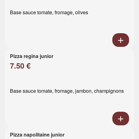
Base sauce tomate, fromage, olives
Pizza regina junior
7.50 €
Base sauce tomate, fromage, jambon, champignons
Pizza napolitaine junior