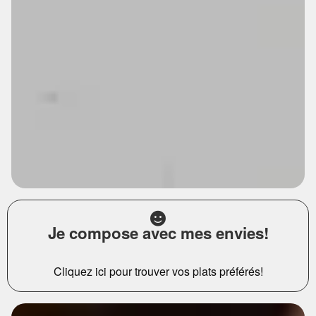
Je compose avec mes envies!
Cliquez ici pour trouver vos plats préférés!