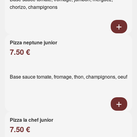
chorizo, champignons
Pizza neptune junior
7.50 €
Base sauce tomate, fromage, thon, champignons, oeuf
Pizza la chef junior
7.50 €