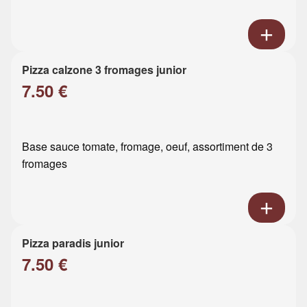
Pizza calzone 3 fromages junior
7.50 €
Base sauce tomate, fromage, oeuf, assortiment de 3
fromages
Pizza paradis junior
7.50 €