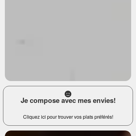
Je compose avec mes envies!
Cliquez ici pour trouver vos plats préférés!