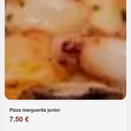
Pizza marguerita junior
7.50 €