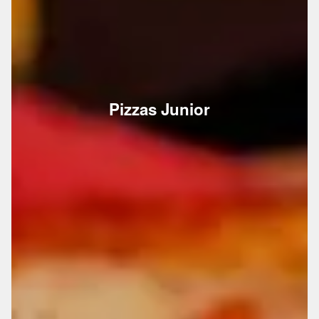
Pizzas Junior