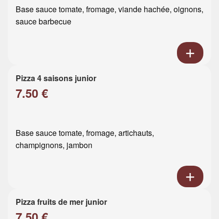
Base sauce tomate, fromage, viande hachée, oignons,
sauce barbecue
Pizza 4 saisons junior
7.50 €
Base sauce tomate, fromage, artichauts,
champignons, jambon
Pizza fruits de mer junior
7.50 €