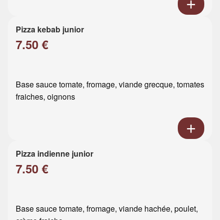
Pizza kebab junior
7.50 €
Base sauce tomate, fromage, viande grecque, tomates
fraiches, oignons
Pizza indienne junior
7.50 €
Base sauce tomate, fromage, viande hachée, poulet,