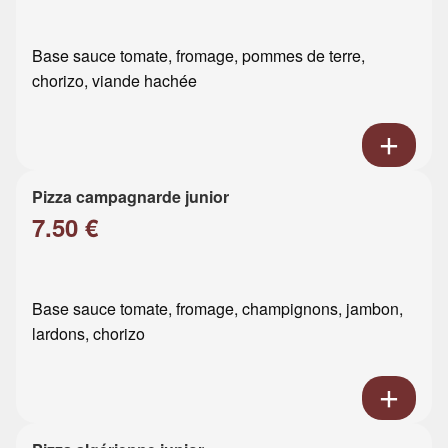
Base sauce tomate, fromage, pommes de terre,
chorizo, viande hachée
Pizza campagnarde junior
7.50 €
Base sauce tomate, fromage, champignons, jambon,
lardons, chorizo