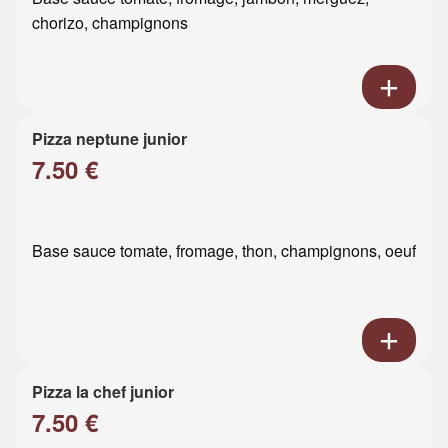
chorizo, champignons
Pizza neptune junior
7.50 €
Base sauce tomate, fromage, thon, champignons, oeuf
Pizza la chef junior
7.50 €