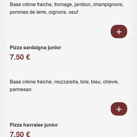
Base crème fraiche, fromage, jambon, champignons,
pommes de terre, oignons, oeuf
Pizza sardaigna junior
7.50 €
Base crème fraiche, mozzarella, brie, bleu, chèvre,
parmesan
Pizza havraise junior
7.50 €