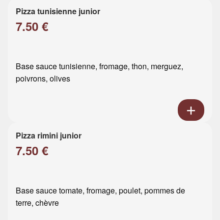
Pizza tunisienne junior
7.50 €
Base sauce tunisienne, fromage, thon, merguez,
poivrons, olives
Pizza rimini junior
7.50 €
Base sauce tomate, fromage, poulet, pommes de
terre, chèvre