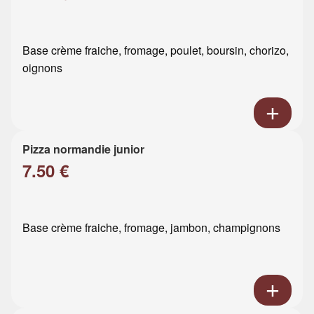
Base crème fraiche, fromage, poulet, boursin, chorizo,
oignons
Pizza normandie junior
7.50 €
Base crème fraiche, fromage, jambon, champignons