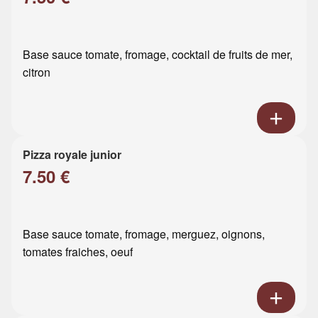
Base sauce tomate, fromage, cocktail de fruits de mer,
citron
Pizza royale junior
7.50 €
Base sauce tomate, fromage, merguez, oignons,
tomates fraiches, oeuf