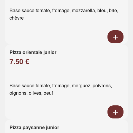
Base sauce tomate, fromage, mozzarella, bleu, brie,
chèvre
Pizza orientale junior
7.50 €
Base sauce tomate, fromage, merguez, poivrons,
oignons, olives, oeuf
Pizza paysanne junior