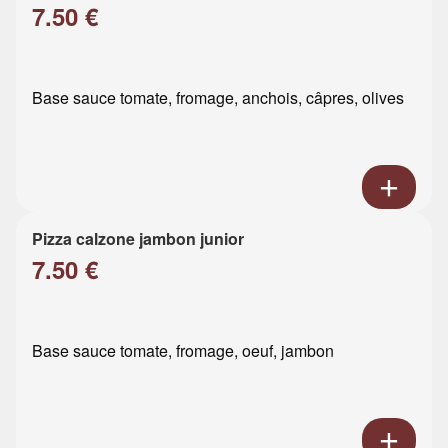
7.50 €
Base sauce tomate, fromage, anchois, câpres, olives
Pizza calzone jambon junior
7.50 €
Base sauce tomate, fromage, oeuf, jambon