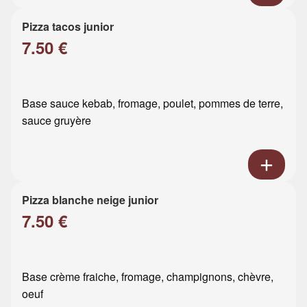
Pizza tacos junior
7.50 €
Base sauce kebab, fromage, poulet, pommes de terre,
sauce gruyère
Pizza blanche neige junior
7.50 €
Base crème fraiche, fromage, champignons, chèvre,
oeuf