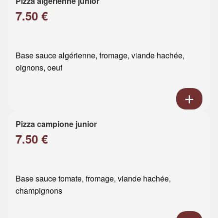
Pizza algérienne junior
7.50 €
Base sauce algérienne, fromage, viande hachée,
oignons, oeuf
Pizza campione junior
7.50 €
Base sauce tomate, fromage, viande hachée,
champignons