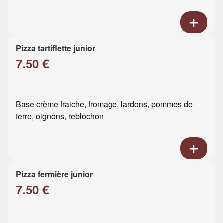
Pizza tartiflette junior
7.50 €
Base crème fraiche, fromage, lardons, pommes de
terre, oignons, reblochon
Pizza fermière junior
7.50 €