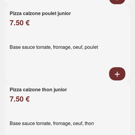
Pizza calzone poulet junior
7.50 €
Base sauce tomate, fromage, oeuf, poulet
Pizza calzone thon junior
7.50 €
Base sauce tomate, fromage, oeuf, thon