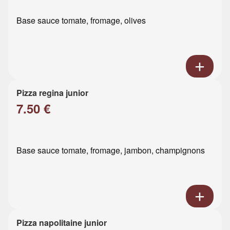
Base sauce tomate, fromage, olives
Pizza regina junior
7.50 €
Base sauce tomate, fromage, jambon, champignons
Pizza napolitaine junior