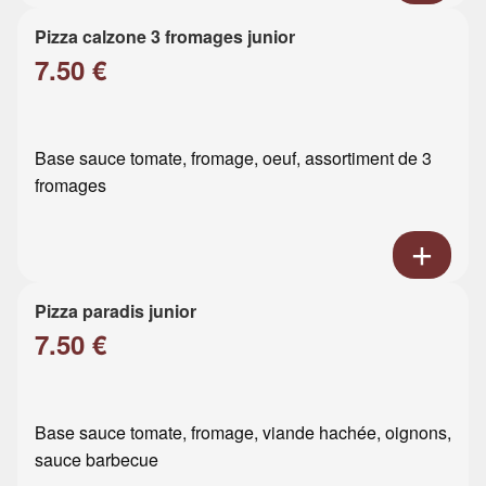
Pizza calzone 3 fromages junior
7.50 €
Base sauce tomate, fromage, oeuf, assortiment de 3
fromages
Pizza paradis junior
7.50 €
Base sauce tomate, fromage, viande hachée, oignons,
sauce barbecue