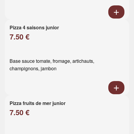
Pizza 4 saisons junior
7.50 €
Base sauce tomate, fromage, artichauts,
champignons, jambon
Pizza fruits de mer junior
7.50 €