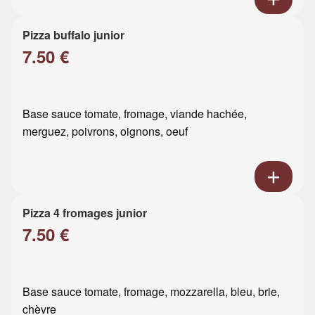
Pizza buffalo junior
7.50 €
Base sauce tomate, fromage, viande hachée,
merguez, poivrons, oignons, oeuf
Pizza 4 fromages junior
7.50 €
Base sauce tomate, fromage, mozzarella, bleu, brie,
chèvre