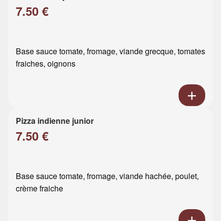
7.50 €
Base sauce tomate, fromage, viande grecque, tomates
fraiches, oignons
Pizza indienne junior
7.50 €
Base sauce tomate, fromage, viande hachée, poulet,
crème fraiche