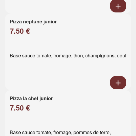
Pizza neptune junior
7.50 €
Base sauce tomate, fromage, thon, champignons, oeuf
Pizza la chef junior
7.50 €
Base sauce tomate, fromage, pommes de terre,