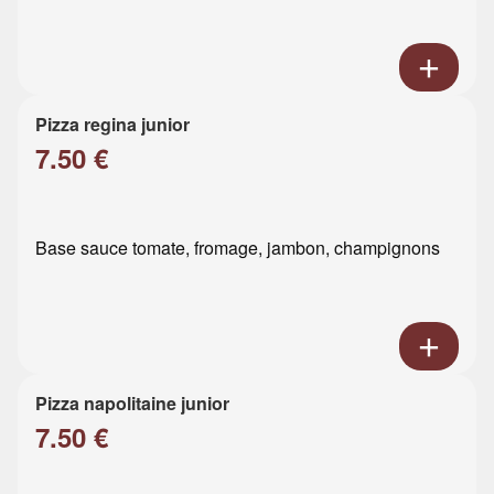
Pizza regina junior
7.50 €
Base sauce tomate, fromage, jambon, champignons
Pizza napolitaine junior
7.50 €