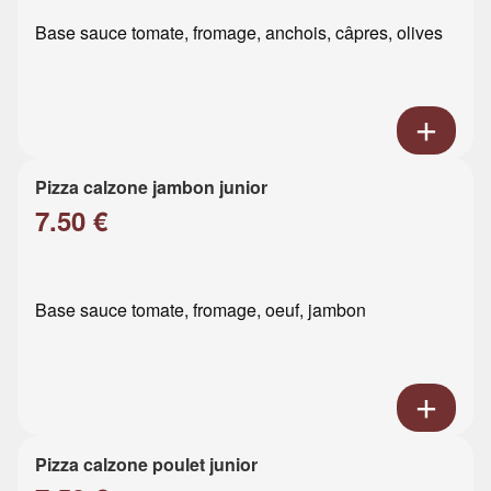
Base sauce tomate, fromage, anchois, câpres, olives
Pizza calzone jambon junior
7.50 €
Base sauce tomate, fromage, oeuf, jambon
Pizza calzone poulet junior