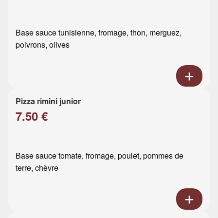
Base sauce tunisienne, fromage, thon, merguez,
poivrons, olives
Pizza rimini junior
7.50 €
Base sauce tomate, fromage, poulet, pommes de
terre, chèvre