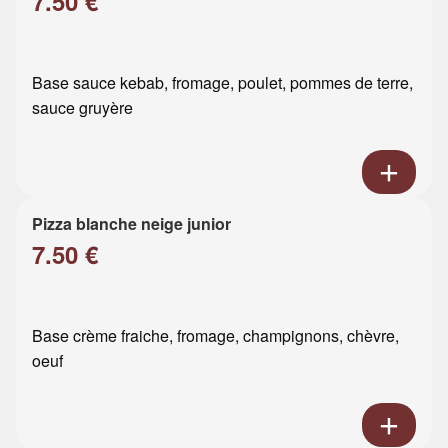
7.50 €
Base sauce kebab, fromage, poulet, pommes de terre,
sauce gruyère
Pizza blanche neige junior
7.50 €
Base crème fraiche, fromage, champignons, chèvre,
oeuf