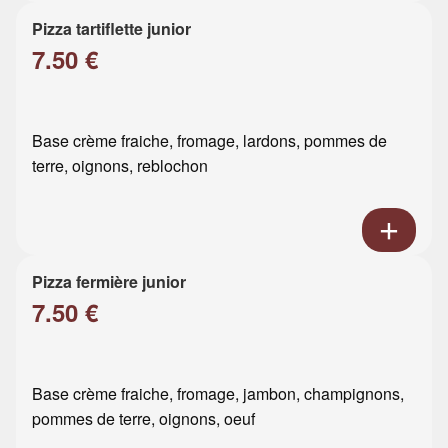
Pizza tartiflette junior
7.50 €
Base crème fraiche, fromage, lardons, pommes de
terre, oignons, reblochon
Pizza fermière junior
7.50 €
Base crème fraiche, fromage, jambon, champignons,
pommes de terre, oignons, oeuf