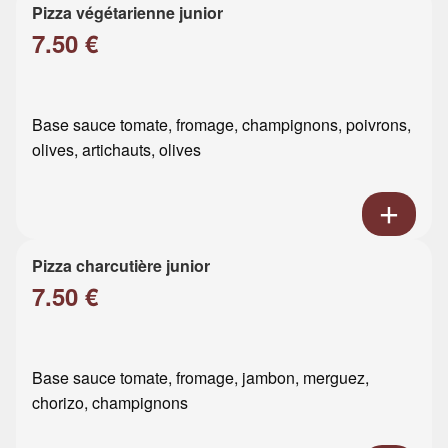
Pizza végétarienne junior
7.50 €
Base sauce tomate, fromage, champignons, poivrons,
olives, artichauts, olives
Pizza charcutière junior
7.50 €
Base sauce tomate, fromage, jambon, merguez,
chorizo, champignons