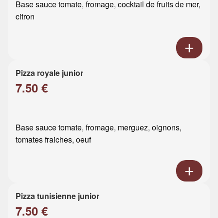
Base sauce tomate, fromage, cocktail de fruits de mer,
citron
Pizza royale junior
7.50 €
Base sauce tomate, fromage, merguez, oignons,
tomates fraiches, oeuf
Pizza tunisienne junior
7.50 €