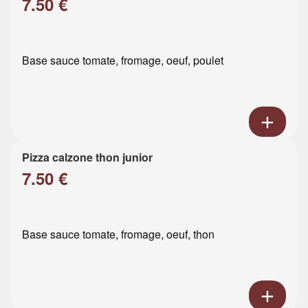
7.50 €
Base sauce tomate, fromage, oeuf, poulet
Pizza calzone thon junior
7.50 €
Base sauce tomate, fromage, oeuf, thon