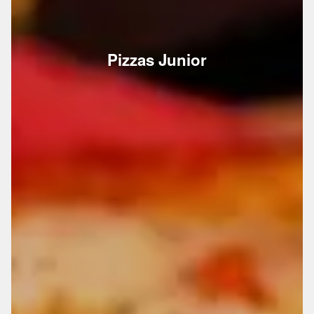
Pizzas Junior