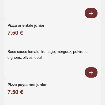
Pizza orientale junior
7.50 €
Base sauce tomate, fromage, merguez, poivrons,
oignons, olives, oeuf
Pizza paysanne junior
7.50 €