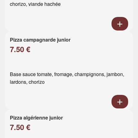
chorizo, viande hachée
Pizza campagnarde junior
7.50 €
Base sauce tomate, fromage, champignons, jambon,
lardons, chorizo
Pizza algérienne junior
7.50 €