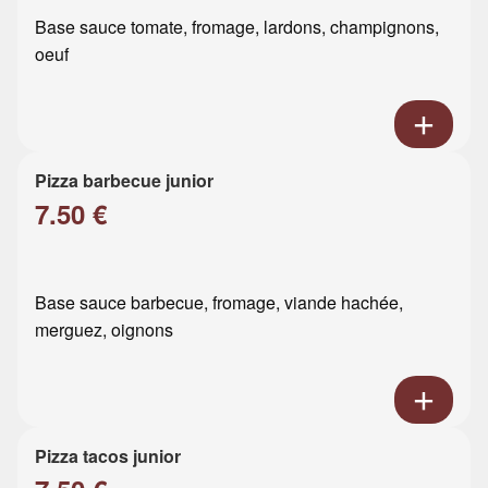
Base sauce tomate, fromage, lardons, champignons,
oeuf
Pizza barbecue junior
7.50 €
Base sauce barbecue, fromage, viande hachée,
merguez, oignons
Pizza tacos junior