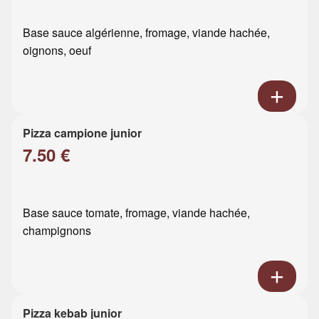
Base sauce algérienne, fromage, viande hachée,
oignons, oeuf
Pizza campione junior
7.50 €
Base sauce tomate, fromage, viande hachée,
champignons
Pizza kebab junior