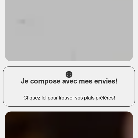
Je compose avec mes envies!
Cliquez ici pour trouver vos plats préférés!