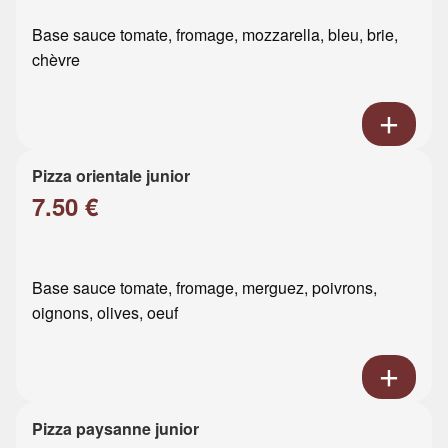
Base sauce tomate, fromage, mozzarella, bleu, brie,
chèvre
Pizza orientale junior
7.50 €
Base sauce tomate, fromage, merguez, poivrons,
oignons, olives, oeuf
Pizza paysanne junior