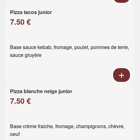
Pizza tacos junior
7.50 €
Base sauce kebab, fromage, poulet, pommes de terre,
sauce gruyère
Pizza blanche neige junior
7.50 €
Base crème fraiche, fromage, champignons, chèvre,
oeuf