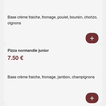
Base crème fraiche, fromage, poulet, boursin, chorizo,
oignons
Pizza normandie junior
7.50 €
Base crème fraiche, fromage, jambon, champignons