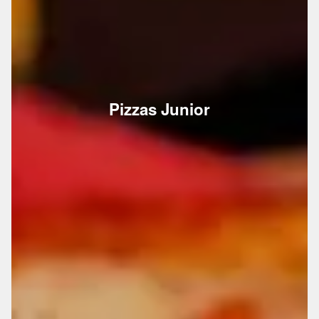
Pizzas Junior