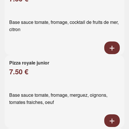
Base sauce tomate, fromage, cocktail de fruits de mer,
citron
Pizza royale junior
7.50 €
Base sauce tomate, fromage, merguez, oignons,
tomates fraiches, oeuf