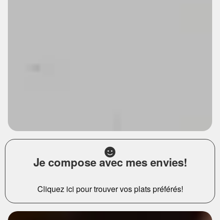
Je compose avec mes envies!
Cliquez ici pour trouver vos plats préférés!