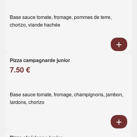
Base sauce tomate, fromage, pommes de terre,
chorizo, viande hachée
Pizza campagnarde junior
7.50 €
Base sauce tomate, fromage, champignons, jambon,
lardons, chorizo