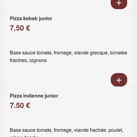
Pizza kebab junior
7.50 €
Base sauce tomate, fromage, viande grecque, tomates
fraiches, oignons
Pizza indienne junior
7.50 €
Base sauce tomate, fromage, viande hachée, poulet,