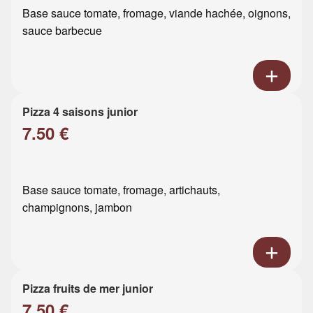
Base sauce tomate, fromage, viande hachée, oignons,
sauce barbecue
Pizza 4 saisons junior
7.50 €
Base sauce tomate, fromage, artichauts,
champignons, jambon
Pizza fruits de mer junior
7.50 €