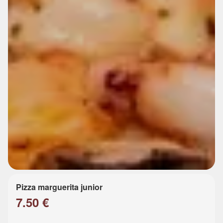
Pizza marguerita junior
7.50 €