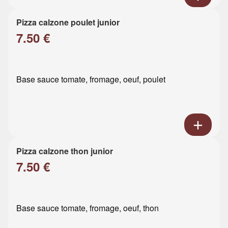
Pizza calzone poulet junior
7.50 €
Base sauce tomate, fromage, oeuf, poulet
Pizza calzone thon junior
7.50 €
Base sauce tomate, fromage, oeuf, thon