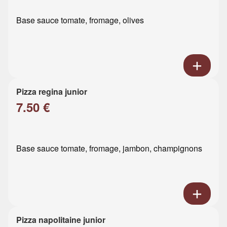
Base sauce tomate, fromage, olives
Pizza regina junior
7.50 €
Base sauce tomate, fromage, jambon, champignons
Pizza napolitaine junior