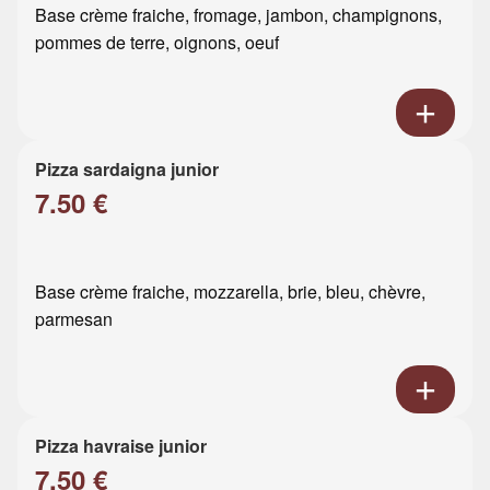
Base crème fraiche, fromage, jambon, champignons,
pommes de terre, oignons, oeuf
Pizza sardaigna junior
7.50 €
Base crème fraiche, mozzarella, brie, bleu, chèvre,
parmesan
Pizza havraise junior
7.50 €