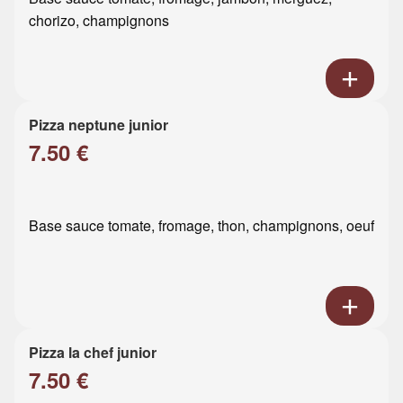
chorizo, champignons
Pizza neptune junior
7.50 €
Base sauce tomate, fromage, thon, champignons, oeuf
Pizza la chef junior
7.50 €