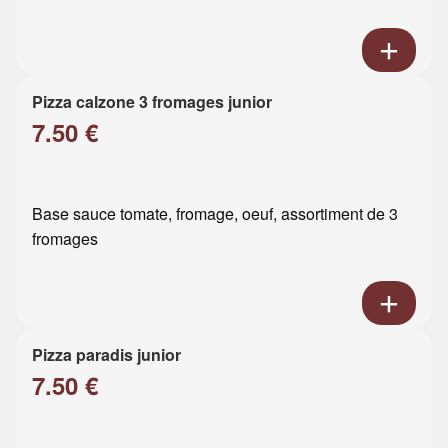
Pizza calzone 3 fromages junior
7.50 €
Base sauce tomate, fromage, oeuf, assortiment de 3
fromages
Pizza paradis junior
7.50 €