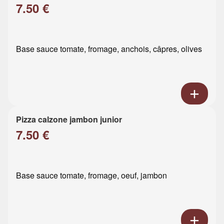
7.50 €
Base sauce tomate, fromage, anchois, câpres, olives
Pizza calzone jambon junior
7.50 €
Base sauce tomate, fromage, oeuf, jambon