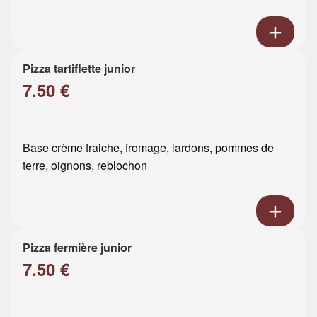
Pizza tartiflette junior
7.50 €
Base crème fraiche, fromage, lardons, pommes de
terre, oignons, reblochon
Pizza fermière junior
7.50 €