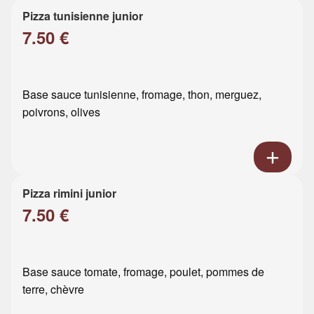
Pizza tunisienne junior
7.50 €
Base sauce tunisienne, fromage, thon, merguez,
poivrons, olives
Pizza rimini junior
7.50 €
Base sauce tomate, fromage, poulet, pommes de
terre, chèvre